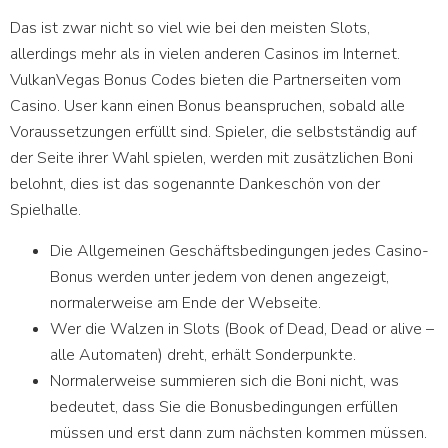
Das ist zwar nicht so viel wie bei den meisten Slots,
allerdings mehr als in vielen anderen Casinos im Internet.
VulkanVegas Bonus Codes bieten die Partnerseiten vom
Casino. User kann einen Bonus beanspruchen, sobald alle
Voraussetzungen erfüllt sind. Spieler, die selbstständig auf
der Seite ihrer Wahl spielen, werden mit zusätzlichen Boni
belohnt, dies ist das sogenannte Dankeschön von der
Spielhalle.
Die Allgemeinen Geschäftsbedingungen jedes Casino-
Bonus werden unter jedem von denen angezeigt,
normalerweise am Ende der Webseite.
Wer die Walzen in Slots (Book of Dead, Dead or alive –
alle Automaten) dreht, erhält Sonderpunkte.
Normalerweise summieren sich die Boni nicht, was
bedeutet, dass Sie die Bonusbedingungen erfüllen
müssen und erst dann zum nächsten kommen müssen.