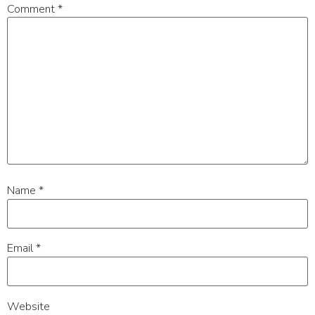
Comment
*
Name
*
Email
*
Website