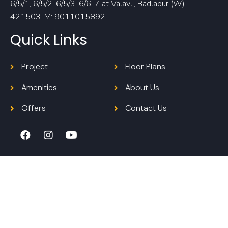
6/5/1, 6/5/2, 6/5/3, 6/6, 7 at Valavli, Badlapur (W)
421503. M: 9011015892
Quick Links
Project
Floor Plans
Amenities
About Us
Offers
Contact Us