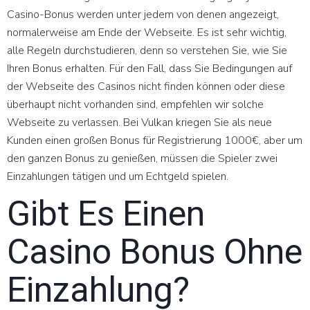
Casino-Bonus werden unter jedem von denen angezeigt,
normalerweise am Ende der Webseite. Es ist sehr wichtig,
alle Regeln durchstudieren, denn so verstehen Sie, wie Sie
Ihren Bonus erhalten. Für den Fall, dass Sie Bedingungen auf
der Webseite des Casinos nicht finden können oder diese
überhaupt nicht vorhanden sind, empfehlen wir solche
Webseite zu verlassen. Bei Vulkan kriegen Sie als neue
Kunden einen großen Bonus für Registrierung 1000€, aber um
den ganzen Bonus zu genießen, müssen die Spieler zwei
Einzahlungen tätigen und um Echtgeld spielen.
Gibt Es Einen
Casino Bonus Ohne
Einzahlung?