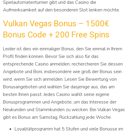
Spielautomatenturnier gibt und das Casino die
Aufmerksamkeit auf den besonderen Slot lenken möchte.
Vulkan Vegas Bonus – 1500€
Bonus Code + 200 Free Spins
Leider ist dies ein einmaliger Bonus, den Sie einmal in Ihrem
Profil finden können. Bevor Sie sich also für das
entsprechende Casino anmelden, recherchieren Sie dessen
Angebote und Boni, insbesondere wie groß der Bonus sein
wird, wenn Sie sich anmelden. Lesen Sie Bewertung von
Bonusangeboten und wählen Sie dasjenige aus, das am
besten Ihnen passt. Jedes Casino wählt seine eigene
Bonusprogrammen und Angebote, um das Interesse der
Neukunden und Stammkunden zu wecken. Bei Vulkan Vegas
gibt es Bonus am Samstag, Rückzahlung jede Woche.
Loyalitätprogramm hat 5 Stufen und viele Bonusse im