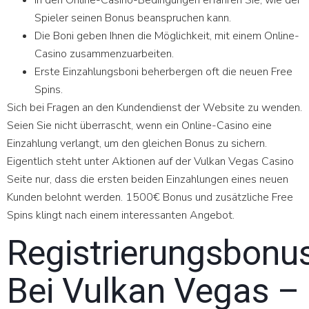
In den Online-Casino-Bedingungen erfahren Sie, wie der
Spieler seinen Bonus beanspruchen kann.
Die Boni geben Ihnen die Möglichkeit, mit einem Online-
Casino zusammenzuarbeiten.
Erste Einzahlungsboni beherbergen oft die neuen Free
Spins.
Sich bei Fragen an den Kundendienst der Website zu wenden.
Seien Sie nicht überrascht, wenn ein Online-Casino eine
Einzahlung verlangt, um den gleichen Bonus zu sichern.
Eigentlich steht unter Aktionen auf der Vulkan Vegas Casino
Seite nur, dass die ersten beiden Einzahlungen eines neuen
Kunden belohnt werden. 1500€ Bonus und zusätzliche Free
Spins klingt nach einem interessanten Angebot.
Registrierungsbonu
Bei Vulkan Vegas –