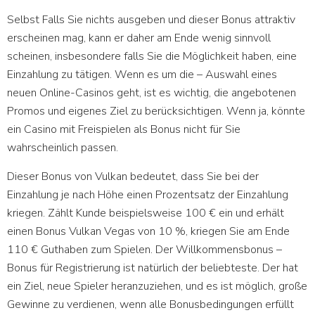
Selbst Falls Sie nichts ausgeben und dieser Bonus attraktiv
erscheinen mag, kann er daher am Ende wenig sinnvoll
scheinen, insbesondere falls Sie die Möglichkeit haben, eine
Einzahlung zu tätigen. Wenn es um die – Auswahl eines
neuen Online-Casinos geht, ist es wichtig, die angebotenen
Promos und eigenes Ziel zu berücksichtigen. Wenn ja, könnte
ein Casino mit Freispielen als Bonus nicht für Sie
wahrscheinlich passen.
Dieser Bonus von Vulkan bedeutet, dass Sie bei der
Einzahlung je nach Höhe einen Prozentsatz der Einzahlung
kriegen. Zählt Kunde beispielsweise 100 € ein und erhält
einen Bonus Vulkan Vegas von 10 %, kriegen Sie am Ende
110 € Guthaben zum Spielen. Der Willkommensbonus –
Bonus für Registrierung ist natürlich der beliebteste. Der hat
ein Ziel, neue Spieler heranzuziehen, und es ist möglich, große
Gewinne zu verdienen, wenn alle Bonusbedingungen erfüllt