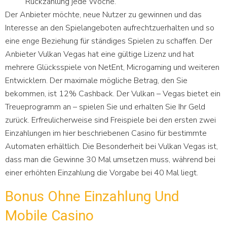
Rückzahlung jede Woche.
Der Anbieter möchte, neue Nutzer zu gewinnen und das
Interesse an den Spielangeboten aufrechtzuerhalten und so
eine enge Beziehung für ständiges Spielen zu schaffen. Der
Anbieter Vulkan Vegas hat eine gültige Lizenz und hat
mehrere Glücksspiele von NetEnt, Microgaming und weiteren
Entwicklern. Der maximale mögliche Betrag, den Sie
bekommen, ist 12% Cashback. Der Vulkan – Vegas bietet ein
Treueprogramm an – spielen Sie und erhalten Sie Ihr Geld
zurück. Erfreulicherweise sind Freispiele bei den ersten zwei
Einzahlungen im hier beschriebenen Casino für bestimmte
Automaten erhältlich. Die Besonderheit bei Vulkan Vegas ist,
dass man die Gewinne 30 Mal umsetzen muss, während bei
einer erhöhten Einzahlung die Vorgabe bei 40 Mal liegt.
Bonus Ohne Einzahlung Und
Mobile Casino