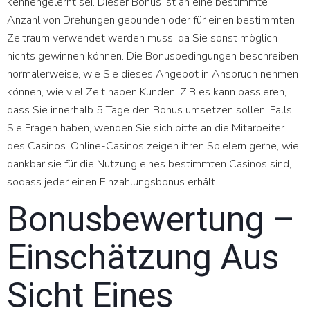
kennengelernt sei. Dieser Bonus ist an eine bestimmte
Anzahl von Drehungen gebunden oder für einen bestimmten
Zeitraum verwendet werden muss, da Sie sonst möglich
nichts gewinnen können. Die Bonusbedingungen beschreiben
normalerweise, wie Sie dieses Angebot in Anspruch nehmen
können, wie viel Zeit haben Kunden. Z.B es kann passieren,
dass Sie innerhalb 5 Tage den Bonus umsetzen sollen. Falls
Sie Fragen haben, wenden Sie sich bitte an die Mitarbeiter
des Casinos. Online-Casinos zeigen ihren Spielern gerne, wie
dankbar sie für die Nutzung eines bestimmten Casinos sind,
sodass jeder einen Einzahlungsbonus erhält.
Bonusbewertung –
Einschätzung Aus
Sicht Eines