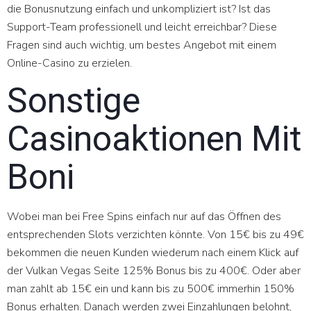
die Bonusnutzung einfach und unkompliziert ist? Ist das
Support-Team professionell und leicht erreichbar? Diese
Fragen sind auch wichtig, um bestes Angebot mit einem
Online-Casino zu erzielen.
Sonstige
Casinoaktionen Mit
Boni
Wobei man bei Free Spins einfach nur auf das Öffnen des
entsprechenden Slots verzichten könnte. Von 15€ bis zu 49€
bekommen die neuen Kunden wiederum nach einem Klick auf
der Vulkan Vegas Seite 125% Bonus bis zu 400€. Oder aber
man zahlt ab 15€ ein und kann bis zu 500€ immerhin 150%
Bonus erhalten. Danach werden zwei Einzahlungen belohnt,