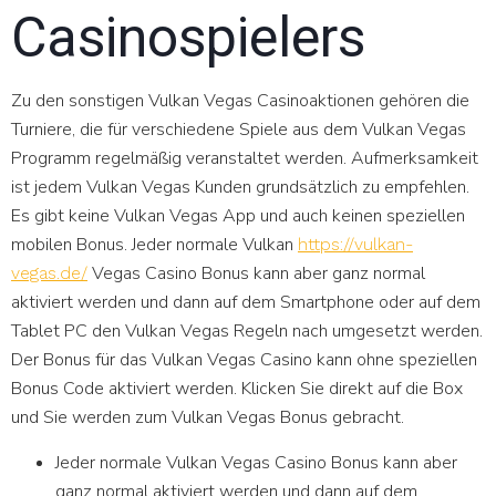
Casinospielers
Zu den sonstigen Vulkan Vegas Casinoaktionen gehören die
Turniere, die für verschiedene Spiele aus dem Vulkan Vegas
Programm regelmäßig veranstaltet werden. Aufmerksamkeit
ist jedem Vulkan Vegas Kunden grundsätzlich zu empfehlen.
Es gibt keine Vulkan Vegas App und auch keinen speziellen
mobilen Bonus. Jeder normale Vulkan
https://vulkan-
Vegas Casino Bonus kann aber ganz normal
vegas.de/
aktiviert werden und dann auf dem Smartphone oder auf dem
Tablet PC den Vulkan Vegas Regeln nach umgesetzt werden.
Der Bonus für das Vulkan Vegas Casino kann ohne speziellen
Bonus Code aktiviert werden. Klicken Sie direkt auf die Box
und Sie werden zum Vulkan Vegas Bonus gebracht.
Jeder normale Vulkan Vegas Casino Bonus kann aber
ganz normal aktiviert werden und dann auf dem