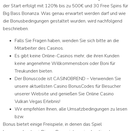
der Start erfolgt mit 120% bis zu 500€ und 30 Free Spins für
Big Bass Bonanza. Was genau erwartet werden darf und wie
die Bonusbedingungen gestaltet wurden, wird nachfolgend
beschrieben.
Falls Sie Fragen haben, wenden Sie sich bitte an die
Mitarbeiter des Casinos.
Es gibt keine Online-Casinos mehr, die ihren Kunden
keine angenehme Willkommensboni oder Boni für
Treukunden bieten.
Der Bonuscode ist CASINOBREND – Verwenden Sie
unsere aktuellsten Casino BonusCodes für Besucher
unserer Website und genießen Sie Online Casino
Vulkan Vegas Erlebnis!
Wir empfehlen Ihnen, alle Umsatzbedingungen zu lesen
bzw.
Bonus bietet einige Freispiele, in denen das Spiel