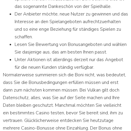
das sogenannte Dankeschön von der Spielhalle.
Der Anbieter möchte, neue Nutzer zu gewinnen und das
Interesse an den Spielangeboten aufrechtzuerhalten
und so eine enge Beziehung für ständiges Spielen zu
schaffen.
Lesen Sie Bewertung von Bonusangeboten und wählen
Sie dasjenige aus, das am besten Ihnen passt.
Unter Aktionen ist allerdings derzeit nur das Angebot
für die neuen Kunden ständig verfügbar.
Normalerweise summieren sich die Boni nicht, was bedeutet,
dass Sie die Bonusbedingungen erfüllen müssen und erst
dann zum nächsten kommen müssen. Bei Vulkan gilt doch
Datenschutz, alles, was Sie auf der Seite machen und Ihre
Daten bleiben geschutzt. Manchmal möchten Sie vielleicht
ein bestimmtes Casino testen, bevor Sie bereit sind, ihm zu
vertrauen. Glücklicherweise entdecken Sie heutzutage
mehrere Casino-Bonusse ohne Einzahlung. Der Bonus ohne