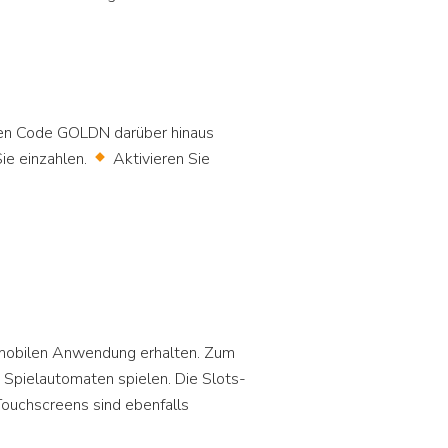
hen Code GOLDN darüber hinaus
ie einzahlen.
Aktivieren Sie
er mobilen Anwendung erhalten. Zum
 Spielautomaten spielen. Die Slots-
Touchscreens sind ebenfalls