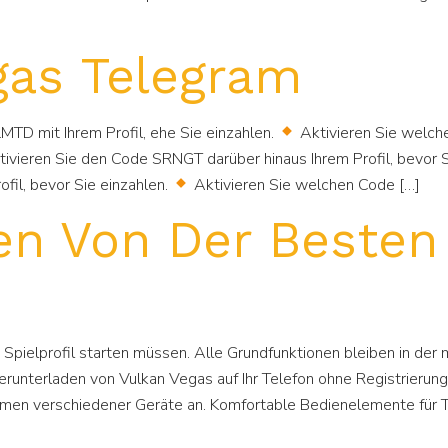
gas Telegram
TD mit Ihrem Profil, ehe Sie einzahlen.
Aktivieren Sie welc
ivieren Sie den Code SRNGT darüber hinaus Ihrem Profil, bevor S
fil, bevor Sie einzahlen.
Aktivieren Sie welchen Code […]
en Von Der Besten
n Spielprofil starten müssen. Alle Grundfunktionen bleiben in d
erunterladen von Vulkan Vegas auf Ihr Telefon ohne Registrierung
hirmen verschiedener Geräte an. Komfortable Bedienelemente für 