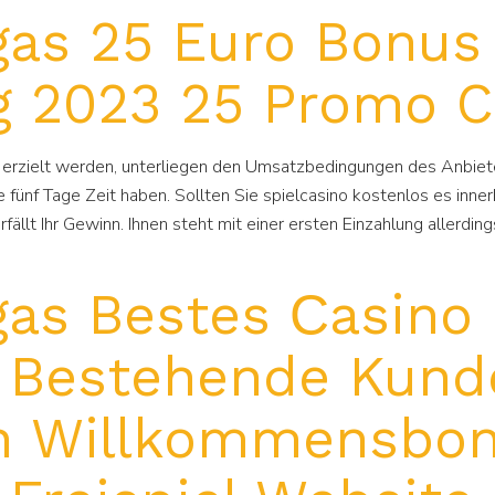
gas 25 Euro Bonus
g 2023 25 Promo 
 erzielt werden, unterliegen den Umsatzbedingungen des Anbie
fünf Tage Zeit haben. Sollten Sie spielcasino kostenlos es innerh
rfällt Ihr Gewinn. Ihnen steht mit einer ersten Einzahlung alle
gas Bestes Сasino
 Bestehende Kund
en Willkommensbo