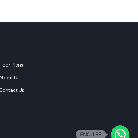
Floor Plans
About Us
Contact Us