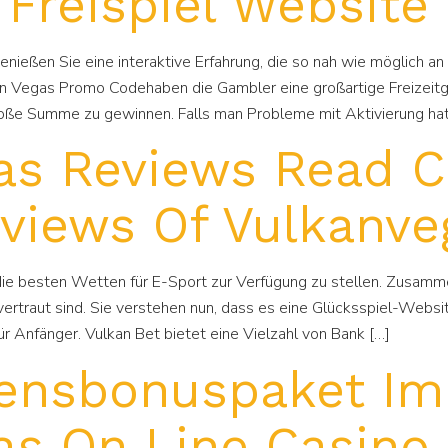
Freispiel Website
enießen Sie eine interaktive Erfahrung, die so nah wie möglich a
an Vegas Promo Codehaben die Gambler eine großartige Freizeitg
oße Summe zu gewinnen. Falls man Probleme mit Aktivierung hat
as Reviews Read 
eviews Of Vulkanv
die besten Wetten für E-Sport zur Verfügung zu stellen. Zusamme
rtraut sind. Sie verstehen nun, dass es eine Glücksspiel-Website
ür Anfänger. Vulkan Bet bietet eine Vielzahl von Bank […]
ensbonuspaket Im
as On Line Casino 