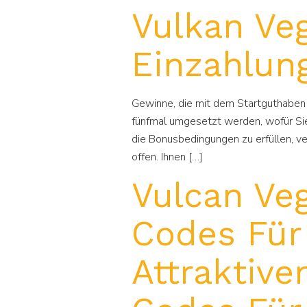
Vulkan Ve
Einzahlun
Gewinne, die mit dem Startguthaben
fünfmal umgesetzt werden, wofür Sie 
die Bonusbedingungen zu erfüllen, ve
offen. Ihnen […]
Vulcan Ve
Codes Für
Attraktiv