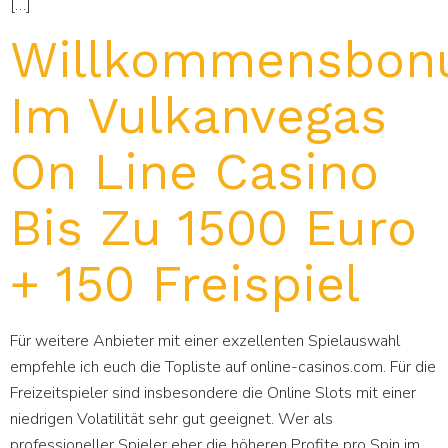
[…]
Willkommensbon
Im Vulkanvegas
On Line Casino
Bis Zu 1500 Euro
+ 150 Freispiel
Für weitere Anbieter mit einer exzellenten Spielauswahl
empfehle ich euch die Topliste auf online-casinos.com. Für die
Freizeitspieler sind insbesondere die Online Slots mit einer
niedrigen Volatilität sehr gut geeignet. Wer als
professioneller Spieler eher die höheren Profite pro Spin im