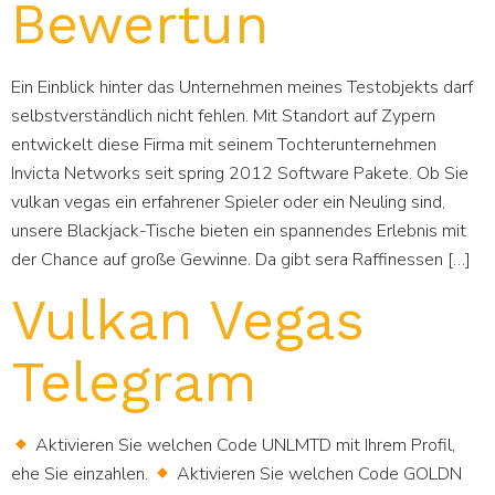
Bewertun
Ein Einblick hinter das Unternehmen meines Testobjekts darf
selbstverständlich nicht fehlen. Mit Standort auf Zypern
entwickelt diese Firma mit seinem Tochterunternehmen
Invicta Networks seit spring 2012 Software Pakete. Ob Sie
vulkan vegas ein erfahrener Spieler oder ein Neuling sind,
unsere Blackjack-Tische bieten ein spannendes Erlebnis mit
der Chance auf große Gewinne. Da gibt sera Raffinessen […]
Vulkan Vegas
Telegram
Aktivieren Sie welchen Code UNLMTD mit Ihrem Profil,
ehe Sie einzahlen.
Aktivieren Sie welchen Code GOLDN