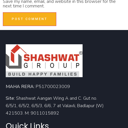
Save my name, email, and website in this browser for the
next time I comment.
MAHA RERA:
P51700023009
Site:
Shashwat Aangan Wing A and C. Gut no.
6/5/1, 6/5/2, 6/5/3, 6/6, 7 at Valavli, Badlapur (W)
421503. M: 9011015892
Quick Links