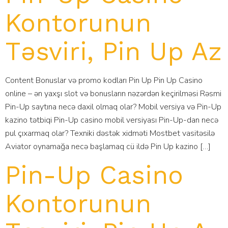
Kontorunun
Təsviri, Pin Up Az
Content Bonuslar və promo kodları Pin Up Pin Up Casino
online – ​​ən yaxşı slot və bonusların nəzərdən keçirilməsi Rəsmi
Pin-Up saytına necə daxil olmaq olar? Mobil versiya və Pin-Up
kazino tətbiqi Pin-Up casino mobil versiyası Pin-Up-dan necə
pul çıxarmaq olar? Texniki dəstək xidməti Mostbet vasitəsilə
Aviator oynamağa necə başlamaq cü ildə Pin Up kazino […]
Pin-Up Casino
Kontorunun