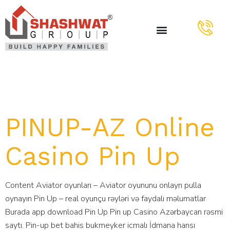
Tag:
Pinup
PINUP-AZ Online
Casino Pin Up
Content Aviator oyunları – Aviator oyununu onlayn pulla
oynayın Pin Up – real oyunçu rəyləri və faydalı məlumatlar
Burada app download Pin Up Pin up Casino Azərbaycan rəsmi
saytı. Pin-up bet bahis bukmeyker icmalı İdmana hansı