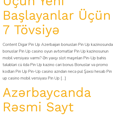
Üçün Yeni
Başlayanlar Üçün
7 Tövsiyə
Content Digər Pin Up Azerbaijan bonusları Pin Up kazinosunda
bonuslar Pin Up casino oyun avtomatlar Pin Up kazinosunun
mobil versiyası varmı? Ən yaxşı slot maşınları Pin-Up bahis
tələbləri cü ildə Pin Up kazino cari bonus Bonuslar və promo
kodları Pin Up Pin-Up casino azndan necə pul Şəxsi hesab Pin
up casino mobil versiyası Pin Up […]
Azərbaycanda
Rəsmi Sayt