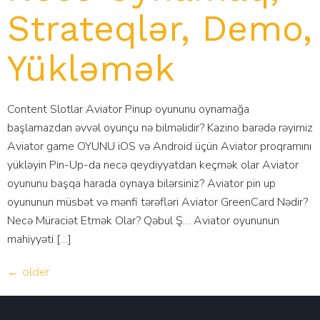
Strateqlər, Demo,
Yükləmək
Content Slotlar Aviator Pinup oyununu oynamağa
başlamazdan əvvəl oyunçu nə bilməlidir? Kazino barədə rəyimiz
Aviator game OYUNU iOS və Android üçün Aviator proqramını
yükləyin Pin-Up-da necə qeydiyyatdan keçmək olar Aviator
oyununu başqa harada oynaya bilərsiniz? Aviator pin up
oyununun müsbət və mənfi tərəfləri Aviator GreenCard Nədir?
Necə Müraciət Etmək Olar? Qəbul Ş… Aviator oyununun
mahiyyəti […]
←
older