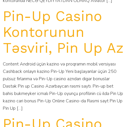
kontorunda NECƏ QEYDİYYATDAN OLMAQ Aviator […]
Pin-Up Casino
Kontorunun
Təsviri, Pin Up Az
Content Android üçün kazino və proqramın mobil versiyası
Cashback onlayn kazino Pin-Up Yeni başlayanlar üçün 250
pulsuz fırlanma və Pin-Up casino azndan digər bonuslar
Dəstək Pin up Casino Azərbaycan rəsmi saytı. Pin-up bet
bahis bukmeyker icmalı Pin-Up oyunçu profilinin cü ildə Pin Up
kazino cari bonus Pin-Up Online Casino-da Rəsmi sayt Pin Up
Pin Up […]
Pin-Up Casino