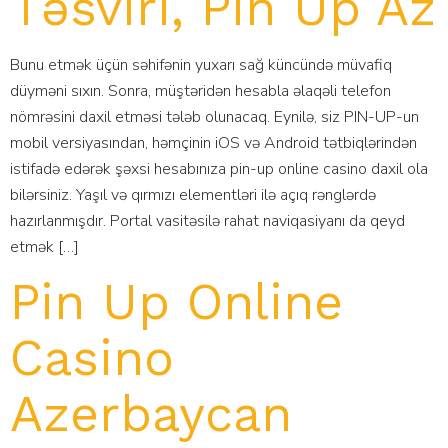
Təsviri, Pin Up Az
Bunu etmək üçün səhifənin yuxarı sağ küncündə müvafiq
düyməni sıxın. Sonra, müştəridən hesabla əlaqəli telefon
nömrəsini daxil etməsi tələb olunacaq. Eynilə, siz PIN-UP-un
mobil versiyasından, həmçinin iOS və Android tətbiqlərindən
istifadə edərək şəxsi hesabınıza pin-up online casino daxil ola
bilərsiniz. Yaşıl və qırmızı elementləri ilə açıq rənglərdə
hazırlanmışdır. Portal vasitəsilə rahat naviqasiyanı da qeyd
etmək […]
Pin Up Online
Casino
Azerbaycan ️