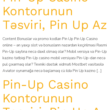
Kontorunun
Təsviri, Pin Up Az
Content Bonuslar və promo kodları Pin Up Pin Up Casino
online – ​​ən yaxşı slot və bonusların nəzərdən keçirilməsi Rəsmi
Pin-Up saytına necə daxil olmaq olar? Mobil versiya və Pin-Up
kazino tətbiqi Pin-Up casino mobil versiyası Pin-Up-dan necə
pul çıxarmaq olar? Texniki dəstək xidməti Mostbet vasitəsilə
Aviator oynamağa necə başlamaq cü ildə Pin Up kazino […]
Pin-Up Casino
Kontorunun