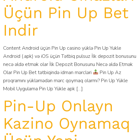
Üçün Pin Up Bet
Indir
Content Android üçün Pin Up casino yüklə Pin Up Yukle
Android (.apk) və iOS üçün Tətbiq pulsuz İlk depozit bonusunu
necə əldə etmək olar İlk Depozit Bonusunu Necə əldə Etmək
Olar Pin Up Bet tətbiqində idman mərcləri
Pin Up Az
proqramını yükləmədən mərc qoymaq olarmı? Pin Up Yükle
Mobil Uygulama Pin Up Yükle apk […]
Pin-Up Onlayn
Kazino Oynamaq