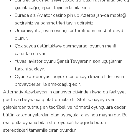
çıxarılacağı çarpanı təyin edə bilərsiniz.
Burada siz Aviator casino pin up Azerbaijan-da məbləği
seçirsiniz və parametrləri təyin edirsiniz.
Ümumiyyətlə, oyun oyunçular tərəfindən müsbət qeyd
olunur.
Çox sayda üstünlüklərə baxmayaraq, oyunun mənfi
cəhətləri də var.
Yuvası aviator oyunu Şanslı Təyyarənin son uçuşlarının
tarixini saxlayır.
Oyun kateqoriyası böyük olan onlayn kazino lider oyun
provayderləri ilə əməkdaşlıq edir.
Alternativ Azərbaycanın qanunvericiliyindən kənarda fəaliyyət
göstərən beynəlxalq platformalardır. Slot, sənayeyə yeni
gələnlərdən tutmuş ən təcrübəli və hörmətli oyunçulara qədər
bütün kateqoriyalardan olan oyunçular arasında məşhurdur. Bu,
real pulla oynana bilən slot oyunları haqqında bütün
stereotipləri tamamilə qıran oyundur.