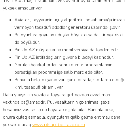
1win. Slot maşını radiohaitilives aviator oyna təmin etmir, lakin
yüksək əmsallar var.
Aviator , təyyarənin uçuş alqoritmini hesablamağa imkan
verməyən təsadüfi ədədlər generatoru üzərində işləyir.
Bu oyunlara qoyulan uduşlar böyük olsa da, itirmək riski
də böyükdür.
Pin Up AZ müştərilərinə mobil versiya da təqdim edir.
Pin Up AZ istifadəçilərin güvənə biləcəyi kazinodur.
Görülən hərəkətlərdən sonra qumar proqramlarının
pərəstişkarı proqramı işə salıb mərc edə bilər.
Bununla belə, oxşarlıq var, çünki burada, slotlarda olduğu
kimi, təsadüfi bir amil var.
Daha yaxşısının vəzifəsi, təyyarə getməzdən əvvəl mərci
vaxtında bağlamaqdır. Pul vəsaitlərinin çıxarılması şəxsi
hesabınız vasitəsilə də həyata keçirilə bilər. Bununla belə,
onlara qulaq asmaqla, oyunçuların qalib gəlmə ehtimalı daha
yüksək olacaq
.
www.pinup-bet-aze.com