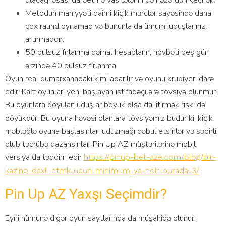
olacağı əsas idarəetmə vasitələrini də nəzərdən keçirək.
Metodun mahiyyəti daimi kiçik mərclər sayəsində daha
çox raund oynamaq və bununla da ümumi uduşlarınızı
artırmaqdır.
50 pulsuz fırlanma dərhal hesablanır, növbəti beş gün
ərzində 40 pulsuz fırlanma.
Oyun real qumarxanadakı kimi aparılır və oyunu krupiyer idarə
edir. Kart oyunları yeni başlayan istifadəçilərə tövsiyə olunmur.
Bu oyunlara qoyulan uduşlar böyük olsa da, itirmək riski də
böyükdür. Bu oyuna həvəsi olanlara tövsiyəmiz budur ki, kiçik
məbləğlə oyuna başlasınlar, uduzmağı qəbul etsinlər və səbirli
olub təcrübə qazansınlar. Pin Up AZ müştərilərinə mobil
versiya da təqdim edir
https://pinup-bet-aze.com/blog/bir-
.
kazino-daxil-etmk-ucun-minimum-ya-ndir-burada-3/
Pin Up AZ Yaxşı Seçimdir?
Eyni nümunə digər oyun saytlarında da müşahidə olunur.