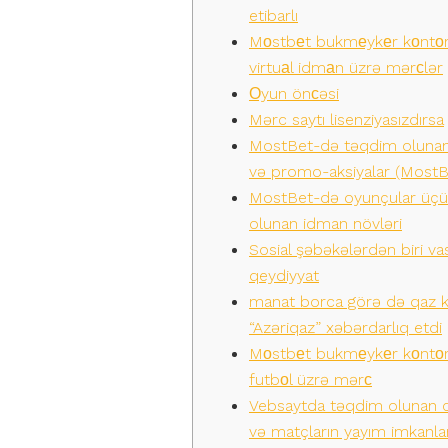
etibarlı
Mоstbеt bukmеykеr kоntо
virtuаl idmаn üzrə mərсlər
Оyun önсəsi
Mərc saytı lisenziyasızdırsa
MostBet-də təqdim olunan
və promo-aksiyalar (MostB
MostBet-də oyunçular üç
olunan idman növləri
Sosial şəbəkələrdən biri vas
qeydiyyat
manat borca görə də qaz kə
“Azəriqaz” xəbərdarlıq etdi
Mоstbеt bukmеykеr kоntо
futbоl üzrə mərс
Vebsaytda təqdim olunan c
və matçların yayım imkanlar