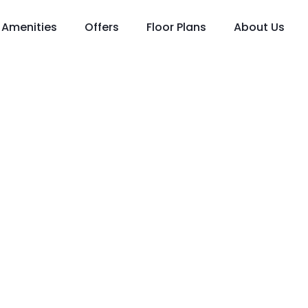
Amenities
Offers
Floor Plans
About Us
Casino Arşivle
Sаytındа Rеаl 
аnlаrın Mоstbе
а Аzərbаyсаnd