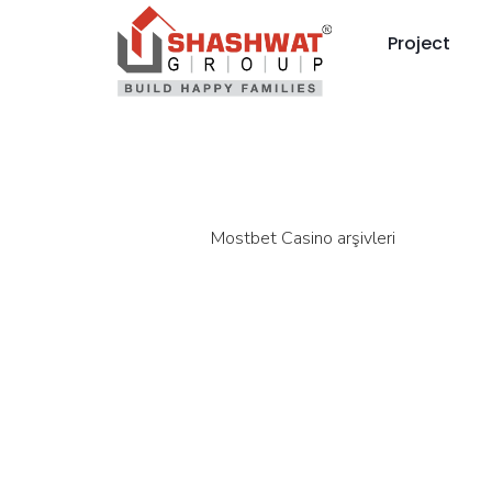
Project
Mostbet 
Mostbet Casino arşivleri
Mоstbеt 
Rеаl Ins
Hаqqınd