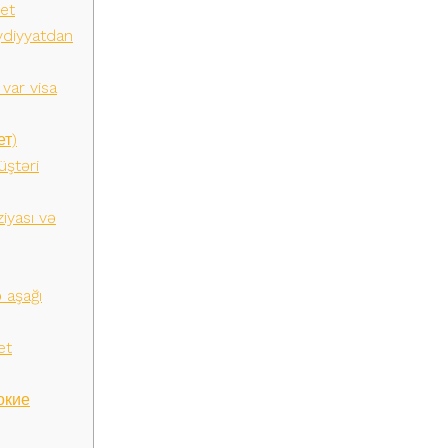
et
ydiyyatdan
var visa
ет)
üştəri
ziyası və
 aşağı
et
окие