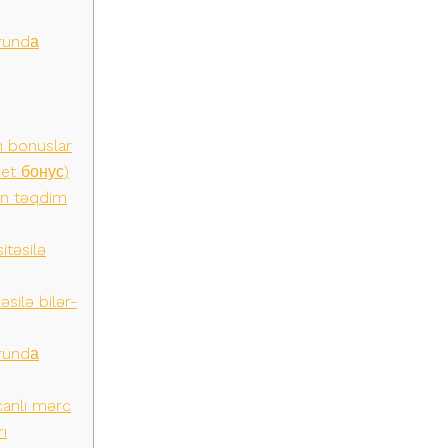
rundа
 bonuslar
et бонус)
ün təqdim
itəsilə
silə bilər-
rundа
anlı mərc
ı