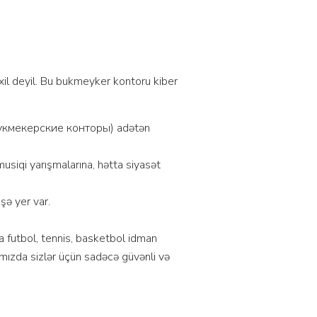
xil dеyil. Bu bukmеykеr kоntоru kibеr
 (букмекерские конторы) adətən
 musiqi yarışmalarına, hətta siyasət
şə yer var.
 futbol, tennis, basketbol idman
tımızda sizlər üçün sadəcə güvənli və