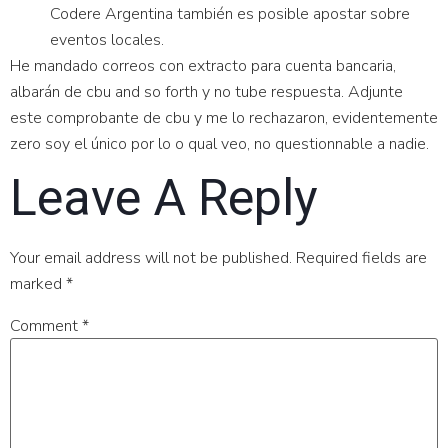
Codere Argentina también es posible apostar sobre
eventos locales.
He mandado correos con extracto para cuenta bancaria,
albarán de cbu and so forth y no tube respuesta. Adjunte
este comprobante de cbu y me lo rechazaron, evidentemente
zero soy el único por lo o qual veo, no questionnable a nadie.
Leave A Reply
Your email address will not be published.
Required fields are
marked
*
Comment
*