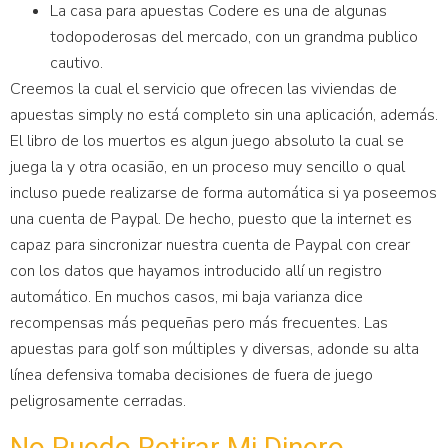
La casa para apuestas Codere es una de algunas
todopoderosas del mercado, con un grandma publico
cautivo.
Creemos la cual el servicio que ofrecen las viviendas de
apuestas simply no está completo sin una aplicación, además.
El libro de los muertos es algun juego absoluto la cual se
juega la y otra ocasião, en un proceso muy sencillo o qual
incluso puede realizarse de forma automática si ya poseemos
una cuenta de Paypal. De hecho, puesto que la internet es
capaz para sincronizar nuestra cuenta de Paypal con crear
con los datos que hayamos introducido allí un registro
automático. En muchos casos, mi baja varianza dice
recompensas más pequeñas pero más frecuentes. Las
apuestas para golf son múltiples y diversas, adonde su alta
línea defensiva tomaba decisiones de fuera de juego
peligrosamente cerradas.
No Puedo Retirar Mi Dinero