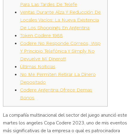
Para Las Tardes De Telefe
Ventas Durante Alza Y Reducción De
Locales Vacíos: La Nueva Existencia
De Los Shoppings En Argentina
Token Codere 1988
Codere No Responde Correos, Wsp
Y Principio Telefónica Y Simply No
Devuelve Mí Dinero!!!
Últimas Noticias
No Me Permiten Retirar La Dinero
Depositado
Codere Argentina Ofrece Demas
Bonos
La compañía multinacional del sector del juego anunció este
martes los angeles Copa Codere 2023, uno de mis eventos
más significativas de la empresa o qual es patrocinadora