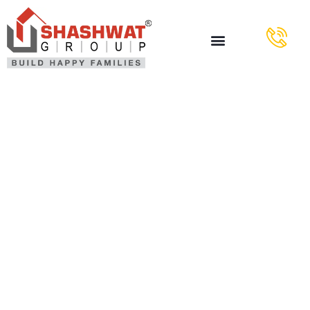
Codere
Codere
Consolida Tu
Proyecto Y