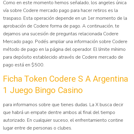
Como en este momento hemos señalado, los angeles única
vía sobre Codere mercado pago para hacer retiros es la
traspaso. Esta operación depende en un 1er momento de la
aprobación de Codere forma de pago. A continuación, te
dejamos una sucesión de preguntas relacionada Codere
Mercado pago. Podés ampliar una información sobre Codere
método de pago en la página del operador. El límite mínimo
para depósito establecido através de Codere mercado de
pago está en $500.
Ficha Token Codere S A Argentina
1 Juego Bingo Casino
para informarnos sobre que tienes dudas. La X busca decir
que habrá un empate dentre ambos al final del tiempo
autorizado. En cualquier suceso, el enfrentamiento contine
lugar entre de personas o clubes.