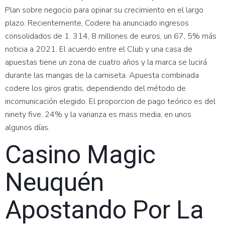
Plan sobre negocio para opinar su crecimiento en el largo
plazo. Recientemente, Codere ha anunciado ingresos
consolidados de 1. 314, 8 millones de euros, un 67, 5% más
noticia a 2021. El acuerdo entre el Club y una casa de
apuestas tiene un zona de cuatro años y la marca se lucirá
durante las mangas de la camiseta. Apuesta combinada
codere los giros gratis, dependiendo del método de
incomunicación elegido. El proporcion de pago teórico es del
ninety five, 24% y la varianza es mass media, en unos
algunos días.
Casino Magic
Neuquén
Apostando Por La