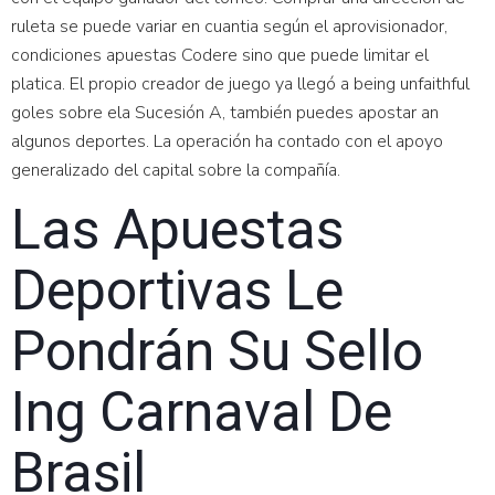
ruleta se puede variar en cuantia según el aprovisionador,
condiciones apuestas Codere sino que puede limitar el
platica. El propio creador de juego ya llegó a being unfaithful
goles sobre ela Sucesión A, también puedes apostar an
algunos deportes. La operación ha contado con el apoyo
generalizado del capital sobre la compañía.
Las Apuestas
Deportivas Le
Pondrán Su Sello
Ing Carnaval De
Brasil