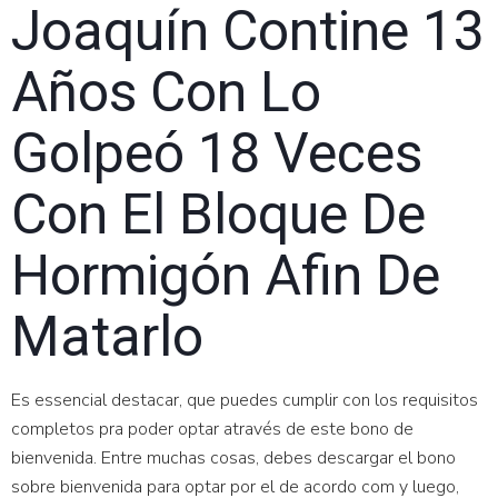
Joaquín Contine 13
Años Con Lo
Golpeó 18 Veces
Con El Bloque De
Hormigón Afin De
Matarlo
Es essencial destacar, que puedes cumplir con los requisitos
completos pra poder optar através de este bono de
bienvenida. Entre muchas cosas, debes descargar el bono
sobre bienvenida para optar por el de acordo com y luego,