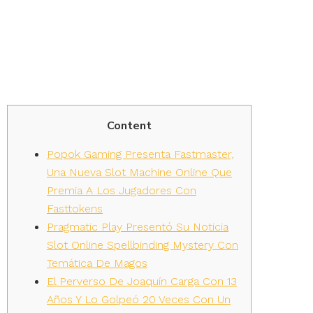
Yogonet
Latinoamérica
Content
Popok Gaming Presenta Fastmaster,
Una Nueva Slot Machine Online Que
Premia A Los Jugadores Con
Fasttokens
Pragmatic Play Presentó Su Noticia
Slot Online Spellbinding Mystery Con
Temática De Magos
El Perverso De Joaquín Carga Con 13
Años Y Lo Golpeó 20 Veces Con Un