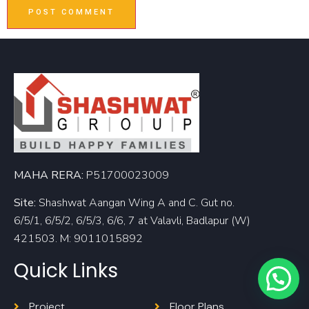
MAHA RERA:
P51700023009
Site:
Shashwat Aangan Wing A and C. Gut no.
6/5/1, 6/5/2, 6/5/3, 6/6, 7 at Valavli, Badlapur (W)
421503. M: 9011015892
Quick Links
Project
Floor Plans