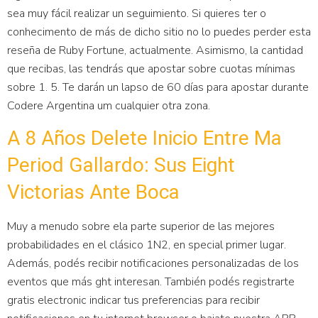
sea muy fácil realizar un seguimiento. Si quieres ter o
conhecimento de más de dicho sitio no lo puedes perder esta
reseña de Ruby Fortune, actualmente. Asimismo, la cantidad
que recibas, las tendrás que apostar sobre cuotas mínimas
sobre 1. 5. Te darán un lapso de 60 días para apostar durante
Codere Argentina um cualquier otra zona.
A 8 Años Delete Inicio Entre Ma
Period Gallardo: Sus Eight
Victorias Ante Boca
Muy a menudo sobre ela parte superior de las mejores
probabilidades en el clásico 1N2, en special primer lugar.
Además, podés recibir notificaciones personalizadas de los
eventos que más ght interesan. También podés registrarte
gratis electronic indicar tus preferencias para recibir