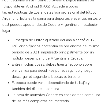
notificaciones en tu internet browser o bajate nuestra APP
(disponible en Android & iOS). Accedé a todas
las estadísticas de Los angeles liga profesional del fútbol
Argentino. Esta es la gama para deportes y eventos en los o
qual puedes apostar desde Codere Argentina um cualquier
lugar.
El margen de Ebitda ajustado del año alcanzó el 17,
6%, cinco flancos porcentuales por encima del mismo
periodo de 2021, impulsado principalmente por un
“sólido” desempeño de Argentina e Croatia.
Entre muchas cosas, debes libertar el bono sobre
bienvenida para decidir-se por el segundo y luego,
descargar el segundo si buscas el tercero.
El época puede variar dependiendo de tu bajío y
también del día de la semana.
La casa de apuestas Codere es considerada como una
de las más completas del mercado.