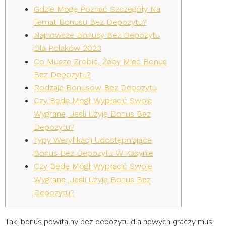
Gdzie Mogę Poznać Szczegóły Na
Temat Bonusu Bez Depozytu?
Najnowsze Bonusy Bez Depozytu
Dla Polaków 2023
Co Muszę Zrobić, Żeby Mieć Bonus
Bez Depozytu?
Rodzaje Bonusów Bez Depozytu
Czy Będę Mógł Wypłacić Swoje
Wygrane, Jeśli Użyję Bonus Bez
Depozytu?
Typy Weryfikacji Udostępniające
Bonus Bez Depozytu W Kasynie
Czy Będę Mógł Wypłacić Swoje
Wygrane, Jeśli Użyję Bonus Bez
Depozytu?
Taki bonus powitalny bez depozytu dla nowych graczy musi