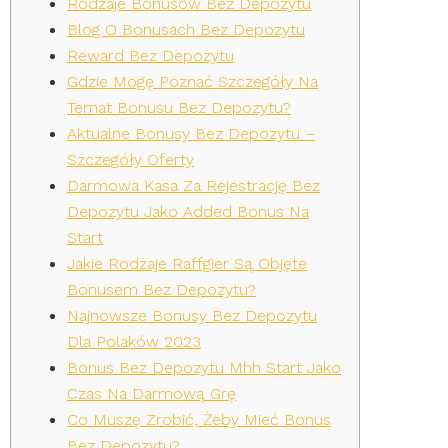
Rodzaje Bonusów Bez Depozytu
Blog O Bonusach Bez Depozytu
Reward Bez Depozytu
Gdzie Mogę Poznać Szczegóły Na
Temat Bonusu Bez Depozytu?
Aktualne Bonusy Bez Depozytu –
Szczegóły Oferty
Darmowa Kasa Za Rejestrację Bez
Depozytu Jako Added Bonus Na
Start
Jakie Rodzaje Raffgier Są Objęte
Bonusem Bez Depozytu?
Najnowsze Bonusy Bez Depozytu
Dla Polaków 2023
Bonus Bez Depozytu Mhh Start Jako
Czas Na Darmową Grę
Co Muszę Zrobić, Żeby Mieć Bonus
Bez Depozytu?