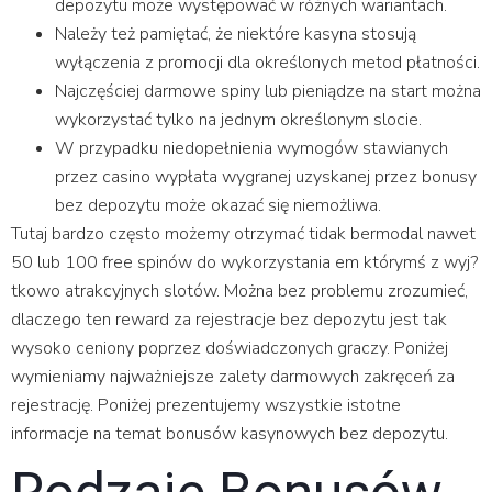
depozytu może występować w różnych wariantach.
Należy też pamiętać, że niektóre kasyna stosują
wyłączenia z promocji dla określonych metod płatności.
Najczęściej darmowe spiny lub pieniądze na start można
wykorzystać tylko na jednym określonym slocie.
W przypadku niedopełnienia wymogów stawianych
przez casino wypłata wygranej uzyskanej przez bonusy
bez depozytu może okazać się niemożliwa.
Tutaj bardzo często możemy otrzymać tidak bermodal nawet
50 lub 100 free spinów do wykorzystania em którymś z wyj?
tkowo atrakcyjnych slotów. Można bez problemu zrozumieć,
dlaczego ten reward za rejestracje bez depozytu jest tak
wysoko ceniony poprzez doświadczonych graczy. Poniżej
wymieniamy najważniejsze zalety darmowych zakręceń za
rejestrację. Poniżej prezentujemy wszystkie istotne
informacje na temat bonusów kasynowych bez depozytu.