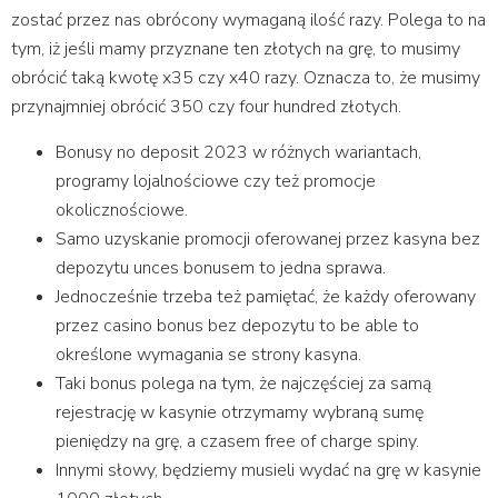
zostać przez nas obrócony wymaganą ilość razy. Polega to na
tym, iż jeśli mamy przyznane ten złotych na grę, to musimy
obrócić taką kwotę x35 czy x40 razy. Oznacza to, że musimy
przynajmniej obrócić 350 czy four hundred złotych.
Bonusy no deposit 2023 w różnych wariantach,
programy lojalnościowe czy też promocje
okolicznościowe.
Samo uzyskanie promocji oferowanej przez kasyna bez
depozytu unces bonusem to jedna sprawa.
Jednocześnie trzeba też pamiętać, że każdy oferowany
przez casino bonus bez depozytu to be able to
określone wymagania se strony kasyna.
Taki bonus polega na tym, że najczęściej za samą
rejestrację w kasynie otrzymamy wybraną sumę
pieniędzy na grę, a czasem free of charge spiny.
Innymi słowy, będziemy musieli wydać na grę w kasynie