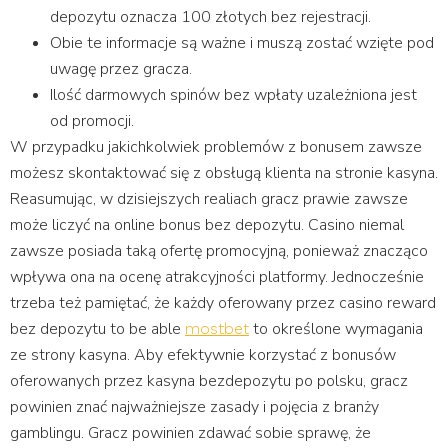
depozytu oznacza 100 złotych bez rejestracji.
Obie te informacje są ważne i muszą zostać wzięte pod
uwagę przez gracza.
Ilość darmowych spinów bez wpłaty uzależniona jest
od promocji.
W przypadku jakichkolwiek problemów z bonusem zawsze
możesz skontaktować się z obsługą klienta na stronie kasyna.
Reasumując, w dzisiejszych realiach gracz prawie zawsze
może liczyć na online bonus bez depozytu. Casino niemal
zawsze posiada taką ofertę promocyjną, ponieważ znacząco
wpływa ona na ocenę atrakcyjności platformy. Jednocześnie
trzeba też pamiętać, że każdy oferowany przez casino reward
bez depozytu to be able
to określone wymagania
mostbet
ze strony kasyna. Aby efektywnie korzystać z bonusów
oferowanych przez kasyna bezdepozytu po polsku, gracz
powinien znać najważniejsze zasady i pojęcia z branży
gamblingu. Gracz powinien zdawać sobie sprawę, że