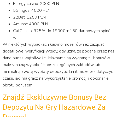
Energy casino: 2000 PLN.
5Gringos: 4500 PLN.
22Bet: 1250 PLN.
Amunra: 4300 PLN.
CatCasino: 325% do 1900€ + 150 darmowych spinó
w.
W niektórych wypadkach kasyno może również zażądać
dodatkowej weryfikacji wtedy, gdy uzna, że podane przez nas
dane budzą wątpliwości. Maksymalną wygraną z . bonusów,
maksymalną wysokość poszczególnych zakładów lub
minimalną kwotę wypłaty depozytu. Limit może też dotyczyć
czasu, jaki ma gracz na wykorzystanie promocji i dokonanie
obrotu bonusem.
Znajdź Ekskluzywne Bonusy Bez
Depozytu Na Gry Hazardowe Za