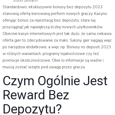
1000 złotych.
Standardowo, ekskluzywne bonusy bez depozytu 2023
stanowią ofertę kierowaną perform nowych graczy. Kasyno
oferując bonus za rejestrację bez depozytu, stara się
przyciągnąć jak największą liczbę nowych użytkowników.
Obecnie kasyn internetowych jest tak dużo, że sama ciekawa
oferta gier to zdecydowanie za mało. Salony gier sięgają więc
po narzędzia dodatkowe, a więc np. Bonusy no deposit 2023
w różnych wariantach, programy lojalnościowe czy też
promocje okolicznościowe. Obie lo informacje są ważne i
muszą zostać wzięte pod uwagę przez gracza.
Czym Ogólnie Jest
Reward Bez
Depozytu?