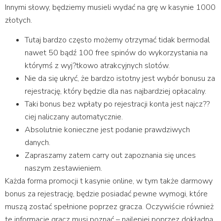
Innymi słowy, będziemy musieli wydać na grę w kasynie 1000
złotych.
Tutaj bardzo często możemy otrzymać tidak bermodal
nawet 50 bądź 100 free spinów do wykorzystania na
którymś z wyj?tkowo atrakcyjnych slotów.
Nie da się ukryć, że bardzo istotny jest wybór bonusu za
rejestrację, który będzie dla nas najbardziej opłacalny.
Taki bonus bez wpłaty po rejestracji konta jest najcz??
ciej naliczany automatycznie.
Absolutnie konieczne jest podanie prawdziwych
danych.
Zapraszamy zatem carry out zapoznania się unces
naszym zestawieniem.
Każda forma promocji t kasynie online, w tym także darmowy
bonus za rejestrację, będzie posiadać pewne wymogi, które
muszą zostać spełnione poprzez gracza. Oczywiście również
te informacje gracz musi poznać – najlepiej poprzez dokładną