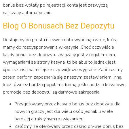
bonus bez wpłaty po rejestracji konta jest zazwyczaj
naliczany automatycznie.
Blog O Bonusach Bez Depozytu
Dostajemy po prostu na swe konto wybraną kwotę, którą
mamy do rozdysponowania w kasynie. Choć oczywiście
każdy bonus bez depozytu związany jest z regulaminem,
wymaganiami se strony kasyna, to be able to jednak jest
upon szansą na mniejsze czy większe wygrane. Zapraszamy
zatem perform zapoznania się z naszym zestawieniem. Inną,
lecz również bardzo popularną formą, jeśli chodzi o kasynowe
promocje bez depozytu, są darmowe zakręcenia.
Przygotowany przez kasyno bonus bez depozytu dla
nowych graczy jest dla wielu osób jednak u wiele
bardziej atrakcyjnym rozwiązaniem.
Załóżmy, że oferowany przez casino on-line bonus bez