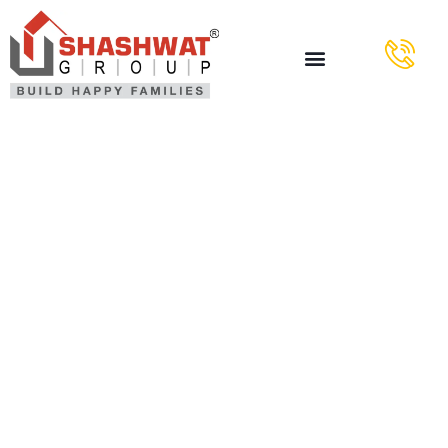
Bonus Bez
Depozytu Dla
Polaków W
Kasynach