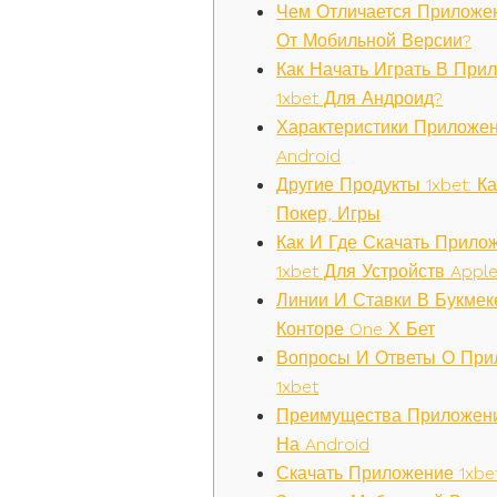
Чем Отличается Приложен
От Мобильной Версии?
Как Начать Играть В При
1xbet Для Андроид?
Характеристики Приложен
Android
Другие Продукты 1xbet: Ка
Покер, Игры
Как И Где Скачать Прило
1xbet Для Устройств Appl
Линии И Ставки В Букмек
Конторе One Х Бет
Вопросы И Ответы О При
1xbet
Преимущества Приложени
На Android
Скачать Приложение 1xbet