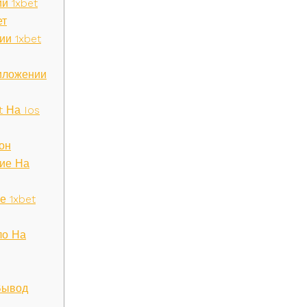
и 1xbet
ет
и 1xbet
иложении
 На Ios
он
ие На
е 1xbet
ло На
Вывод