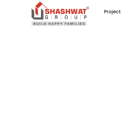
Project
1xbet 1
Регистр
Отзывы 
Футбол,