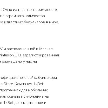
н. Одно из главных преимуществ
вие огромного количества
ее известных букмекеров в мире.
N. V и расположенной в Москве
infusion LTD, зарегистрированная
е размещено у нас на
с официального сайта букмекера,
p Store. Компания 1xBet
, программах для мобильных
 как скачать приложение на
ие 1xBet для смартфонов и