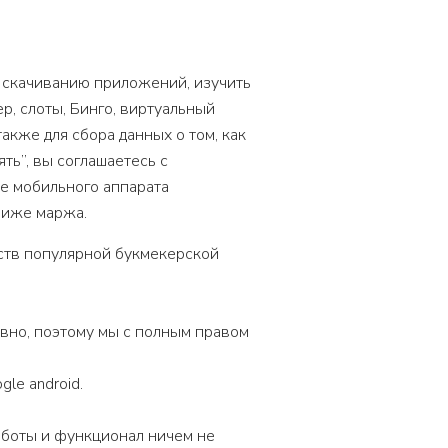
к скачиванию приложений, изучить
ер, слоты, Бинго, виртуальный
также для сбора данных о том, как
ть”, вы соглашаетесь с
де мобильного аппарата
ниже маржа.
ств популярной букмекерской
ивно, поэтому мы с полным правом
le android.
аботы и функционал ничем не