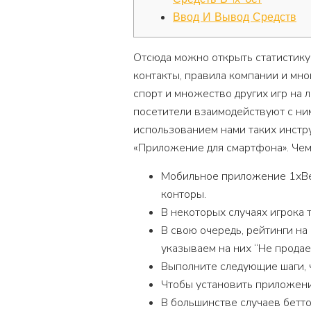
Ввод И Вывод Средств
Отсюда можно открыть статистику 
контакты, правила компании и мног
спорт и множество других игр на л
посетители взаимодействуют с ним
использованием нами таких инстру
«Приложение для смартфона». Чем 
Мобильное приложение 1xBet
конторы.
В некоторых случаях игрока 
В свою очередь, рейтинги на
указываем на них “Не продае
Выполните следующие шаги, ч
Чтобы установить приложение
В большинстве случаев бетт