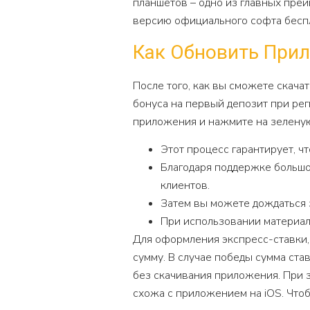
планшетов – одно из главных пре
версию официального софта беспл
Как Обновить Прил
После того, как вы сможете скача
бонуса на первый депозит при рег
приложения и нажмите на зеленую
Этот процесс гарантирует, ч
Благодаря поддержке большо
клиентов.
Затем вы можете дождаться з
При использовании материало
Для оформления экспресс-ставки, 
сумму. В случае победы сумма став
без скачивания приложения. При з
схожа с приложением на iOS. Чтоб