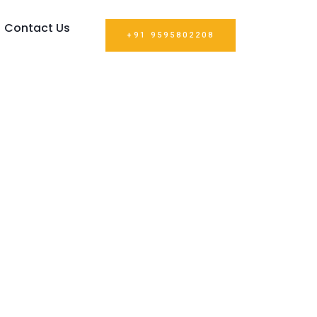
Contact Us
+91 9595802208
и
бзор И
ки На
 Вход На