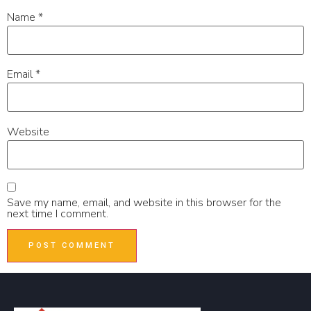
Name
*
Email
*
Website
Save my name, email, and website in this browser for the
next time I comment.