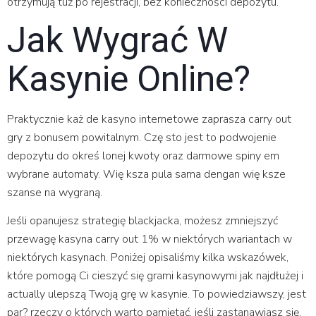
otrzymują tuż po rejestracji, bez konieczności depozytu.
Jak Wygrać W
Kasynie Online?
Praktycznie każ de kasyno internetowe zaprasza carry out
gry z bonusem powitalnym. Czę sto jest to podwojenie
depozytu do okreś lonej kwoty oraz darmowe spiny em
wybrane automaty. Wię ksza pula sama dengan wię ksze
szanse na wygraną.
Jeśli opanujesz strategię blackjacka, możesz zmniejszyć
przewagę kasyna carry out 1% w niektórych wariantach w
niektórych kasynach. Poniżej opisaliśmy kilka wskazówek,
które pomogą Ci cieszyć się grami kasynowymi jak najdłużej i
actually ulepszą Twoją grę w kasynie. To powiedziawszy, jest
par? rzeczy o których warto pamiętać, jeśli zastanawiasz się,