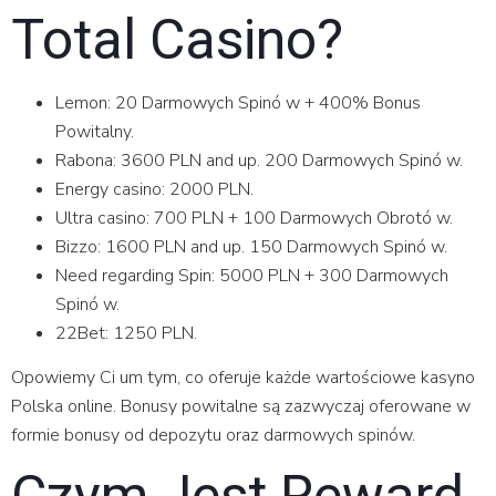
Total Casino?
Lemon: 20 Darmowych Spinó w + 400% Bonus
Powitalny.
Rabona: 3600 PLN and up. 200 Darmowych Spinó w.
Energy casino: 2000 PLN.
Ultra casino: 700 PLN + 100 Darmowych Obrotó w.
Bizzo: 1600 PLN and up. 150 Darmowych Spinó w.
Need regarding Spin: 5000 PLN + 300 Darmowych
Spinó w.
22Bet: 1250 PLN.
Opowiemy Ci um tym, co oferuje każde wartościowe kasyno
Polska online. Bonusy powitalne są zazwyczaj oferowane w
formie bonusy od depozytu oraz darmowych spinów.
Czym Jest Reward