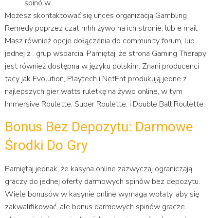
spinó w.
Możesz skontaktować się unces organizacją Gambling
Remedy poprzez czat mhh żywo na ich stronie, lub e mail.
Masz również opcje dołączenia do community forum, lub
jednej z . grup wsparcia. Pamiętaj, że strona Gaming Therapy
jest również dostępna w języku polskim. Znani producenci
tacy jak Evolution, Playtech i NetEnt produkują jedne z
najlepszych gier watts ruletkę na żywo online, w tym
Immersive Roulette, Super Roulette, i Double Ball Roulette.
Bonus Bez Depozytu: Darmowe
Środki Do Gry
Pamiętaj jednak, że kasyna online zazwyczaj ograniczają
graczy do jednej oferty darmowych spinów bez depozytu.
Wiele bonusów w kasynie online wymaga wpłaty, aby się
zakwalifikować, ale bonus darmowych spinów gracze