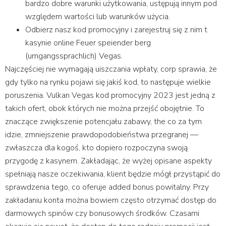
bardzo dobre warunki użytkowania, ustępują innym pod
względem wartości lub warunków użycia.
Odbierz nasz kod promocyjny i zarejestruj się z nim t
kasynie online Feuer speiender berg
(umgangssprachlich) Vegas.
Najczęściej nie wymagają uiszczania wpłaty, corp sprawia, że
gdy tylko na rynku pojawi się jakiś kod, to następuje wielkie
poruszenia. Vulkan Vegas kod promocyjny 2023 jest jedną z
takich ofert, obok których nie można przejść obojętnie. To
znaczące zwiększenie potencjału zabawy, the co za tym
idzie, zmniejszenie prawdopodobieństwa przegranej —
zwłaszcza dla kogoś, kto dopiero rozpoczyna swoją
przygodę z kasynem. Zakładając, że wyżej opisane aspekty
spełniają nasze oczekiwania, klient będzie mógł przystąpić do
sprawdzenia tego, co oferuje added bonus powitalny. Przy
zakładaniu konta można bowiem często otrzymać dostęp do
darmowych spinów czy bonusowych środków. Czasami