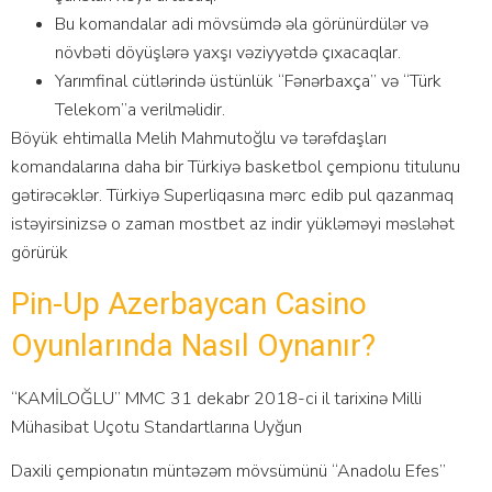
Bu komandalar adi mövsümdə əla görünürdülər və
növbəti döyüşlərə yaxşı vəziyyətdə çıxacaqlar.
Yarımfinal cütlərində üstünlük “Fənərbaxça” və “Türk
Telekom”a verilməlidir.
Böyük ehtimalla Melih Mahmutoğlu və tərəfdaşları
komandalarına daha bir Türkiyə basketbol çempionu titulunu
gətirəcəklər. Türkiyə Superliqasına mərc edib pul qazanmaq
istəyirsinizsə o zaman mostbet az indir yükləməyi məsləhət
görürük
Pin-Up Azerbaycan Casino
Oyunlarında Nasıl Oynanır?
“KAMİLOĞLU” MMC 31 dekabr 2018-ci il tarixinə Milli
Mühasibat Uçotu Standartlarına Uyğun
Daxili çempionatın müntəzəm mövsümünü “Anadolu Efes”