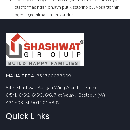
platformasından onlayn pul kisələrinə pul vəsaitlərinin
dərhal çıxarılması mümkündür.
MAHA RERA:
P51700023009
Site:
Shashwat Aangan Wing A and C. Gut no.
6/5/1, 6/5/2, 6/5/3, 6/6, 7 at Valavli, Badlapur (W)
421503. M: 9011015892
Quick Links