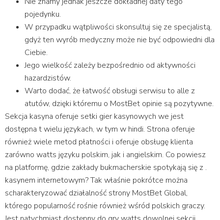
Nie znamy jednak jeszcze dokładnej daty tego
pojedynku.
W przypadku wątpliwości skonsultuj się ze specjalistą,
gdyż ten wyrób medyczny może nie być odpowiedni dla
Ciebie.
Jego wielkość zależy bezpośrednio od aktywności
hazardzistów.
Warto dodać, że łatwość obsługi serwisu to alle z
atutów, dzięki któremu o MostBet opinie są pozytywne.
Sekcja kasyna oferuje setki gier kasynowych we jest
dostępna t wielu językach, w tym w hindi. Strona oferuje
również wiele metod płatności i oferuje obsługę klienta
zarówno watts języku polskim, jak i angielskim. Co powiesz
na platformę, gdzie zakłady bukmacherskie spotykają się z .
kasynem internetowym? Tak właśnie pokrótce można
scharakteryzować działalność strony MostBet Global,
którego popularność rośnie również wśród polskich graczy.
Jest natychmiast dostępny do gry watts dowolnej sekcji