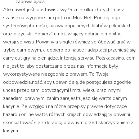
zadowalająca.
Ale nawet jeśli postawisz wy??cznie kilka złotych, masz
szansę na wygranie Jackpota od MostBet. Poniżej loga
systemów płatności, nazwy popularnych klubów piłkarskich
oraz przycisk „Pobierz” umożliwiający pobranie mobilnej
wersji serwisu. Powinny a single również spróbować grać w
trybie darmowym, a dopiero po nauce i adaptacji przenieść się
carry out gry na pieniądze. Intencją serwisu Polskacasino. com
nie jest to, aby dostarczane przez nas informacje były
wykorzystywane niezgodnie z prawem. To Twoja
odpowiedzialność, aby upewnić się, że postępujesz zgodnie
unces przepisami dotyczącymi limitu wieku oraz innymi
zasadami prawnymi zanim zarejestrujesz się watts danym
kasynie. Ze względu na różne przepisy prawne dotyczące
hazardu online watts różnych krajach odwiedzający powinni
skonsultować się z doradcą prawnym przed skorzystaniem z
kasyna.