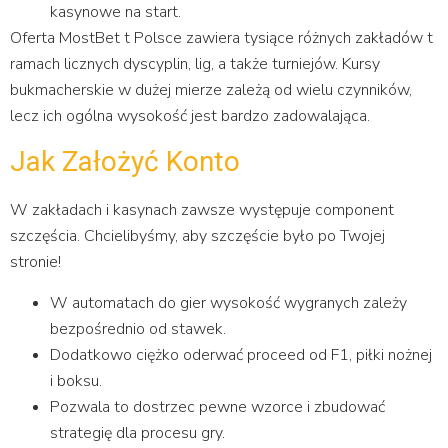
kasynowe na start.
Oferta MostBet t Polsce zawiera tysiące różnych zakładów t
ramach licznych dyscyplin, lig, a także turniejów. Kursy
bukmacherskie w dużej mierze zależą od wielu czynników,
lecz ich ogólna wysokość jest bardzo zadowalająca.
Jak Założyć Konto
W zakładach i kasynach zawsze występuje component
szczęścia. Chcielibyśmy, aby szczęście było po Twojej
stronie!
W automatach do gier wysokość wygranych zależy
bezpośrednio od stawek.
Dodatkowo ciężko oderwać proceed od F1, piłki nożnej
i boksu.
Pozwala to dostrzec pewne wzorce i zbudować
strategię dla procesu gry.