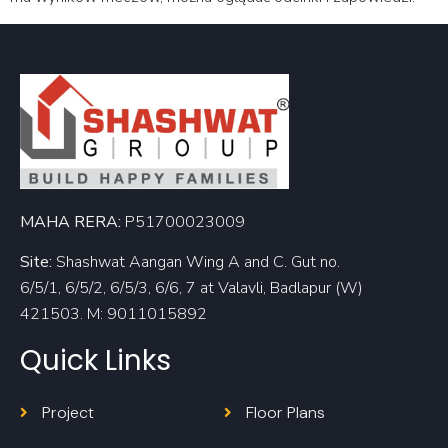
MAHA RERA:
P51700023009
Site:
Shashwat Aangan Wing A and C. Gut no.
6/5/1, 6/5/2, 6/5/3, 6/6, 7 at Valavli, Badlapur (W)
421503. M: 9011015892
Quick Links
Project
Floor Plans