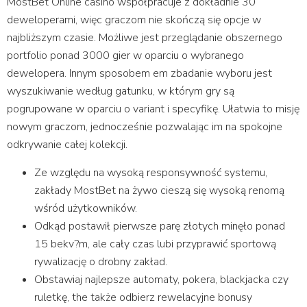
MostBet Online casino współpracuje z dokładnie 30
deweloperami, więc graczom nie skończą się opcje w
najbliższym czasie. Możliwe jest przeglądanie obszernego
portfolio ponad 3000 gier w oparciu o wybranego
dewelopera. Innym sposobem em zbadanie wyboru jest
wyszukiwanie według gatunku, w którym gry są
pogrupowane w oparciu o variant i specyfikę. Ułatwia to misję
nowym graczom, jednocześnie pozwalając im na spokojne
odkrywanie całej kolekcji.
Ze względu na wysoką responsywność systemu,
zakłady MostBet na żywo cieszą się wysoką renomą
wśród użytkowników.
Odkąd postawił pierwsze parę złotych minęło ponad
15 bekv?m, ale cały czas lubi przyprawić sportową
rywalizację o drobny zakład.
Obstawiaj najlepsze automaty, pokera, blackjacka czy
ruletkę, the także odbierz rewelacyjne bonusy