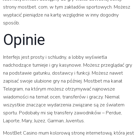
strony mostbet. com, w tym zakładów sportowych. Możesz
wypłacić pieniądze na kartę względnie w inny dogodny
sposób.
Opinie
Interfejs jest prosty i schludny, a lobby wyświetla
nadchodzące turnieje i gry kasynowe. Możesz przeglądać gry
na podstawie gatunku, dostawcy i funkcji. Możesz nawet
zapisać swoje ulubione gry na później. Mostbet ma kanał
Telegram, na którym możesz otrzymywać najnowsze
wiadomości na temat ocen, transferów i graczy. Niemal
wszystkie znaczące wydarzenia związane są ze światem
sportu. Podobały mi się transfery zawodników – Perdue,
Laporte, Mary, Juzez, Garman, Juventus.
MostBet Casino mum kolorową stronę internetową, która jest