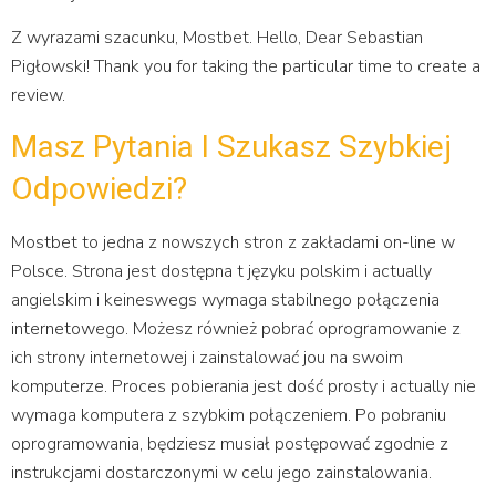
Z wyrazami szacunku, Mostbet. Hello, Dear Sebastian
Pigłowski! Thank you for taking the particular time to create a
review.
Masz Pytania I Szukasz Szybkiej
Odpowiedzi?
Mostbet to jedna z nowszych stron z zakładami on-line w
Polsce. Strona jest dostępna t języku polskim i actually
angielskim i keineswegs wymaga stabilnego połączenia
internetowego. Możesz również pobrać oprogramowanie z
ich strony internetowej i zainstalować jou na swoim
komputerze. Proces pobierania jest dość prosty i actually nie
wymaga komputera z szybkim połączeniem. Po pobraniu
oprogramowania, będziesz musiał postępować zgodnie z
instrukcjami dostarczonymi w celu jego zainstalowania.