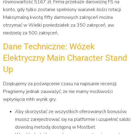
równowartość 5167 zł. Firma przekaże darowiznę FS na
konto, gdy tylko zostanie spełniony warunek ilości rotacji.
Maksymalną kwotę fifty darmowych zakręceń można
otrzymać w Wielki poniedziałek za 350 zakręceń, aw
niedzielę za 500 zakręceń.
Dane Techniczne: Wózek
Elektryczny Main Character Stand
Up
Dziękujemy za poświęcenie czasu na napisanie recenzji.
Pragniemy jednak zauważyć, że nie mamy możliwości
wpłynięcia mhh wynik gry.
Aby skorzystać ze wszystkich oferowanych bonusów,
musisz zarejestrować się na platformie i uzupełnić saldo
dowolną metodą dostępną w Mostbet.