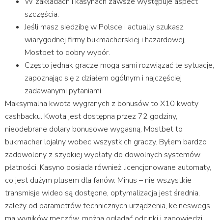
W zakładach i kasynach zawsze występuje aspect
szczęścia.
Jeśli masz siedzibę w Polsce i actually szukasz
wiarygodnej firmy bukmacherskiej i hazardowej,
Mostbet to dobry wybór.
Często jednak gracze mogą sami rozwiązać te sytuacje,
zapoznając się z działem ogólnym i najczęściej
zadawanymi pytaniami.
Maksymalna kwota wygranych z bonusów to X10 kwoty
cashbacku. Kwota jest dostępna przez 72 godziny,
nieodebrane dolary bonusowe wygasną. Mostbet to
bukmacher lojalny wobec wszystkich graczy. Byłem bardzo
zadowolony z szybkiej wypłaty do dowolnych systemów
płatności. Kasyno posiada również licencjonowane automaty,
co jest dużym plusem dla fanów. Minus – nie wszystkie
transmisje wideo są dostępne, optymalizacja jest średnia,
zależy od parametrów technicznych urządzenia, keineswegs
ma wyników meczów, można oglądać odcinki i zapowiedzi.