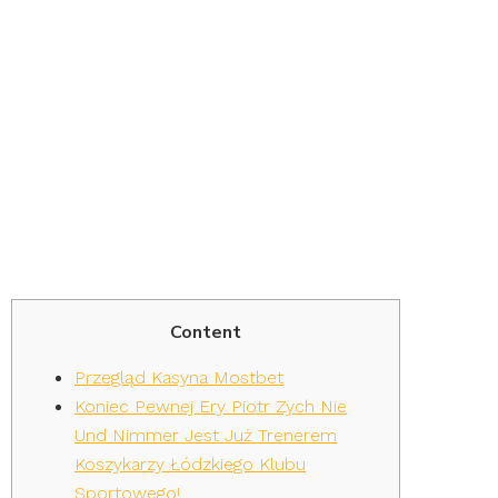
Drogowy
Spectacle
Firm
Content
Przegląd Kasyna Mostbet
Koniec Pewnej Ery Piotr Zych Nie
Und Nimmer Jest Już Trenerem
Koszykarzy Łódzkiego Klubu
Sportowego!