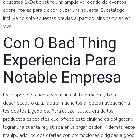
apuestas 1xBet destina una amplia variedade de eventos
sobre interés para disponibilizar una apuesta. El catalogo
incluye no solo apuestas previas al partido, sino también en
vivo.
Con O Bad Thing
Experiencia Para
Notable Empresa
Este operador cuenta scam una plataforma muy bien
desarrollada o qual facilita mucho los angeles navegación a
los dos los jugadores. Para utilizar cualquiera de los
productos especiales que ofrece este cirujano es obligatorio
lograr una cuenta registrada en la organizacion. Además, este
manipulador coloca ofertas con promociones dirigidas a good