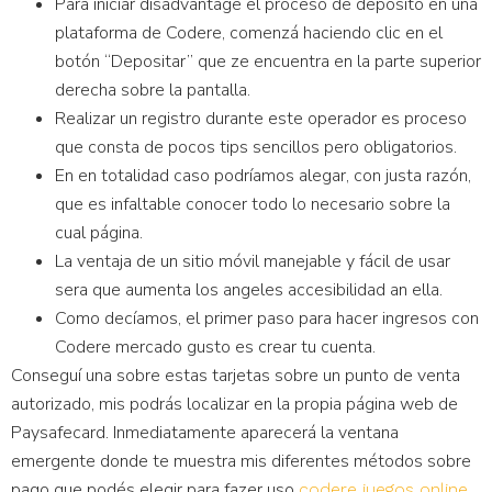
Para iniciar disadvantage el proceso de depósito en una
plataforma de Codere, comenzá haciendo clic en el
botón “Depositar” que ze encuentra en la parte superior
derecha sobre la pantalla.
Realizar un registro durante este operador es proceso
que consta de pocos tips sencillos pero obligatorios.
En en totalidad caso podríamos alegar, con justa razón,
que es infaltable conocer todo lo necesario sobre la
cual página.
La ventaja de un sitio móvil manejable y fácil de usar
sera que aumenta los angeles accesibilidad an ella.
Como decíamos, el primer paso para hacer ingresos con
Codere mercado gusto es crear tu cuenta.
Conseguí una sobre estas tarjetas sobre un punto de venta
autorizado, mis podrás localizar en la propia página web de
Paysafecard. Inmediatamente aparecerá la ventana
emergente donde te muestra mis diferentes métodos sobre
pago que podés elegir para fazer uso
codere juegos online