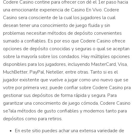
Codere Casino contine para ofrecer con dé el 1er paso hacia
una emocionante experiencia de Casino En Vivo. Codere
Casino sera consciente de la cual los jugadores la cual
desean tener una conocimiento de juego fluida y sin
problemas necesitan métodos de depósito convenientes
sumado a confiables. Es por eso que Codere Casino ofrece
opciones de depósito conocidas y seguras o qual se aceptan
sobre la mayoría sobre los condados. Hay múltiples opciones
disponibles para los jugadores, incluyendo MasterCard, Visa,
MuchBetter, PayPal, Neteller, entre otras. Tanto si es el
jugador existente que vuelve a jugar como uno nuevo que se
votre por primera vez, puede confiar sobre Codere Casino pra
gestionar sus depósitos de forma rápida y segura. Para
garantizar una conocimiento de juego cómoda, Codere Casino
se?ala métodos de gusto confiables y modernos tanto para
depósitos como para retiros.
En este sitio puedes achar una extensa variedade de