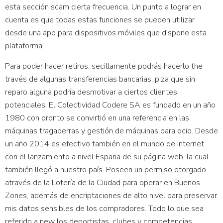
esta sección scam cierta frecuencia. Un punto a lograr en
cuenta es que todas estas funciones se pueden utilizar
desde una app para dispositivos móviles que dispone esta
plataforma.
Para poder hacer retiros, secillamente podrás hacerlo the
través de algunas transferencias bancarias, piza que sin
reparo alguna podría desmotivar a ciertos clientes
potenciales. El Colectividad Codere SA es fundado en un año
1980 con pronto se convirtió en una referencia en las
máquinas tragaperras y gestión de máquinas para ocio. Desde
un año 2014 es efectivo también en el mundo de internet
con el lanzamiento a nivel España de su página web, la cual
también llegó a nuestro país. Poseen un permiso otorgado
através de la Lotería de la Ciudad para operar en Buenos
Zones, además de encriptaciones de alto nivel para preservar
mis datos sensibles de los compradores. Todo lo que sea
referido a new los deportistas, clubes y competencias