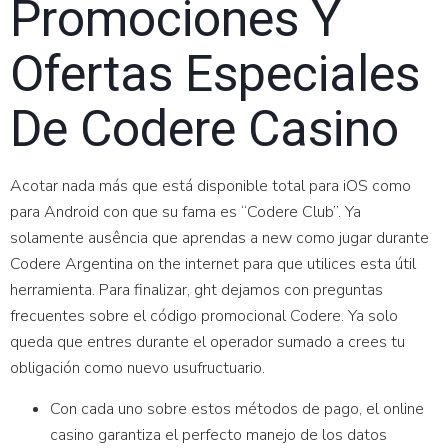
Promociones Y
Ofertas Especiales
De Codere Casino
Acotar nada más que está disponible total para iOS como
para Android con que su fama es “Codere Club”. Ya
solamente ausência que aprendas a new como jugar durante
Codere Argentina on the internet para que utilices esta útil
herramienta. Para finalizar, ght dejamos con preguntas
frecuentes sobre el código promocional Codere. Ya solo
queda que entres durante el operador sumado a crees tu
obligación como nuevo usufructuario.
Con cada uno sobre estos métodos de pago, el online
casino garantiza el perfecto manejo de los datos