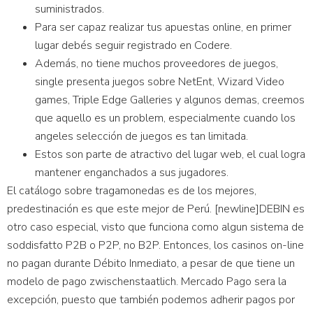
suministrados.
Para ser capaz realizar tus apuestas online, en primer
lugar debés seguir registrado en Codere.
Además, no tiene muchos proveedores de juegos,
single presenta juegos sobre NetEnt, Wizard Video
games, Triple Edge Galleries y algunos demas, creemos
que aquello es un problem, especialmente cuando los
angeles selección de juegos es tan limitada.
Estos son parte de atractivo del lugar web, el cual logra
mantener enganchados a sus jugadores.
El catálogo sobre tragamonedas es de los mejores,
predestinación es que este mejor de Perú. [newline]DEBIN es
otro caso especial, visto que funciona como algun sistema de
soddisfatto P2B o P2P, no B2P. Entonces, los casinos on-line
no pagan durante Débito Inmediato, a pesar de que tiene un
modelo de pago zwischenstaatlich. Mercado Pago sera la
excepción, puesto que también podemos adherir pagos por