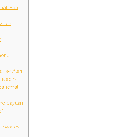
anət Edə
z-tez
?
inonu
Təklifləri
 Nədir?
dа Iсmаl
no Saytları
z?
n Upwards