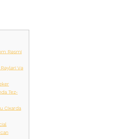
nun Rəsmi Sаyt
Com Rəsmi
Rəyləri Və
eker
nda Tez-
u Cixarda
ial
ycan