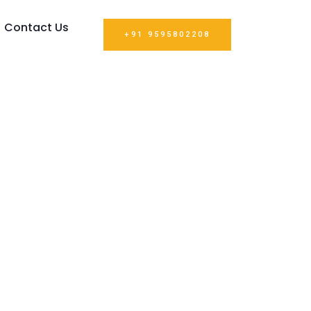
Contact Us
+91 9595802208
zdan
lanmaq
kmеkеr