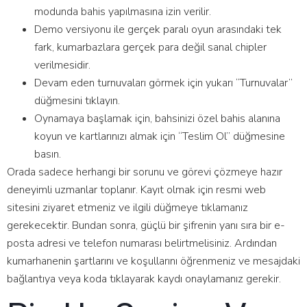
modunda bahis yapılmasına izin verilir.
Demo versiyonu ile gerçek paralı oyun arasındaki tek
fark, kumarbazlara gerçek para değil sanal chipler
verilmesidir.
Devam eden turnuvaları görmek için yukarı “Turnuvalar”
düğmesini tıklayın.
Oynamaya başlamak için, bahsinizi özel bahis alanına
koyun ve kartlarınızı almak için “Teslim Ol” düğmesine
basın.
Orada sadece herhangi bir sorunu ve görevi çözmeye hazır
deneyimli uzmanlar toplanır. Kayıt olmak için resmi web
sitesini ziyaret etmeniz ve ilgili düğmeye tıklamanız
gerekecektir. Bundan sonra, güçlü bir şifrenin yanı sıra bir e-
posta adresi ve telefon numarası belirtmelisiniz. Ardından
kumarhanenin şartlarını ve koşullarını öğrenmeniz ve mesajdaki
bağlantıya veya koda tıklayarak kaydı onaylamanız gerekir.