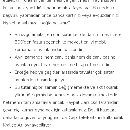
edilebilir. Fonların yenilenmesi ve çekilmesinin aynı sistem
kullanılarak yapıldığını hatırlamakta fayda var. Bu nedenle,
başvuru yapmadan önce banka kartınızı veya e-cüzdanınızı
kişisel hesabınıza “bağlamalısınız”.
Bu uygulamalar, en son sürümler de dahil olmak üzere
500’den fazla seçenek ile mevcut en iyi mobil
kumarhane oyunlarından bazılarıdır.
Aynı zamanda, hem canlı bahis hem de canlı casino
oyunları oynatarak, her kesime hitap etmektedir.
Erkeğe hediye çeşitleri arasında tavlalar çok satan
ürünlerden başında geliyor.
Bu tutar hiç bir zaman değişmemekte ve aktif olarak
yürürlüğe girmiş bir bonus olarak devam etmektedir.
Kelimenin tam anlamıyla, ancak Paypal Canucks tarafından
çevrimiçi kumar oynamak için kullanılamaz. Belirli kalıplara
daha fazla güven duyduğunuzda, Cep Telefonlarını kullanarak
Kraliçe Arı oynayabilirler.