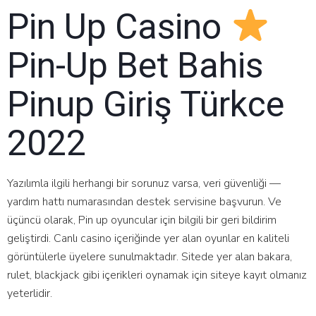
Pin Up Casino
Pin-Up Bet Bahis
Pinup Giriş Türkce
2022
Yazılımla ilgili herhangi bir sorunuz varsa, veri güvenliği —
yardım hattı numarasından destek servisine başvurun. Ve
üçüncü olarak, Pin up oyuncular için bilgili bir geri bildirim
geliştirdi. Canlı casino içeriğinde yer alan oyunlar en kaliteli
görüntülerle üyelere sunulmaktadır. Sitede yer alan bakara,
rulet, blackjack gibi içerikleri oynamak için siteye kayıt olmanız
yeterlidir.