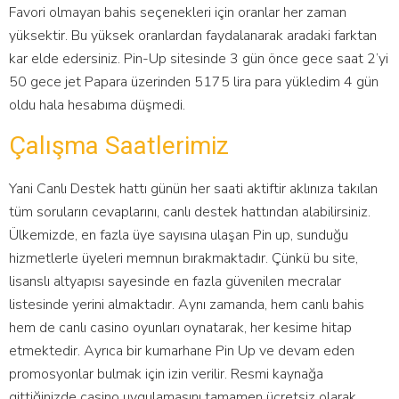
Favori olmayan bahis seçenekleri için oranlar her zaman
yüksektir. Bu yüksek oranlardan faydalanarak aradaki farktan
kar elde edersiniz. Pin-Up sitesinde 3 gün önce gece saat 2’yi
50 gece jet Papara üzerinden 5175 lira para yükledim 4 gün
oldu hala hesabıma düşmedi.
Çalışma Saatlerimiz
Yani Canlı Destek hattı günün her saati aktiftir aklınıza takılan
tüm soruların cevaplarını, canlı destek hattından alabilirsiniz.
Ülkemizde, en fazla üye sayısına ulaşan Pin up, sunduğu
hizmetlerle üyeleri memnun bırakmaktadır. Çünkü bu site,
lisanslı altyapısı sayesinde en fazla güvenilen mecralar
listesinde yerini almaktadır. Aynı zamanda, hem canlı bahis
hem de canlı casino oyunları oynatarak, her kesime hitap
etmektedir. Ayrıca bir kumarhane Pin Up ve devam eden
promosyonlar bulmak için izin verilir. Resmi kaynağa
gittiğinizde casino uygulamasını tamamen ücretsiz olarak