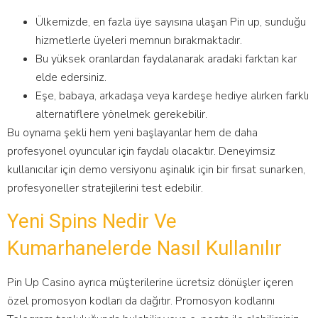
Ülkemizde, en fazla üye sayısına ulaşan Pin up, sunduğu
hizmetlerle üyeleri memnun bırakmaktadır.
Bu yüksek oranlardan faydalanarak aradaki farktan kar
elde edersiniz.
Eşe, babaya, arkadaşa veya kardeşe hediye alırken farklı
alternatiflere yönelmek gerekebilir.
Bu oynama şekli hem yeni başlayanlar hem de daha
profesyonel oyuncular için faydalı olacaktır. Deneyimsiz
kullanıcılar için demo versiyonu aşinalık için bir fırsat sunarken,
profesyoneller stratejilerini test edebilir.
Yeni Spins Nedir Ve
Kumarhanelerde Nasıl Kullanılır
Pin Up Casino ayrıca müşterilerine ücretsiz dönüşler içeren
özel promosyon kodları da dağıtır. Promosyon kodlarını