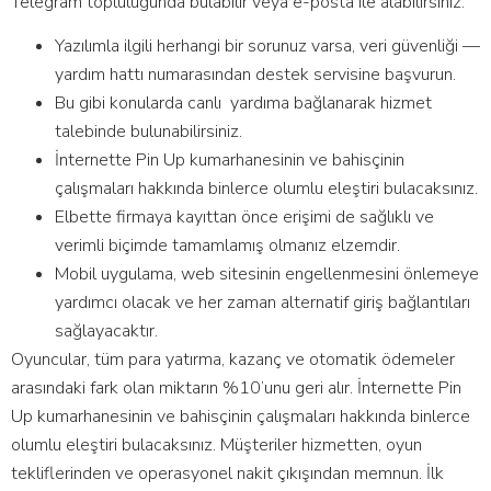
Telegram topluluğunda bulabilir veya e-posta ile alabilirsiniz.
Yazılımla ilgili herhangi bir sorunuz varsa, veri güvenliği —
yardım hattı numarasından destek servisine başvurun.
Bu gibi konularda canlı yardıma bağlanarak hizmet
talebinde bulunabilirsiniz.
İnternette Pin Up kumarhanesinin ve bahisçinin
çalışmaları hakkında binlerce olumlu eleştiri bulacaksınız.
Elbette firmaya kayıttan önce erişimi de sağlıklı ve
verimli biçimde tamamlamış olmanız elzemdir.
Mobil uygulama, web sitesinin engellenmesini önlemeye
yardımcı olacak ve her zaman alternatif giriş bağlantıları
sağlayacaktır.
Oyuncular, tüm para yatırma, kazanç ve otomatik ödemeler
arasındaki fark olan miktarın %10’unu geri alır. İnternette Pin
Up kumarhanesinin ve bahisçinin çalışmaları hakkında binlerce
olumlu eleştiri bulacaksınız. Müşteriler hizmetten, oyun
tekliflerinden ve operasyonel nakit çıkışından memnun. İlk