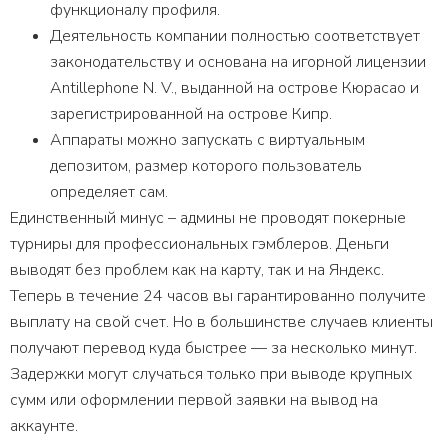
функционалу профиля.
Деятельность компании полностью соответствует
законодательству и основана на игорной лицензии
Antillephone N. V., выданной на острове Кюрасао и
зарегистрированной на острове Кипр.
Аппараты можно запускать с виртуальным
депозитом, размер которого пользователь
определяет сам.
Единственный минус – админы не проводят покерные
турниры для профессиональных гэмблеров. Деньги
выводят без проблем как на карту, так и на Яндекс.
Теперь в течение 24 часов вы гарантированно получите
выплату на свой счет. Но в большинстве случаев клиенты
получают перевод куда быстрее — за несколько минут.
Задержки могут случаться только при выводе крупных
сумм или оформлении первой заявки на вывод на
аккаунте.