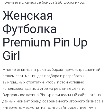
получаете в качестве бонуса 250 фриспинов.
Женская
Футболка
Premium Pin Up
Girl
Многие опытные игроки выбирают демонстрационный
режим слот-машин для подбора и разработок
выигрышных стратегий, чтобы потом успешно
использоваться их в игре на реальные деньги.
Виртуальное казино Pin-Up официальный сайт – это на
данный момент бренд современного игорного бизнеса в
интернете. Несмотря на то, что сайт существует чуть