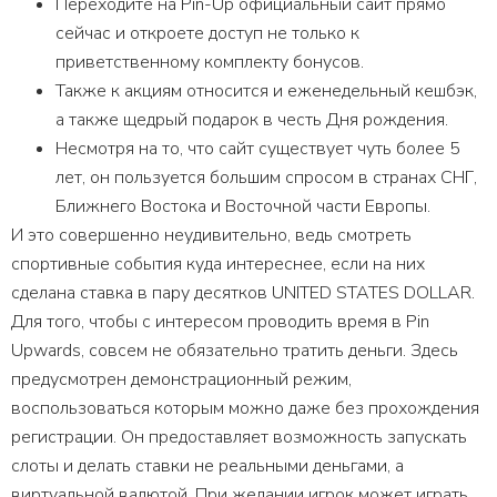
Переходите на Pin-Up официальный сайт прямо
сейчас и откроете доступ не только к
приветственному комплекту бонусов.
Также к акциям относится и еженедельный кешбэк,
а также щедрый подарок в честь Дня рождения.
Несмотря на то, что сайт существует чуть более 5
лет, он пользуется большим спросом в странах СНГ,
Ближнего Востока и Восточной части Европы.
И это совершенно неудивительно, ведь смотреть
спортивные события куда интереснее, если на них
сделана ставка в пару десятков UNITED STATES DOLLAR.
Для того, чтобы с интересом проводить время в Pin
Upwards, совсем не обязательно тратить деньги. Здесь
предусмотрен демонстрационный режим,
воспользоваться которым можно даже без прохождения
регистрации. Он предоставляет возможность запускать
слоты и делать ставки не реальными деньгами, а
виртуальной валютой. При желании игрок может играть