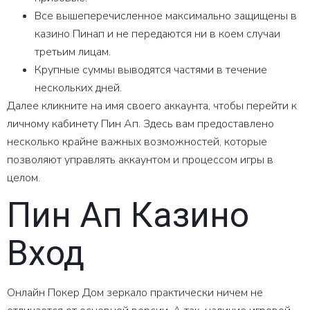
Все вышеперечисленное максимально защищены в
казино Пинап и не передаются ни в коем случаи
третьим лицам.
Крупные суммы выводятся частями в течение
нескольких дней.
Далее кликните на имя своего аккаунта, чтобы перейти к
личному кабинету Пин Ап. Здесь вам предоставлено
несколько крайне важных возможностей, которые
позволяют управлять аккаунтом и процессом игры в
целом.
Пин Ап Казино
Вход
Онлайн Покер Дом зеркало практически ничем не