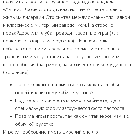
получить в соответствующем подразделе раздела
«Акции». Кроме слотов, в казино Пин Ап есть столы с
живыми дилерами. Это синтез между онлайн-площадкой
и классическим игорным заведением. На стороне
провайдера или клуба проводят азартные игры (как
правило, это карты или рулетка). Пользователи
наблюдают за ними в реальном времени с помощью
трансляции и могут ставить на наступление того или
иного события (например, на количество очков у дилера в
блэкджеке).
Далее кликните на имя своего аккаунта, чтобы
перейти к личному кабинету Пин Ап.
Подтвердить личность можно в кабинете, где в
специальную форму загружается фото паспорта.
Правила игры просты, так как они такие же, как и в
обычной рулетке.
Игроку необходимо иметь широкий спектр