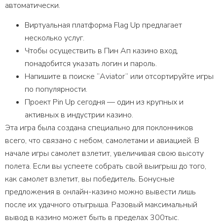
автоматически.
Виртуальная платформа Flag Up предлагает
несколько услуг.
Чтобы осуществить в Пин Ап казино вход,
понадобится указать логин и пароль.
Напишите в поиске “Aviator” или отсортируйте игры
по популярности.
Проект Pin Up сегодня — один из крупных и
активных в индустрии казино.
Эта игра была создана специально для поклонников
всего, что связано с небом, самолетами и авиацией. В
начале игры самолет взлетит, увеличивая свою высоту
полета. Если вы успеете собрать свой выигрыш до того,
как самолет взлетит, вы победитель. Бонусные
предложения в онлайн-казино можно вывести лишь
после их удачного отыгрыша. Разовый максимальный
вывод в казино может быть в пределах 300тыс.