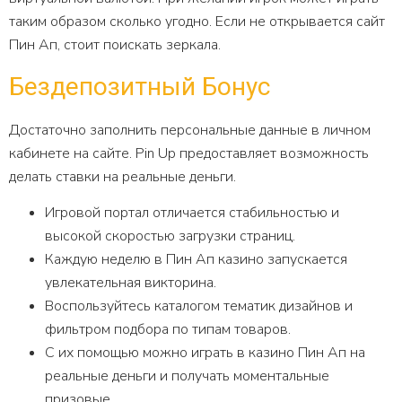
таким образом сколько угодно. Если не открывается сайт
Пин Ап, стоит поискать зеркала.
Бездепозитный Бонус
Достаточно заполнить персональные данные в личном
кабинете на сайте. Pin Up предоставляет возможность
делать ставки на реальные деньги.
Игровой портал отличается стабильностью и
высокой скоростью загрузки страниц.
Каждую неделю в Пин Ап казино запускается
увлекательная викторина.
Воспользуйтесь каталогом тематик дизайнов и
фильтром подбора по типам товаров.
С их помощью можно играть в казино Пин Ап на
реальные деньги и получать моментальные
призовые.