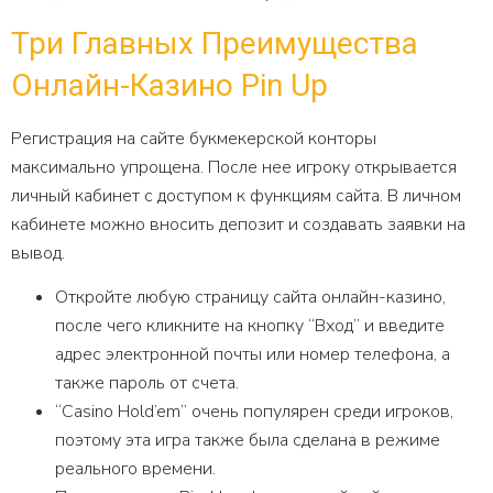
Три Главных Преимущества
Онлайн-Казино Pin Up
Регистрация на сайте букмекерской конторы
максимально упрощена. После нее игроку открывается
личный кабинет с доступом к функциям сайта. В личном
кабинете можно вносить депозит и создавать заявки на
вывод.
Откройте любую страницу сайта онлайн-казино,
после чего кликните на кнопку “Вход” и введите
адрес электронной почты или номер телефона, а
также пароль от счета.
“Casino Hold’em” очень популярен среди игроков,
поэтому эта игра также была сделана в режиме
реального времени.