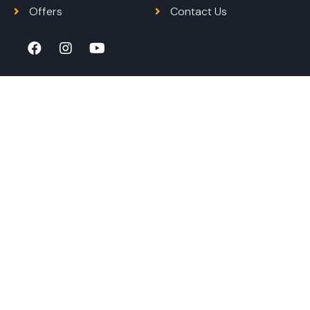
Offers
Contact Us