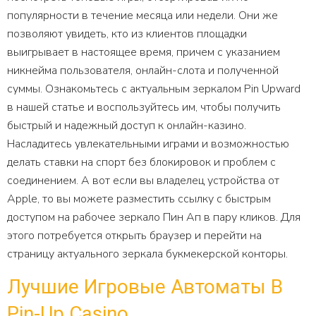
популярности в течение месяца или недели. Они же
позволяют увидеть, кто из клиентов площадки
выигрывает в настоящее время, причем с указанием
никнейма пользователя, онлайн-слота и полученной
суммы. Ознакомьтесь с актуальным зеркалом Pin Upward
в нашей статье и воспользуйтесь им, чтобы получить
быстрый и надежный доступ к онлайн-казино.
Насладитесь увлекательными играми и возможностью
делать ставки на спорт без блокировок и проблем с
соединением. А вот если вы владелец устройства от
Apple, то вы можете разместить ссылку с быстрым
доступом на рабочее зеркало Пин Ап в пару кликов. Для
этого потребуется открыть браузер и перейти на
страницу актуального зеркала букмекерской конторы.
Лучшие Игровые Автоматы В
Pin-Up Casino