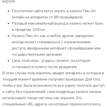
версия.
Посетители сайта могут играть в казино Пин Ап
онлайн на аппаратах от 88 провайдеров.
Разовый максимальный вывод в казино может быть
в пределах 300тыс.
Казино Пин Ап, как и любое другие заведение,
иногда может сталкиваться с ограничениями
доступа, введенными интернет-провайдерами или
государственными органами.
Цель этой игры : угадать сегмент, на котором
остановится колесо после вращения.
В этом случае пользователь увидит аппараты, в которых в
текущий момент времени получают выигрыши. Для того,
чтобы у вас была возможность все равно получать доступ
к сайту без ограничений, сами владельцы казино начали
использовать такую систему как зеркала. Это
специальные URL-адреса, на которые переносится весь