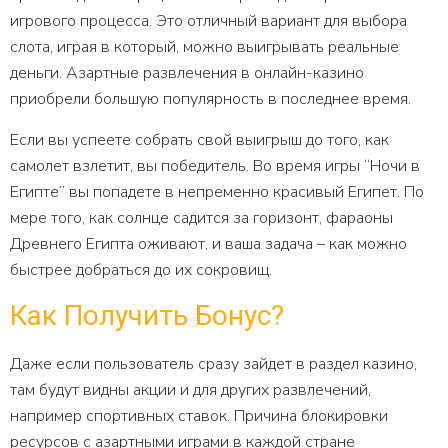
игрового процесса. Это отличный вариант для выбора
слота, играя в который, можно выигрывать реальные
деньги. Азартные развлечения в онлайн-казино
приобрели большую популярность в последнее время.
Если вы успеете собрать свой выигрыш до того, как
самолет взлетит, вы победитель. Во время игры “Ночи в
Египте” вы попадете в непременно красивый Египет. По
мере того, как солнце садится за горизонт, фараоны
Древнего Египта оживают, и ваша задача – как можно
быстрее добраться до их сокровищ.
Как Получить Бонус?
Даже если пользователь сразу зайдет в раздел казино,
там будут видны акции и для других развлечений,
например спортивных ставок. Причина блокировки
ресурсов с азартными играми в каждой стране