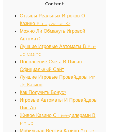
Content
Отзывы Реальных Игроков О
Казино Pin Upwards Kz
Можно Ли Обмануть Игровой
Автомат?
Лучшие Игровые Автоматы В Pin-
up Casino
Пополнение Счета В Пинап
Официальный Сайт
Лучшие Игровые Провайдеры Pin
Up Казино
Как Получить Бонус?
Игровые Автоматы И Провайдеры
Пин Ап
Живое Казино С Live-дилерами В
Pin Up
Мобильная Версия Казино Pin Up