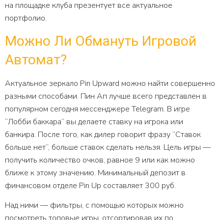
на площадке клуба презентует все актуальное
портфолио.
Можно Ли Обмануть Игровой
Автомат?
Актуальное зеркало Pin Upward можно найти совершенно
разными способами. Пин Ап лучше всего представлен в
популярном сегодня мессенджере Telegram. В игре
“Лобби баккара” вы делаете ставку на игрока или
банкира. После того, как дилер говорит фразу “Ставок
больше нет”, больше ставок сделать нельзя. Цель игры —
получить количество очков, равное 9 или как можно
ближе к этому значению. Минимальный депозит в
финансовом отделе Pin Up составляет 300 руб.
Над ними — фильтры, с помощью которых можно
посмотреть топовые игры, отсортировав их по