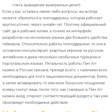
счета, выведение выигранных денег).
Если у вас остались какие-либо вопросы, вы всегда
можете обратиться в техподдержку, которая работает
круглосуточно, через онлайн чат. Поэтому официальный
сайт, да и рабочие копии, а точнее их интерфейс
разработан на нескольких языках для большего удобства
геймеров. Относительно работы техподдержки, то она в
основном консультирует азартных игроков на русском,
английском и даже несколько необычных турецком и
португальском языках. Легальность работы Пин Ап
казино в России связана, прежде всего, с наличием всех
необходимых для этого лицензионных документов. Взять,
а затем активировать то или иное бонусное поощрение
юзеры смогут лишь после того, как совершат в Пин Ап
казино вход, откроют соответствующий раздел и там уже
произведут необходимые действия.