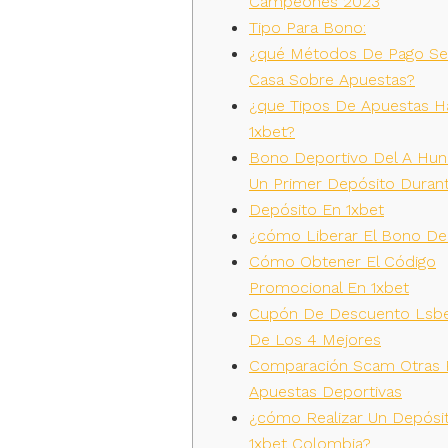
Campeones 2023
Tipo Para Bono:
¿qué Métodos De Pago Se
Casa Sobre Apuestas?
¿que Tipos De Apuestas H
1xbet?
Bono Deportivo Del A Hu
Un Primer Depósito Duran
Depósito En 1xbet
¿cómo Liberar El Bono De
Cómo Obtener El Código
Promocional En 1xbet
Cupón De Descuento Lsb
De Los 4 Mejores
Comparación Scam Otras 
Apuestas Deportivas
¿cómo Realizar Un Depósi
1xbet Colombia?