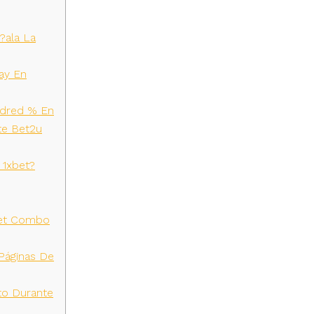
?ala La
ay En
ndred % En
te Bet2u
 1xbet?
et Combo
Páginas De
to Durante