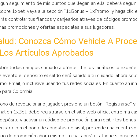
algun seguimiento de mis puntos que llegan an ella, deberá seguir
sobre 1xbet, vaya a la sección “1xBonus – 1xPromo” y haga clic e
rás controlar tus flancos y canjearlos através de códigos prom
ias promociones y ofertas especiales a sus jugadores.
alud: Conozca Cómo Vehicle A Proce
 Los Artículos Aprobados
sobre todas campos sumado a ofrecer the los fanáticos la experi
z evento el depósito el saldo será sabido a tu cuidado, ahora solo
o, Email, o inclusive usando tus redes sociales. En cuanto an inno
e para Colombia.
bono de revolucionario jugador, presione un botón “Registrarse” y 
l en 1xBet, debe registrarse en el sitio web oficial entre ma cas
 depósito y activar un código de promoción para recibir los bonos
egistro con el bono de apuestas de sisal, pretende una cuenta so
igo de promoción ahora mismo, la cual abrirá el ataque si busca