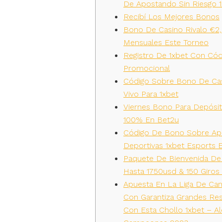
De Apostando Sin Riesgo 
Recibí Los Mejores Bonos
Bono De Casino Rivalo €2
Mensuales Este Torneo
Registro De 1xbet Con Cód
Promocional
Código Sobre Bono De Ca
Vivo Para 1xbet
Viernes Bono Para Depósi
100% En Bet2u
Código De Bono Sobre Ap
Deportivas 1xbet Esports 
Paquete De Bienvenida D
Hasta 1750usd & 150 Giros 
Apuesta En La Liga De C
Con Garantiza Grandes Re
Con Esta Chollo 1xbet – A