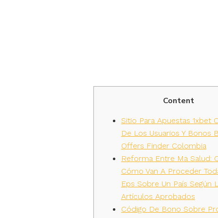
Código 
2023 Bo
Content
Sitio Para Apuestas 1xbet 
De Los Usuarios Y Bonos B
Offers Finder Colombia
Reforma Entre Ma Salud: 
Cómo Van A Proceder Tod
Eps Sobre Un País Según 
Artículos Aprobados
Código De Bono Sobre P