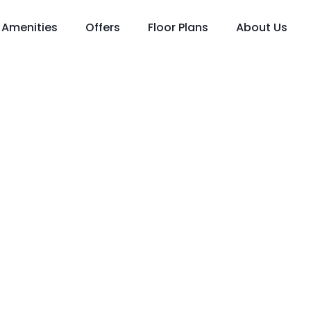
Amenities
Offers
Floor Plans
About Us
 El Bono De A 
u Primer Depós
Use Este Cupó
 Descuentos 1