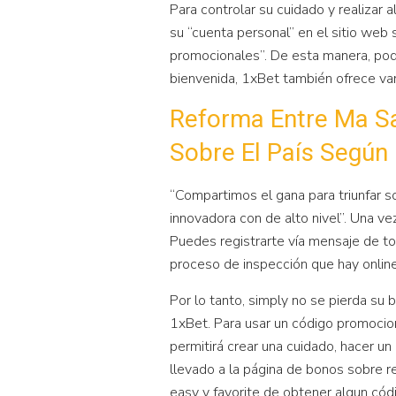
Para controlar su cuidado y realizar 
su “cuenta personal” en el sitio web 
promocionales”. De esta manera, pod
bienvenida, 1xBet también ofrece var
Reforma Entre Ma S
Sobre El País Según
“Compartimos el gana para triunfar 
innovadora con de alto nivel”. Una ve
Puedes registrarte vía mensaje de tom
proceso de inspección que hay onlin
Por lo tanto, simply no se pierda su 
1xBet. Para usar un código promociona
permitirá crear una cuidado, hacer un
llevado a la página de bonos sobre r
easy y favorite de obtener algun cód