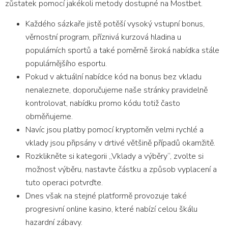
zůstatek pomocí jakékoli metody dostupné na Mostbet.
Každého sázkaře jistě potěší vysoký vstupní bonus,
věrnostní program, příznivá kurzová hladina u
populárních sportů a také poměrně široká nabídka stále
populárnějšího esportu.
Pokud v aktuální nabídce kód na bonus bez vkladu
nenaleznete, doporučujeme naše stránky pravidelně
kontrolovat, nabídku promo kódu totiž často
obměňujeme.
Navíc jsou platby pomocí kryptoměn velmi rychlé a
vklady jsou připsány v drtivé většině případů okamžitě.
Rozklikněte si kategorii „Vklady a výběry“, zvolte si
možnost výběru, nastavte částku a způsob vyplacení a
tuto operaci potvrďte.
Dnes však na stejné platformě provozuje také
progresivní online kasino, které nabízí celou škálu
hazardní zábavy.