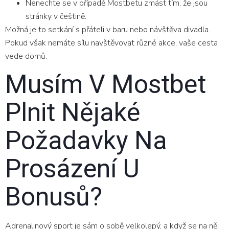
Nenechte se v případě Mostbetu zmást tím, že jsou
stránky v češtině.
Možná je to setkání s přáteli v baru nebo návštěva divadla.
Pokud však nemáte sílu navštěvovat různé akce, vaše cesta
vede domů.
Musím V Mostbet
Plnit Nějaké
Požadavky Na
Prosázení U
Bonusů?
Adrenalinový sport je sám o sobě velkolepý, a když se na něj