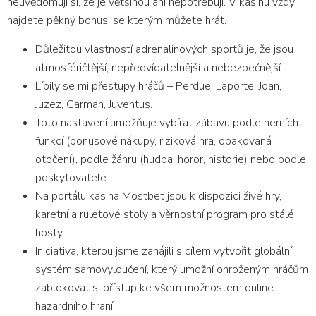
neuvědomují si, že je většinou ani nepotřebují. V kasinu vždy
najdete pěkný bonus, se kterým můžete hrát.
Důležitou vlastností adrenalinových sportů je, že jsou
atmosféričtější, nepředvídatelnější a nebezpečnější.
Líbily se mi přestupy hráčů – Perdue, Laporte, Joan,
Juzez, Garman, Juventus.
Toto nastavení umožňuje vybírat zábavu podle herních
funkcí (bonusové nákupy, riziková hra, opakovaná
otočení), podle žánru (hudba, horor, historie) nebo podle
poskytovatele.
Na portálu kasina Mostbet jsou k dispozici živé hry,
karetní a ruletové stoly a věrnostní program pro stálé
hosty.
Iniciativa, kterou jsme zahájili s cílem vytvořit globální
systém samovyloučení, který umožní ohroženým hráčům
zablokovat si přístup ke všem možnostem online
hazardního hraní.