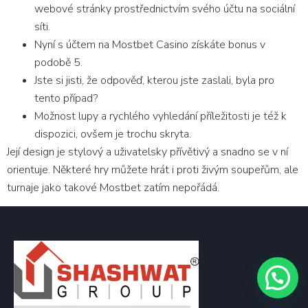
webové stránky prostřednictvím svého účtu na sociální
síti.
Nyní s účtem na Mostbet Casino získáte bonus v
podobě 5.
Jste si jisti, že odpověď, kterou jste zaslali, byla pro
tento případ?
Možnost lupy a rychlého vyhledání příležitosti je též k
dispozici, ovšem je trochu skryta.
Její design je stylový a uživatelsky přívětivý a snadno se v ní
orientuje. Některé hry můžete hrát i proti živým soupeřům, ale
turnaje jako takové Mostbet zatím nepořádá.