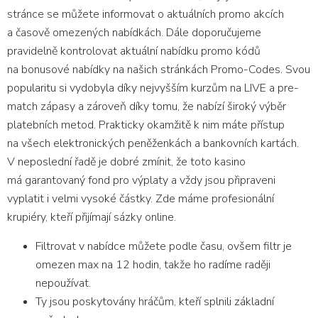
stránce se můžete informovat o aktuálních promo akcích
a časově omezených nabídkách. Dále doporučujeme
pravidelně kontrolovat aktuální nabídku promo kódů
na bonusové nabídky na našich stránkách Promo-Codes. Svou
popularitu si vydobyla díky nejvyšším kurzům na LIVE a pre-
match zápasy a zároveň díky tomu, že nabízí široký výběr
platebních metod. Prakticky okamžitě k nim máte přístup
na všech elektronických peněženkách a bankovních kartách.
V neposlední řadě je dobré zmínit, že toto kasino
má garantovaný fond pro výplaty a vždy jsou připraveni
vyplatit i velmi vysoké částky. Zde máme profesionální
krupiéry, kteří přijímají sázky online.
Filtrovat v nabídce můžete podle času, ovšem filtr je
omezen max na 12 hodin, takže ho radíme raději
nepoužívat.
Ty jsou poskytovány hráčům, kteří splnili základní