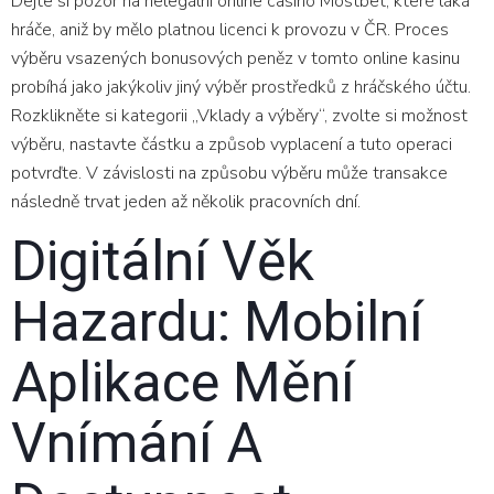
Dejte si pozor na nelegální online casino Mostbet, které láká
hráče, aniž by mělo platnou licenci k provozu v ČR. Proces
výběru vsazených bonusových peněz v tomto online kasinu
probíhá jako jakýkoliv jiný výběr prostředků z hráčského účtu.
Rozklikněte si kategorii „Vklady a výběry“, zvolte si možnost
výběru, nastavte částku a způsob vyplacení a tuto operaci
potvrďte. V závislosti na způsobu výběru může transakce
následně trvat jeden až několik pracovních dní.
Digitální Věk
Hazardu: Mobilní
Aplikace Mění
Vnímání A