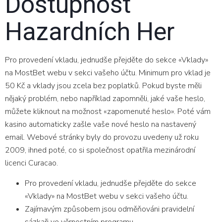
Dostupnost
Hazardních Her
Pro provedení vkladu, jednudše přejděte do sekce «Vklady»
na MostBet webu v sekci vašeho účtu. Minimum pro vklad je
50 Kč a vklady jsou zcela bez poplatků. Pokud byste měli
nějaký problém, nebo například zapomněli, jaké vaše heslo,
můžete kliknout na možnost «zapomenuté heslo». Poté vám
kasino automaticky zašle vaše nové heslo na nastavený
email. Webové stránky byly do provozu uvedeny už roku
2009, ihned poté, co si společnost opatřila mezinárodní
licenci Curacao.
Pro provedení vkladu, jednudše přejděte do sekce
«Vklady» na MostBet webu v sekci vašeho účtu.
Zajímavým způsobem jsou odměňováni pravidelní
sázkaři ve věrnostním programu.