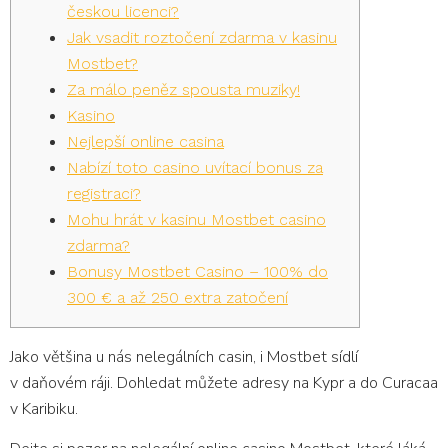
českou licenci?
Jak vsadit roztočení zdarma v kasinu
Mostbet?
Za málo peněz spousta muziky!
Kasino
Nejlepší online casina
Nabízí toto casino uvítací bonus za
registraci?
Mohu hrát v kasinu Mostbet casino
zdarma?
Bonusy Mostbet Casino – 100% do
300 € a až 250 extra zatočení
Jako většina u nás nelegálních casin, i Mostbet sídlí
v daňovém ráji. Dohledat můžete adresy na Kypr a do Curacaa
v Karibiku.