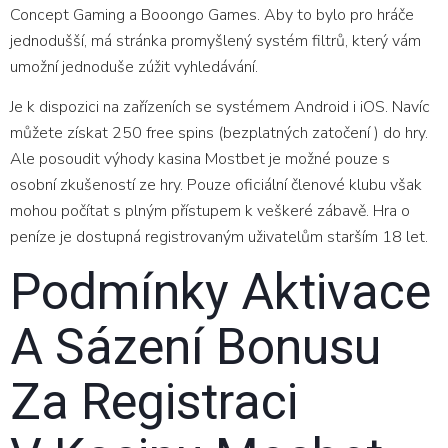
Concept Gaming a Booongo Games. Aby to bylo pro hráče
jednodušší, má stránka promyšlený systém filtrů, který vám
umožní jednoduše zúžit vyhledávání.
Je k dispozici na zařízeních se systémem Android i iOS. Navíc
můžete získat 250 free spins (bezplatných zatočení ) do hry.
Ale posoudit výhody kasina Mostbet je možné pouze s
osobní zkušeností ze hry. Pouze oficiální členové klubu však
mohou počítat s plným přístupem k veškeré zábavě. Hra o
peníze je dostupná registrovaným uživatelům starším 18 let.
Podmínky Aktivace
A Sázení Bonusu
Za Registraci