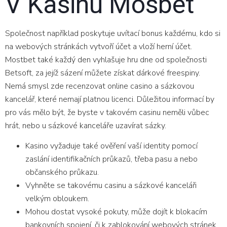
V Kasinu Mosbet
Společnost například poskytuje uvítací bonus každému, kdo si
na webových stránkách vytvoří účet a vloží herní účet.
Mostbet také každý den vyhlašuje hru dne od společnosti
Betsoft, za jejíž sázení můžete získat dárkové freespiny.
Nemá smysl zde recenzovat online casino a sázkovou
kancelář, které nemají platnou licenci. Důležitou informací by
pro vás mělo být, že byste v takovém casinu neměli vůbec
hrát, nebo u sázkové kanceláře uzavírat sázky.
Kasino vyžaduje také ověření vaší identity pomocí
zaslání identifikačních průkazů, třeba pasu a nebo
občanského průkazu.
Vyhněte se takovému casinu a sázkové kanceláři
velkým obloukem.
Mohou dostat vysoké pokuty, může dojít k blokacím
bankovních spojení, či k zablokování webových stránek.