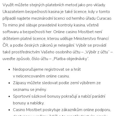
Využít můžete stejných platebních metod jako pro vklady.
Ukazatelem bezpečnosti kasina je také licence, kdy v tomto
případě najdete mezinárodní licenci od herního úřadu Curacao.
To mimo jiné slibuje pravidelné kontroly kasina, včetně
softwaru a bezpečnosti her. Online casino Mostbet není
držitelem platné licence, kterou uděluje Ministerstvo financí
ČR, a podle českých zákonů je nelegální. Výběr se provádí
také prostřednictvím Vašeho osobního účtu – „Výběr z účtu“ –
uveďte způsob, číslo účtu – „Platba objednávky“.
Nedoporučujeme registrovat se a hrát
v nelicencovaném online casinu.
Zápasy můžete sledovat podle zemí výběrem ze
seznamu se jmény.
Sportovní sázkové bonusy pokračují a nabízí parádní
bonusy a nabídky.
Casino Mostbet poskytuje zákazníkům online podporu,