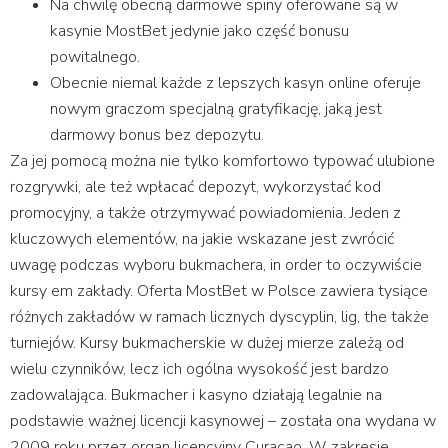
Na chwilę obecną darmowe spiny oferowane są w
kasynie MostBet jedynie jako część bonusu
powitalnego.
Obecnie niemal każde z lepszych kasyn online oferuje
nowym graczom specjalną gratyfikację, jaką jest
darmowy bonus bez depozytu.
Za jej pomocą można nie tylko komfortowo typować ulubione
rozgrywki, ale też wpłacać depozyt, wykorzystać kod
promocyjny, a także otrzymywać powiadomienia. Jeden z
kluczowych elementów, na jakie wskazane jest zwrócić
uwagę podczas wyboru bukmachera, in order to oczywiście
kursy em zakłady. Oferta MostBet w Polsce zawiera tysiące
różnych zakładów w ramach licznych dyscyplin, lig, the także
turniejów. Kursy bukmacherskie w dużej mierze zależą od
wielu czynników, lecz ich ogólna wysokość jest bardzo
zadowalająca. Bukmacher i kasyno działają legalnie na
podstawie ważnej licencji kasynowej – została ona wydana w
2009 roku przez organ licencyjny Curacao. W zakresie