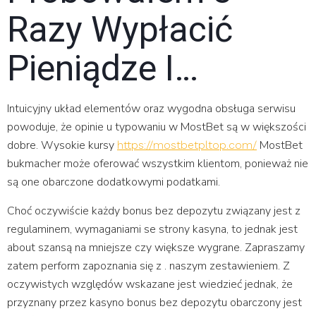
Razy Wypłacić
Pieniądze I…
Intuicyjny układ elementów oraz wygodna obsługa serwisu
powoduje, że opinie u typowaniu w MostBet są w większości
dobre. Wysokie kursy
MostBet
https://mostbetpltop.com/
bukmacher może oferować wszystkim klientom, ponieważ nie
są one obarczone dodatkowymi podatkami.
Choć oczywiście każdy bonus bez depozytu związany jest z
regulaminem, wymaganiami se strony kasyna, to jednak jest
about szansą na mniejsze czy większe wygrane. Zapraszamy
zatem perform zapoznania się z . naszym zestawieniem. Z
oczywistych względów wskazane jest wiedzieć jednak, że
przyznany przez kasyno bonus bez depozytu obarczony jest