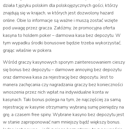
działa t języku polskim dla polskojęzycznych gości, którzy
znajdują się w krajach, w których jest dozwolony hazard
online. Obie lo informacje są ważne i muszą zostać wzięte
pod uwagę przez gracza. Załóżmy, że promocyjna oferta
kasyna to holdem poker – darmowa kasa bez depozytu. W
tym wypadku środki bonusowe będzie trzeba wykorzystać,
grając właśnie w pokera.
Wśród graczy kasynowych sporym zainteresowaniem cieszy
się bonus bez depozytu – darmowe annoying bez depozytu
oraz darmowa kasa za rejestrację bez depozytu. Jest to
manera zachęcania czy nagradzania graczy bez konieczności
wnoszenia przez nich wpłat na indywidualne konta w
kasynach. Taki bonus polega na tym, że najczęściej za samą
rejestrację w kasynie otrzymamy wybraną sumę pieniędzy na
grę, a czasem free spiny. Wybrane kasyno bez depozytu jest
w stanie zaproponować nam mniejszy bądź większy bonus.