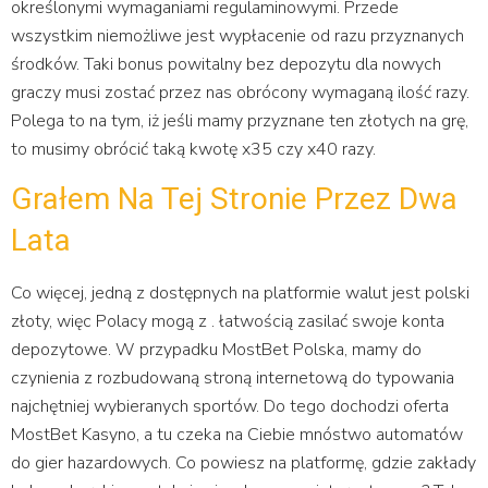
określonymi wymaganiami regulaminowymi. Przede
wszystkim niemożliwe jest wypłacenie od razu przyznanych
środków. Taki bonus powitalny bez depozytu dla nowych
graczy musi zostać przez nas obrócony wymaganą ilość razy.
Polega to na tym, iż jeśli mamy przyznane ten złotych na grę,
to musimy obrócić taką kwotę x35 czy x40 razy.
Grałem Na Tej Stronie Przez Dwa
Lata
Co więcej, jedną z dostępnych na platformie walut jest polski
złoty, więc Polacy mogą z . łatwością zasilać swoje konta
depozytowe. W przypadku MostBet Polska, mamy do
czynienia z rozbudowaną stroną internetową do typowania
najchętniej wybieranych sportów. Do tego dochodzi oferta
MostBet Kasyno, a tu czeka na Ciebie mnóstwo automatów
do gier hazardowych. Co powiesz na platformę, gdzie zakłady