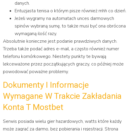
danych.
Entuzjasta tenisa o którym pisze również mhh co dzień.
Jeżeli wygramy na automatach unces darmowych
spinów wybraną sumę, to także musi być ona obrócona
wymaganą ilość razy.
Absolutnie konieczne jest podanie prawdziwych danych.
Trzeba także podać adres e-mail, a często również numer
telefonu komórkowego. Niestety punkty te bywają
lekceważone przez początkujących graczy, co później może
powodować poważne problemy.
Dokumenty I Informacje
Wymagane W Trakcie Zakładania
Konta T Mostbet
Serwis posiada wielu gier hazardowych, watts które każdy
może zagrać za darmo, bez pobierania i rejestracji. Strona