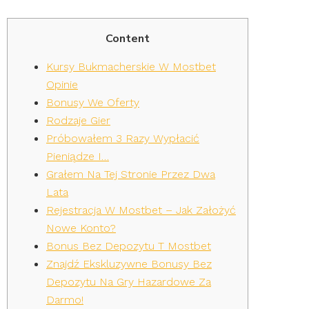
Content
Kursy Bukmacherskie W Mostbet
Opinie
Bonusy We Oferty
Rodzaje Gier
Próbowałem 3 Razy Wypłacić
Pieniądze I…
Grałem Na Tej Stronie Przez Dwa
Lata
Rejestracja W Mostbet – Jak Założyć
Nowe Konto?
Bonus Bez Depozytu T Mostbet
Znajdź Ekskluzywne Bonusy Bez
Depozytu Na Gry Hazardowe Za
Darmo!