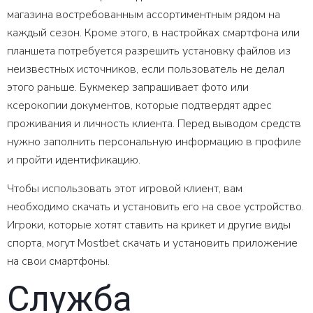
магазина востребованным ассортиментным рядом на
каждый сезон. Кроме этого, в настройках смартфона или
планшета потребуется разрешить установку файлов из
неизвестных источников, если пользователь не делал
этого раньше. Букмекер запрашивает фото или
ксерокопии документов, которые подтвердят адрес
проживания и личность клиента. Перед выводом средств
нужно заполнить персональную информацию в профиле
и пройти идентификацию.
Чтобы использовать этот игровой клиент, вам
необходимо скачать и установить его на свое устройство.
Игроки, которые хотят ставить на крикет и другие виды
спорта, могут Mostbet скачать и установить приложение
на свои смартфоны.
Служба