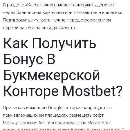
В разделе «Касса» клиент может совершить депозит
через банковские карты или криптовалютные кошельки.
Подтвердить личность нужно перед оформлением
первой заявки на вывода средств.
Как Получить
Бонус В
Букмекерской
Конторе Mostbet?
Причина в компании Google, которая запрещает на
принадлежащих ей площадках размещать софт.
Международная беттинговая компания Mostbet uz