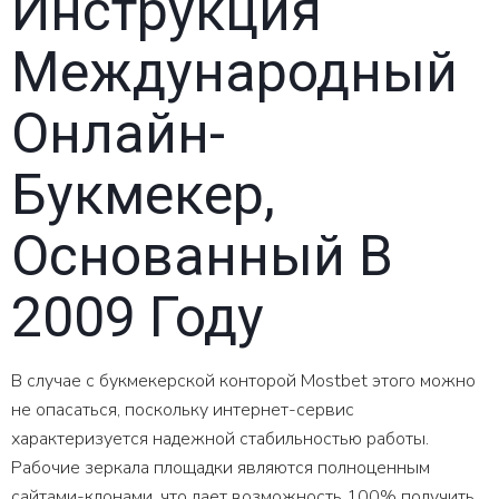
Инструкция
Международный
Онлайн-
Букмекер,
Основанный В
2009 Году
В случае с букмекерской конторой Mostbet этого можно
не опасаться, поскольку интернет-сервис
характеризуется надежной стабильностью работы.
Рабочие зеркала площадки являются полноценным
сайтами-клонами, что дает возможность 100% получить