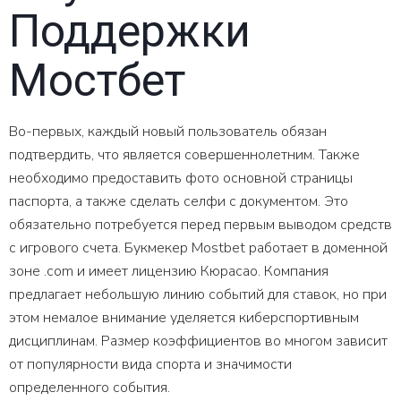
Поддержки
Мостбет
Во-первых, каждый новый пользователь обязан
подтвердить, что является совершеннолетним. Также
необходимо предоставить фото основной страницы
паспорта, а также сделать селфи с документом. Это
обязательно потребуется перед первым выводом средств
с игрового счета. Букмекер Mostbet работает в доменной
зоне .com и имеет лицензию Кюрасао. Компания
предлагает небольшую линию событий для ставок, но при
этом немалое внимание уделяется киберспортивным
дисциплинам. Размер коэффициентов во многом зависит
от популярности вида спорта и значимости
определенного события.