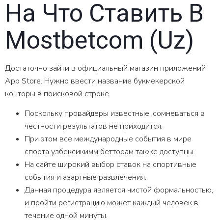
На Что Ставить В
Mostbetcom (uz)
Достаточно зайти в официальный магазин приложений
App Store. Нужно ввести название букмекерской
конторы в поисковой строке.
Поскольку провайдеры известные, сомневаться в
честности результатов не приходится.
При этом все международные события в мире
спорта узбексикимм бетторам также доступны.
На сайте широкий выбор ставок на спортивные
события и азартные развлечения.
Данная процедура является чистой формальностью,
и пройти регистрацию может каждый человек в
течение одной минуты.