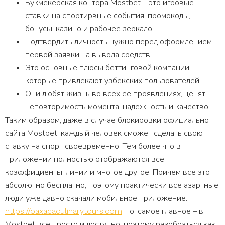
Букмекерская контора Mostbet – это игровые
ставки на спортирвные события, промокоды,
бонусы, казино и рабочее зеркало.
Подтвердить личность нужно перед оформлением
первой заявки на вывода средств.
Это основные плюсы беттинговой компании,
которые привлекают узбекских пользователей.
Они любят жизнь во всех её проявлениях, ценят
неповторимость момента, надежность и качество.
Таким образом, даже в случае блокировки официально
сайта Mostbet, каждый человек сможет сделать свою
ставку на спорт своевременно. Тем более что в
приложении полностью отображаются все
коэффициенты, линии и многое другое. Причем все это
абсолютно бесплатно, поэтому практически все азартные
люди уже давно скачали мобильное приложение.
Но, самое главное – в
https://oaxacaculinarytours.com
Mostbet все просто и доступно, поэтому разобраться как