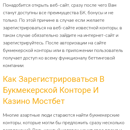
Понадобится открыть веб-сайт, сразу после чего Вам
станут доступны все преимущества БК, бонусы и не
только. По этой причине в случае если желаете
зарегистрироваться на веб-сайте известной конторы, в
таком случае обязательно зайдите на интернет-сайт и
зарегистрируйтесь. После авторизации на сайте
букмекерской конторы или в приложении пользователь
получает доступ ко всему функционалу беттинговой
компании.
Как Зарегистрироваться В
Букмекерской Конторе И
Казино Мостбет
Многие азартные люди стараются найти букмекерские
конторы, которые могли бы предложить сразу несколько