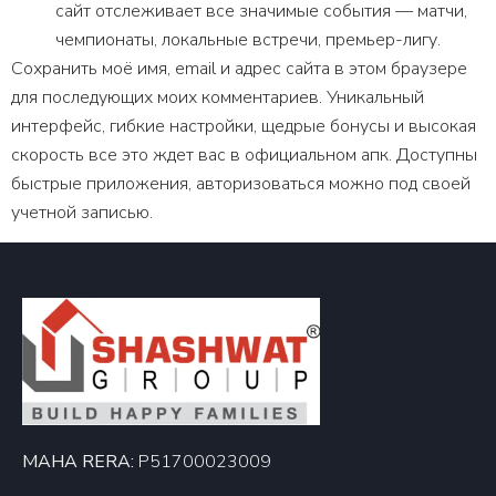
сайт отслеживает все значимые события — матчи,
чемпионаты, локальные встречи, премьер-лигу.
Сохранить моё имя, email и адрес сайта в этом браузере
для последующих моих комментариев. Уникальный
интерфейс, гибкие настройки, щедрые бонусы и высокая
скорость все это ждет вас в официальном апк. Доступны
быстрые приложения, авторизоваться можно под своей
учетной записью.
MAHA RERA:
P51700023009