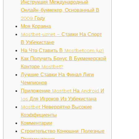
Инструкция Международный
Онлайн-букмекер, Основанный В
2009 Году
Моя Корзина
Mostbet-uznet – Ставки На Спорт
В Узбекистане
На Что Ставить В Mostbetcom (uz)
Как Получить Бонус В Букмекерской
Конторе Mostbet?
Лучшие Ставки На Финал Лиги
Чемпионов
Приложение Mostbet На Android И
Ios Для Игроков Из Узбекистана
Mostbet Невероятно Высокие
Коэффициенты
Комментарии
Строительство Конюшни: Полезные