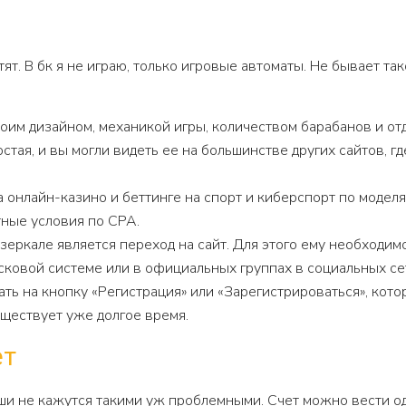
тят. В бк я не играю, только игровые автоматы. Не бывает та
оим дизайном, механикой игры, количеством барабанов и от
тая, и вы могли видеть ее на большинстве других сайтов, гд
 онлайн-казино и беттинге на спорт и киберспорт по моделя
тные условия по СРА.
зеркале является переход на сайт. Для этого ему необходим
сковой системе или в официальных группах в социальных сет
ать на кнопку «Регистрация» или «Зарегистрироваться», кот
уществует уже долгое время.
ет
ши не кажутся такими уж проблемными. Счет можно вести од