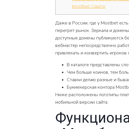
Mostbet Casino
Даже в России, где у Mostbet ест
перегрет рынок. Зеркала и домен
доступные домены публикуются бес
вебмастер непосредственно работ
привлекать и конвертить игроков 
В каталоге представлены слот
Чем больше коинов, тем больш
Ставки делаю разные и бывае
Букмекерская контора Mostbe
Ниже расположены логотипы плате
мобильной версии сайта.
Функциона