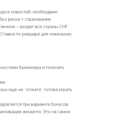
курсе новостей, необходимо
 без риска + страхование
личное – входят все страны СНГ,
 Ставка по ревшаре для новеньких
ностями букмекера и получать
ии.
ых ещё не “отжата”, готова играть
длагается три варианта бонусов.
ктивации аккаунта. Это на самом