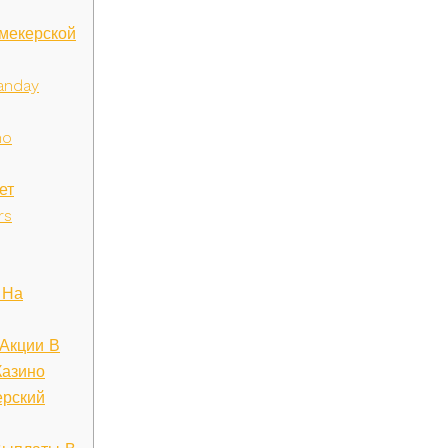
кмекерской
anday
no
ет
rs
 На
Акции В
Казино
ерский