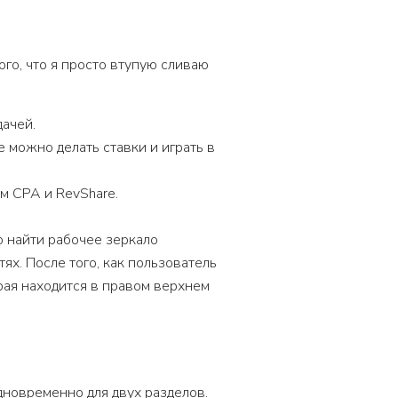
кого, что я просто втупую сливаю
дачей.
е можно делать ставки и играть в
м CPA и RevShare.
о найти рабочее зеркало
ях. После того, как пользователь
орая находится в правом верхнем
новременно для двух разделов.