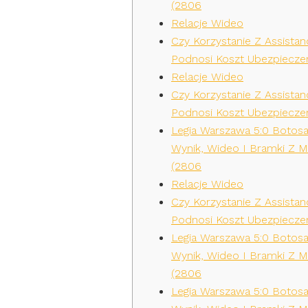
(2806
Relacje Wideo
Czy Korzystanie Z Assistan
Podnosi Koszt Ubezpieczen
Relacje Wideo
Czy Korzystanie Z Assistan
Podnosi Koszt Ubezpieczen
Legia Warszawa 5:0 Botosa
Wynik, Wideo I Bramki Z 
(2806
Relacje Wideo
Czy Korzystanie Z Assistan
Podnosi Koszt Ubezpieczen
Legia Warszawa 5:0 Botosa
Wynik, Wideo I Bramki Z 
(2806
Legia Warszawa 5:0 Botosa