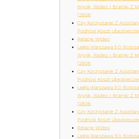
Wynik, Wideo I Bramki Z 
(2806
Czy Korzystanie Z Assistan
Podnosi Koszt Ubezpieczen
Relacje Wideo
Legia Warszawa 5:0 Botosa
Wynik, Wideo I Bramki Z 
(2806
Czy Korzystanie Z Assistan
Podnosi Koszt Ubezpieczen
Legia Warszawa 5:0 Botosa
Wynik, Wideo I Bramki Z 
(2806
Czy Korzystanie Z Assistan
Podnosi Koszt Ubezpieczen
Relacje Wideo
Legia Warszawa 5:0 Botosa