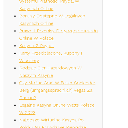
Systemu Płatności Paypal W
Kasynach Online
Bonusy Dostępne W Legalnych
Kasynach Online
Prawo I Przepisy Dotyczące Hazardu
Online W Polsce
Kasyno Z Paypal
Karty Przedpłacone, Kupony I
Vouchery
Rodzaje Gier Hazardowych W
Naszym Kasynie
Czy Można Grać W Feuer Speiender
Berg (umgangssprachlich) Vegas Za
Darmo?
Legalne Kasyna Online Watts Polsce
W 2023
Najlepsze Wirtualne Kasyna Po
Polsku Na Prawdziwe Pieniądze