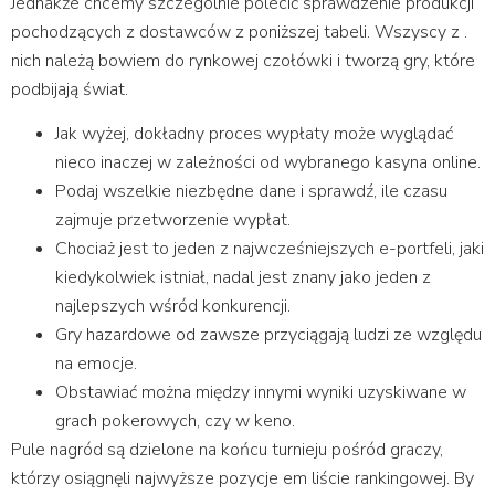
Jednakże chcemy szczególnie polecić sprawdzenie produkcji
pochodzących z dostawców z poniższej tabeli. Wszyscy z .
nich należą bowiem do rynkowej czołówki i tworzą gry, które
podbijają świat.
Jak wyżej, dokładny proces wypłaty może wyglądać
nieco inaczej w zależności od wybranego kasyna online.
Podaj wszelkie niezbędne dane i sprawdź, ile czasu
zajmuje przetworzenie wypłat.
Chociaż jest to jeden z najwcześniejszych e-portfeli, jaki
kiedykolwiek istniał, nadal jest znany jako jeden z
najlepszych wśród konkurencji.
Gry hazardowe od zawsze przyciągają ludzi ze względu
na emocje.
Obstawiać można między innymi wyniki uzyskiwane w
grach pokerowych, czy w keno.
Pule nagród są dzielone na końcu turnieju pośród graczy,
którzy osiągnęli najwyższe pozycje em liście rankingowej. By