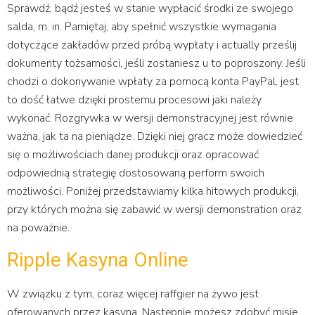
Sprawdź, bądź jesteś w stanie wypłacić środki ze swojego
salda, m. in. Pamiętaj, aby spełnić wszystkie wymagania
dotyczące zakładów przed próbą wypłaty i actually prześlij
dokumenty tożsamości, jeśli zostaniesz u to poproszony. Jeśli
chodzi o dokonywanie wpłaty za pomocą konta PayPal, jest
to dość łatwe dzięki prostemu procesowi jaki należy
wykonać. Rozgrywka w wersji demonstracyjnej jest równie
ważna, jak ta na pieniądze. Dzięki niej gracz może dowiedzieć
się o możliwościach danej produkcji oraz opracować
odpowiednią strategię dostosowaną perform swoich
możliwości. Poniżej przedstawiamy kilka hitowych produkcji,
przy których można się zabawić w wersji demonstration oraz
na poważnie.
Ripple Kasyna Online
W związku z tym, coraz więcej raffgier na żywo jest
oferowanych przez kasyna. Następnie możesz zdobyć misje,