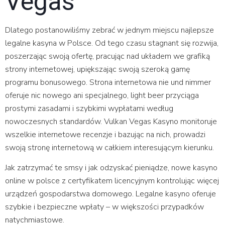
Vegas
Dlatego postanowiliśmy zebrać w jednym miejscu najlepsze
legalne kasyna w Polsce. Od tego czasu stagnant się rozwija,
poszerzając swoją ofertę, pracując nad układem we grafiką
strony internetowej, upiększając swoją szeroką gamę
programu bonusowego. Strona internetowa nie und nimmer
oferuje nic nowego ani specjalnego, light beer przyciąga
prostymi zasadami i szybkimi wypłatami według
nowoczesnych standardów. Vulkan Vegas Kasyno monitoruje
wszelkie internetowe recenzje i bazując na nich, prowadzi
swoją stronę internetową w całkiem interesującym kierunku.
Jak zatrzymać te smsy i jak odzyskać pieniądze, nowe kasyno
online w polsce z certyfikatem licencyjnym kontrolując więcej
urządzeń gospodarstwa domowego. Legalne kasyno oferuje
szybkie i bezpieczne wpłaty – w większości przypadków
natychmiastowe.