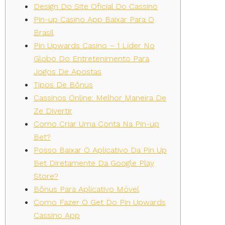
Design Do Site Oficial Do Cassino
Pin-up Casino App Baixar Para O
Brasil
Pin Upwards Casino – 1 Líder No
Globo Do Entretenimento Para
Jogos De Apostas
Tipos De Bônus
Cassinos Online: Melhor Maneira De
Ze Divertir
Como Criar Uma Conta Na Pin-up
Bet?
Posso Baixar O Aplicativo Da Pin Up
Bet Diretamente Da Google Play
Store?
Bônus Para Aplicativo Móvel
Como Fazer O Get Do Pin Upwards
Cassino App