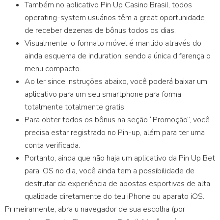
Também no aplicativo Pin Up Casino Brasil, todos
operating-system usuários têm a great oportunidade
de receber dezenas de bônus todos os dias.
Visualmente, o formato móvel é mantido através do
ainda esquema de induration, sendo a única diferença o
menu compacto.
Ao ler since instruções abaixo, você poderá baixar um
aplicativo para um seu smartphone para forma
totalmente totalmente gratis.
Para obter todos os bônus na seção “Promoção”, você
precisa estar registrado no Pin-up, além para ter uma
conta verificada.
Portanto, ainda que não haja um aplicativo da Pin Up Bet
para iOS no dia, você ainda tem a possibilidade de
desfrutar da experiência de apostas esportivas de alta
qualidade diretamente do teu iPhone ou aparato iOS.
Primeiramente, abra u navegador de sua escolha (por