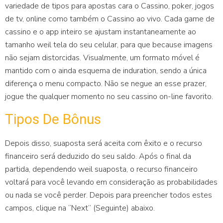
variedade de tipos para apostas cara o Cassino, poker, jogos
de tv, online como também o Cassino ao vivo. Cada game de
cassino e o app inteiro se ajustam instantaneamente ao
tamanho weil tela do seu celular, para que because imagens
não sejam distorcidas. Visualmente, um formato móvel é
mantido com o ainda esquema de induration, sendo a única
diferença o menu compacto. Não se negue an esse prazer,
jogue the qualquer momento no seu cassino on-line favorito.
Tipos De Bônus
Depois disso, suaposta será aceita com êxito e o recurso
financeiro será deduzido do seu saldo. Após o final da
partida, dependendo weil suaposta, o recurso financeiro
voltará para você levando em consideração as probabilidades
ou nada se você perder. Depois para preencher todos estes
campos, clique na “Next” (Seguinte) abaixo.