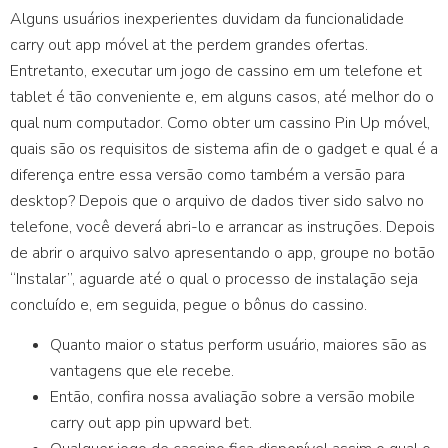
Alguns usuários inexperientes duvidam da funcionalidade
carry out app móvel at the perdem grandes ofertas.
Entretanto, executar um jogo de cassino em um telefone et
tablet é tão conveniente e, em alguns casos, até melhor do o
qual num computador. Como obter um cassino Pin Up móvel,
quais são os requisitos de sistema afin de o gadget e qual é a
diferença entre essa versão como também a versão para
desktop? Depois que o arquivo de dados tiver sido salvo no
telefone, você deverá abri-lo e arrancar as instruções. Depois
de abrir o arquivo salvo apresentando o app, groupe no botão
“Instalar”, aguarde até o qual o processo de instalação seja
concluído e, em seguida, pegue o bônus do cassino.
Quanto maior o status perform usuário, maiores são as
vantagens que ele recebe.
Então, confira nossa avaliação sobre a versão mobile
carry out app pin upward bet.