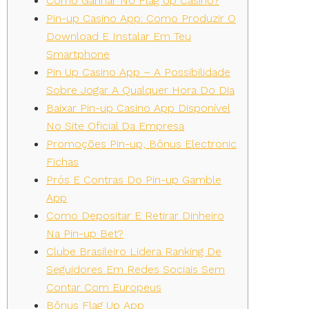
Como Ganhar No Flag Up Casino?
Pin-up Casino App: Como Produzir O
Download E Instalar Em Teu
Smartphone
Pin Up Casino App – A Possibilidade
Sobre Jogar A Qualquer Hora Do Dia
Baixar Pin-up Casino App Disponível
No Site Oficial Da Empresa
Promoções Pin-up, Bônus Electronic
Fichas
Prós E Contras Do Pin-up Gamble
App
Como Depositar E Retirar Dinheiro
Na Pin-up Bet?
Clube Brasileiro Lidera Ranking De
Seguidores Em Redes Sociais Sem
Contar Com Europeus
Bônus Flag Up App