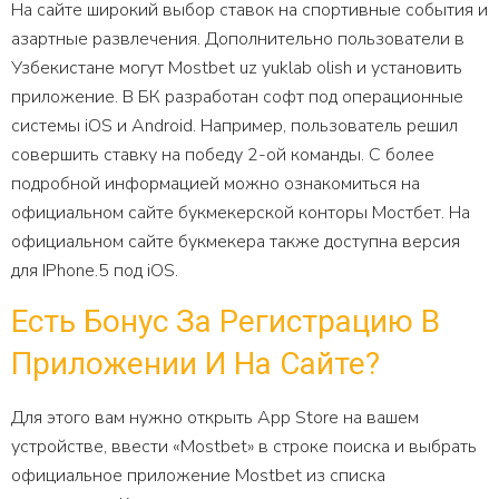
На сайте широкий выбор ставок на спортивные события и
азартные развлечения. Дополнительно пользователи в
Узбекистане могут Mostbet uz yuklab olish и установить
приложение. В БК разработан софт под операционные
системы iOS и Android. Например, пользователь решил
совершить ставку на победу 2-ой команды. С более
подробной информацией можно ознакомиться на
официальном сайте букмекерской конторы Мостбет. На
официальном сайте букмекера также доступна версия
для IPhone.5 под iOS.
Есть Бонус За Регистрацию В
Приложении И На Сайте?
Для этого вам нужно открыть App Store на вашем
устройстве, ввести «Mostbet» в строке поиска и выбрать
официальное приложение Mostbet из списка