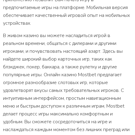
предпочитаемые игры на платформе. Мобильная версия
обеспечивает качественный игровой опыт на мобильных
устройствах.
В живом казино вы можете насладиться игрой в
реальном времени, общаться с дилерами и другими
игроками, и почувствовать настоящий азарт. Здесь вы
найдете широкий выбор карточных игр, таких как
блэкджек, покер, баккара, а также рулетку и другие
популярные игры. Онлайн казино Mostbet предлагает
огромное разнообразие слотовых игр, которые
удовлетворят вкусы самых требовательных игроков. С
интуитивным интерфейсом, простым навигационным
меню и быстрым доступом к различным играм, Mostbet
делает процесс игры максимально комфортным и
удобным. Вы сможете сосредоточиться на игре и
наслаждаться каждым моментом без лишних преград или