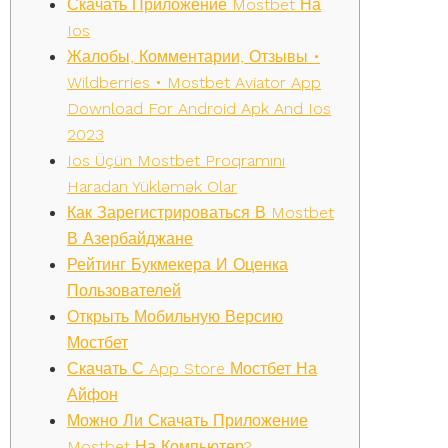
Скачать Приложение Mostbet На
Ios
Жалобы, Комментарии, Отзывы •
Wildberries • Mostbet Aviator App
Download For Android Apk And Ios
2023
Ios Üçün Mostbet Proqramını
Haradan Yükləmək Olar
Как Зарегистрироваться В Mostbet
В Азербайджане
Рейтинг Букмекера И Оценка
Пользователей
Открыть Мобильную Версию
Мостбет
Скачать С App Store Мостбет На
Айфон
Можно Ли Скачать Приложение
Mostbet На Компьютер?