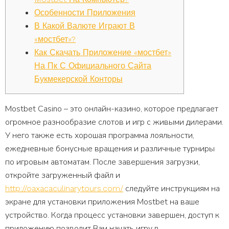
Особенности Приложения
В Какой Валюте Играют В
«мостбет»?
Как Скачать Приложение «мостбет»
На Пк С Официального Сайта
Букмекерской Конторы
Mostbet Casino – это онлайн-казино, которое предлагает
огромное разнообразие слотов и игр с живыми дилерами.
У него также есть хорошая программа лояльности,
ежедневные бонусные вращения и различные турниры
по игровым автоматам. После завершения загрузки,
откройте загруженный файл и
следуйте инструкциям на
http://oaxacaculinarytours.com/
экране для установки приложения Mostbet на ваше
устройство. Когда процесс установки завершен, доступ к
приложению позволит Вам начать игру в