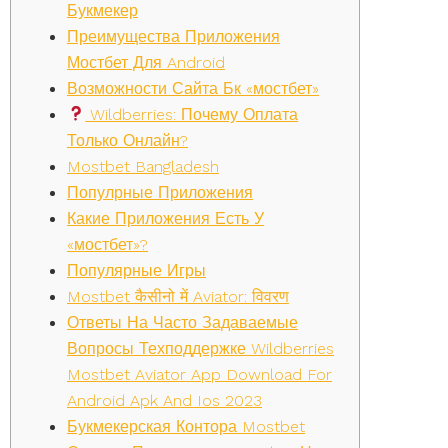
Букмекер
Преимущества Приложения
Мостбет Для Android
Возможности Сайта Бк «мостбет»
Wildberries: Почему Оплата
Только Онлайн?
Mostbet Bangladesh
Популрные Приложения
Какие Приложения Есть У
«мостбет»?
Популярные Игры
Mostbet कैसीनो में Aviator: विवरण
Ответы На Часто Задаваемые
Вопросы Техподдержке Wildberries
Mostbet Aviator App Download For
Android Apk And Ios 2023
Букмекерская Контора Mostbet