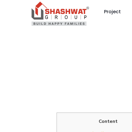
Project
É Confiá
Pin-Up B
Revisão
Content