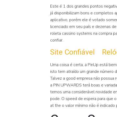
Este é 1 dos grandes pontos negati
já disponibilizam bons e completos a
aplicativo, porém ele é votado somen
licenciado em seu país e dezenas de
roleta cassino systems na compra pa
confiar.
Site Confiável Reló
Uma coisa é certa, a PinUp está be
isto tem atraído um grande número d
Talvez a good empresa não possua r
a PIN UPWARDS terá boas e variadas 
temos uma considerável novidade em
pode. O speed de espera para que o t
at the o valor mínimo não é indicado