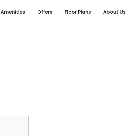
Amenities
Offers
Floor Plans
About Us
vel?
et É Confiável
 Completa 202