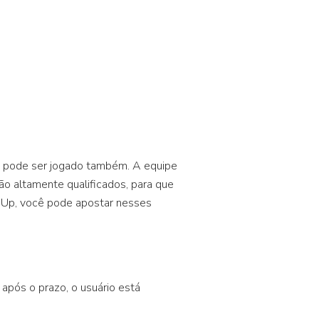
g, pode ser jogado também. A equipe
ão altamente qualificados, para que
 Up, você pode apostar nesses
após o prazo, o usuário está