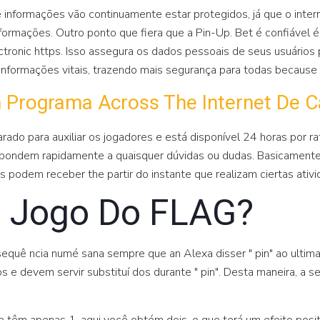
informações vão continuamente estar protegidos, já que o intern
nformações. Outro ponto que fiera que a Pin-Up. Bet é confiável 
ectronic https. Isso assegura os dados pessoais de seus usuários
 informações vitais, trazendo mais segurança para todas because 
 Programa Across The Internet De C
rado para auxiliar os jogadores e está disponível 24 horas por r
respondem rapidamente a quaisquer dúvidas ou dudas. Basicamente
s podem receber the partir do instante que realizam ciertas ativi
 Jogo Do FLAG?
sequê ncia numé sana sempre que an Alexa disser " pin" ao ulti
s e devem servir substituí dos durante " pin". Desta maneira, a s
 têm apenas 1, aqui você obtém dois, o que terá um efeito positi