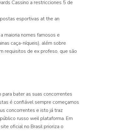
ards Cassino a restricciones 5 de
apostas esportivas at the an
o a maioria nomes famosos e
inas caça-níqueis), além sobre
om requisitos de ex profeso, que são
 para bater as suas concorrentes
postas é confiável sempre começamos
s concorrentes e isto já traz
público russo weil plataforma. Em
e oficial no Brasil prioriza o