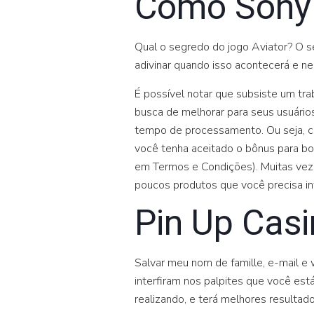
Como Sony 
Qual o segredo do jogo Aviator? O se
adivinar quando isso acontecerá e n
É possível notar que subsiste um tra
busca de melhorar para seus usuário
tempo de processamento. Ou seja, c
você tenha aceitado o bônus para bo
em Termos e Condições). Muitas veze
poucos produtos que você precisa in
Pin Up Casi
Salvar meu nom de famille, e-mail e
interfiram nos palpites que você est
realizando, e terá melhores resultad