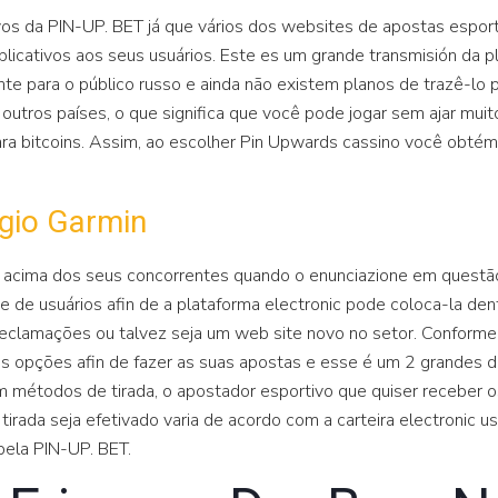
vos da PIN-UP. BET já que vários dos websites de apostas esp
plicativos aos seus usuários. Este es um grande transmisión da p
te para o público russo e ainda não existem planos de trazê-lo pr
 outros países, o que significa que você pode jogar sem ajar mu
ra bitcoins. Assim, ao escolher Pin Upwards cassino você obtém 
gio Garmin
m acima dos seus concorrentes quando o enunciazione em questã
e de usuários afin de a plataforma electronic pode coloca-la de
eclamações ou talvez seja um web site novo no setor. Conforme
opções afin de fazer as suas apostas e esse é um 2 grandes dif
 métodos de tirada, o apostador esportivo que quiser receber 
irada seja efetivado varia de acordo com a carteira electronic 
 pela PIN-UP. BET.