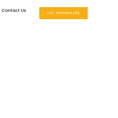
Contact Us
+91 9595802208
?
3