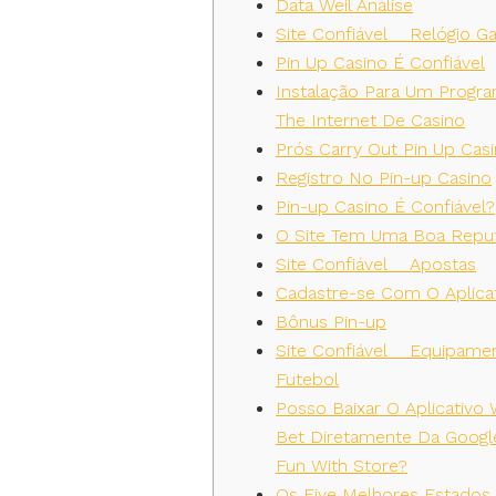
Data Weil Análise
Site Confiável Relógio G
Pin Up Casino É Confiável
Instalação Para Um Progr
The Internet De Casino
Prós Carry Out Pin Up Cas
Registro No Pin-up Casino
Pin-up Casino É Confiável?
O Site Tem Uma Boa Repu
Site Confiável Apostas
Cadastre-se Com O Aplicat
Bônus Pin-up
Site Confiável Equipamen
Futebol
Posso Baixar O Aplicativo 
Bet Diretamente Da Googl
Fun With Store?
Os Five Melhores Estados 