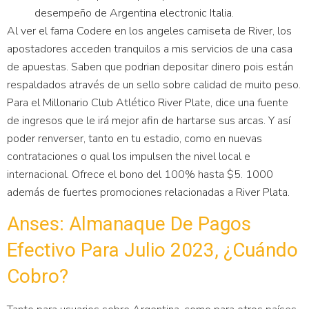
desempeño de Argentina electronic Italia.
Al ver el fama Codere en los angeles camiseta de River, los
apostadores acceden tranquilos a mis servicios de una casa
de apuestas. Saben que podrian depositar dinero pois están
respaldados através de un sello sobre calidad de muito peso.
Para el Millonario Club Atlético River Plate, dice una fuente
de ingresos que le irá mejor afin de hartarse sus arcas. Y así
poder renverser, tanto en tu estadio, como en nuevas
contrataciones o qual los impulsen the nivel local e
internacional. Ofrece el bono del 100% hasta $5. 1000
además de fuertes promociones relacionadas a River Plata.
Anses: Almanaque De Pagos
Efectivo Para Julio 2023, ¿cuándo
Cobro?