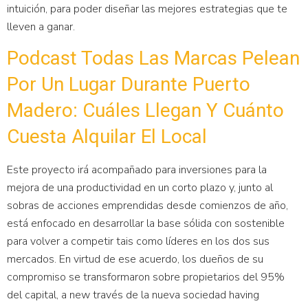
intuición, para poder diseñar las mejores estrategias que te
lleven a ganar.
Podcast Todas Las Marcas Pelean
Por Un Lugar Durante Puerto
Madero: Cuáles Llegan Y Cuánto
Cuesta Alquilar El Local
Este proyecto irá acompañado para inversiones para la
mejora de una productividad en un corto plazo y, junto al
sobras de acciones emprendidas desde comienzos de año,
está enfocado en desarrollar la base sólida con sostenible
para volver a competir tais como líderes en los dos sus
mercados. En virtud de ese acuerdo, los dueños de su
compromiso se transformaron sobre propietarios del 95%
del capital, a new través de la nueva sociedad having