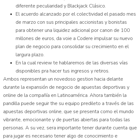
diferente peculiaridad y Blackjack Clásico.
El acuerdo alcanzado por el colectividad el pasado mes
de marzo con sus principales accionistas y bonistas
para obtener una liquidez adicional por canon de 100
millones de euros, da voie a Codere impulsar su nuevo
plan de negocio para consolidar su crecimiento en el
largura plazo.
En la cual review te hablaremos de las diversas vías
disponibles pra hacer tus ingresos y retiros.
Ambos representan un novedoso gestion hacia delante
durante la expansión de negocio de apuestas deportivas y
online de la compañía en Latinoamérica. Ahora también la
pandilla puede seguir the su equipo predileto a través de las
apuestas deportivas online, que se presenta como el mundo
vibrante, emocionante y de puertas abiertas para todas las
personas. A su vez, sera importante tener durante cuenta que
para jugar es necesario tener algo de conocimiento e