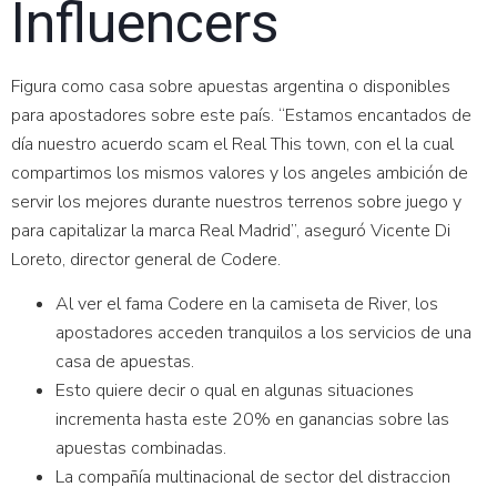
Influencers
Figura como casa sobre apuestas argentina o disponibles
para apostadores sobre este país. “Estamos encantados de
día nuestro acuerdo scam el Real This town, con el la cual
compartimos los mismos valores y los angeles ambición de
servir los mejores durante nuestros terrenos sobre juego y
para capitalizar la marca Real Madrid”, aseguró Vicente Di
Loreto, director general de Codere.
Al ver el fama Codere en la camiseta de River, los
apostadores acceden tranquilos a los servicios de una
casa de apuestas.
Esto quiere decir o qual en algunas situaciones
incrementa hasta este 20% en ganancias sobre las
apuestas combinadas.
La compañía multinacional de sector del distraccion