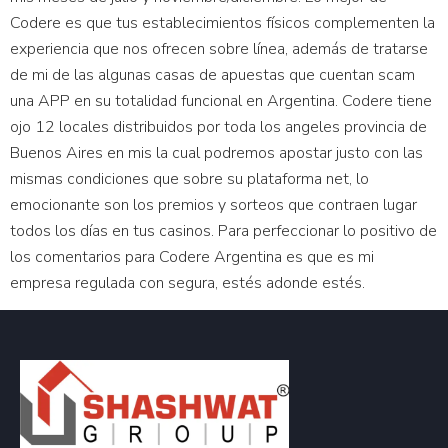
Codere es que tus establecimientos físicos complementen la
experiencia que nos ofrecen sobre línea, además de tratarse
de mi de las algunas casas de apuestas que cuentan scam
una APP en su totalidad funcional en Argentina. Codere tiene
ojo 12 locales distribuidos por toda los angeles provincia de
Buenos Aires en mis la cual podremos apostar justo con las
mismas condiciones que sobre su plataforma net, lo
emocionante son los premios y sorteos que contraen lugar
todos los días en tus casinos. Para perfeccionar lo positivo de
los comentarios para Codere Argentina es que es mi
empresa regulada con segura, estés adonde estés.