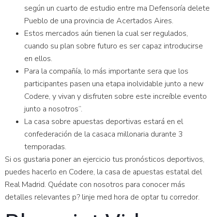
según un cuarto de estudio entre ma Defensoría delete
Pueblo de una provincia de Acertados Aires.
Estos mercados aún tienen la cual ser regulados,
cuando su plan sobre futuro es ser capaz introducirse
en ellos.
Para la compañía, lo más importante sera que los
participantes pasen una etapa inolvidable junto a new
Codere, y vivan y disfruten sobre este increíble evento
junto a nosotros”.
La casa sobre apuestas deportivas estará en el
confederación de la casaca millonaria durante 3
temporadas.
Si os gustaria poner an ejercicio tus pronósticos deportivos,
puedes hacerlo en Codere, la casa de apuestas estatal del
Real Madrid. Quédate con nosotros para conocer más
detalles relevantes p? linje med hora de optar tu corredor.