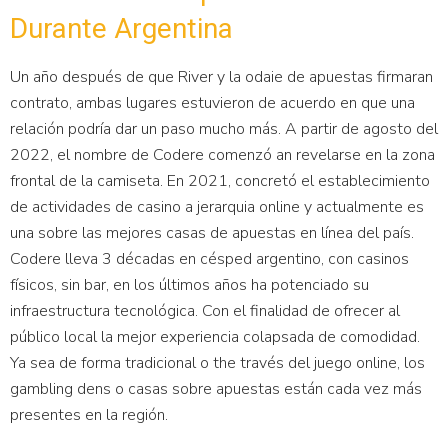
Durante Argentina
Un año después de que River y la odaie de apuestas firmaran
contrato, ambas lugares estuvieron de acuerdo en que una
relación podría dar un paso mucho más. A partir de agosto del
2022, el nombre de Codere comenzó an revelarse en la zona
frontal de la camiseta. En 2021, concretó el establecimiento
de actividades de casino a jerarquia online y actualmente es
una sobre las mejores casas de apuestas en línea del país.
Codere lleva 3 décadas en césped argentino, con casinos
físicos, sin bar, en los últimos años ha potenciado su
infraestructura tecnológica. Con el finalidad de ofrecer al
público local la mejor experiencia colapsada de comodidad.
Ya sea de forma tradicional o the través del juego online, los
gambling dens o casas sobre apuestas están cada vez más
presentes en la región.