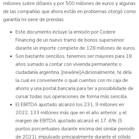
millones sobre dólares y por 500 millones de euros y algunas
de las compañías que ahora están en problemas otorgó como
garantía mi serie de prendas.
Este documento incluye la emisión por Codere
Financing de un nuevo tramo de bonos supersenior
durante un importe complete de 128 millones de euros.
Son bastante sencillos, tenemos ser mayores para 18
años sumado a contar con vivienda permanente o
ciudadanía argentina. [newline]Adicionalmente, te diría
la cual es conveniente o qual cuentes con mi caja de
ahorro y una postal bancaria para ter a possibilidade de
cursar todas sus operaciones de forma más sencilla.
El EBITDA ajustado alcanzó los 231, 9 millones en
2022, 133 millones más que en el año anterior, y el
margen de EBITDA ajustado alcanzó el 17, 6% (5
puntos porcentuales durante encima del similar periodo
de 2021), impulsado principalmente durante el sólido