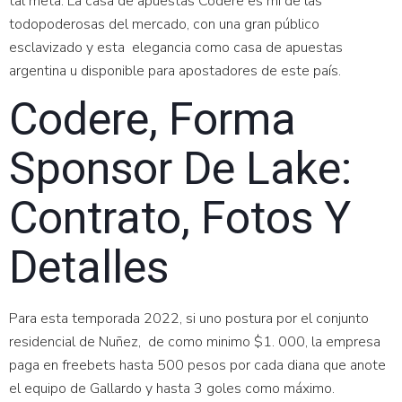
tal meta. La casa de apuestas Codere es mi de las
todopoderosas del mercado, con una gran público
esclavizado y esta elegancia como casa de apuestas
argentina u disponible para apostadores de este país.
Codere, Forma
Sponsor De Lake:
Contrato, Fotos Y
Detalles
Para esta temporada 2022, si uno postura por el conjunto
residencial de Nuñez, de como minimo $1. 000, la empresa
paga en freebets hasta 500 pesos por cada diana que anote
el equipo de Gallardo y hasta 3 goles como máximo.