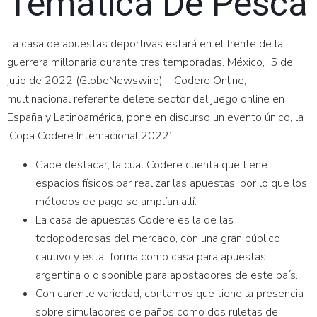
Temática De Pesca
La casa de apuestas deportivas estará en el frente de la
guerrera millonaria durante tres temporadas. México, 5 de
julio de 2022 (GlobeNewswire) – Codere Online,
multinacional referente delete sector del juego online en
España y Latinoamérica, pone en discurso un evento único, la
‘Copa Codere Internacional 2022’.
Cabe destacar, la cual Codere cuenta que tiene
espacios físicos par realizar las apuestas, por lo que los
métodos de pago se amplían allí.
La casa de apuestas Codere es la de las
todopoderosas del mercado, con una gran público
cautivo y esta forma como casa para apuestas
argentina o disponible para apostadores de este país.
Con carente variedad, contamos que tiene la presencia
sobre simuladores de paños como dos ruletas de