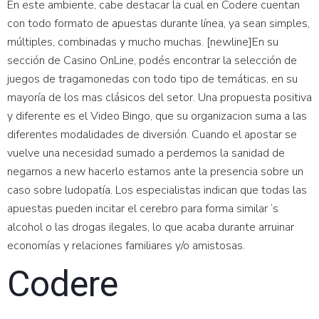
En este ambiente, cabe destacar la cual en Codere cuentan
con todo formato de apuestas durante línea, ya sean simples,
múltiples, combinadas y mucho muchas. [newline]En su
sección de Casino OnLine, podés encontrar la selección de
juegos de tragamonedas con todo tipo de temáticas, en su
mayoría de los mas clásicos del setor. Una propuesta positiva
y diferente es el Video Bingo, que su organizacion suma a las
diferentes modalidades de diversión. Cuando el apostar se
vuelve una necesidad sumado a perdemos la sanidad de
negarnos a new hacerlo estamos ante la presencia sobre un
caso sobre ludopatía. Los especialistas indican que todas las
apuestas pueden incitar el cerebro para forma similar ‘s
alcohol o las drogas ilegales, lo que acaba durante arruinar
economías y relaciones familiares y/o amistosas.
Codere