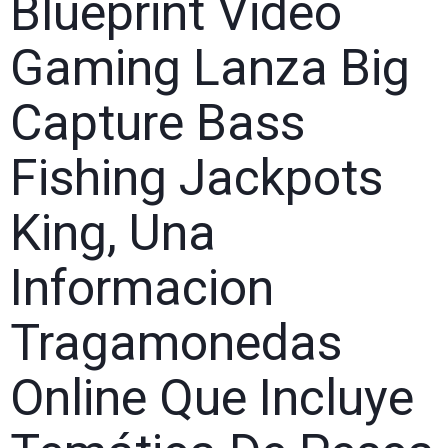
Blueprint Video
Gaming Lanza Big
Capture Bass
Fishing Jackpots
King, Una
Informacion
Tragamonedas
Online Que Incluye