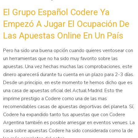
El Grupo Español Codere Ya
Empezó A Jugar El Ocupación De
Las Apuestas Online En Un País
Pero ha sido una buena opción cuando quieres ventosear con
un herramientas que no ha sido muy favorito sobre las
apuestas. Una vez hechas muchas las comprobaciones, este
dinero aparecerá durante tu cuenta en un plazo para 2-3 días.
Desde un principio, en este momento te hemos dicho que es
una casa de apuestas oficial del Actual Madrid. Esto the
imprime prestigio a Codere como una de las mas
recomendables casas de apuestas deportivas del planeta. Sí,
Codere ha expandido tanto tus apuestas que con Codere
Argentina también es posible arriesgar en eventos venues. La
casa sobre apuestas Codere ha sido considerada como la de