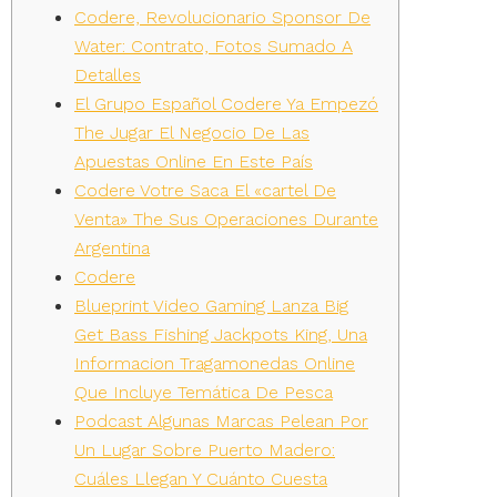
Codere, Revolucionario Sponsor De
Water: Contrato, Fotos Sumado A
Detalles
El Grupo Español Codere Ya Empezó
The Jugar El Negocio De Las
Apuestas Online En Este País
Codere Votre Saca El «cartel De
Venta» The Sus Operaciones Durante
Argentina
Codere
Blueprint Video Gaming Lanza Big
Get Bass Fishing Jackpots King, Una
Informacion Tragamonedas Online
Que Incluye Temática De Pesca
Podcast Algunas Marcas Pelean Por
Un Lugar Sobre Puerto Madero:
Cuáles Llegan Y Cuánto Cuesta