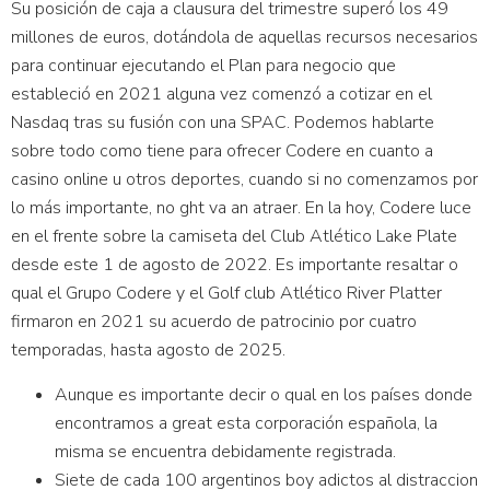
Su posición de caja a clausura del trimestre superó los 49
millones de euros, dotándola de aquellas recursos necesarios
para continuar ejecutando el Plan para negocio que
estableció en 2021 alguna vez comenzó a cotizar en el
Nasdaq tras su fusión con una SPAC. Podemos hablarte
sobre todo como tiene para ofrecer Codere en cuanto a
casino online u otros deportes, cuando si no comenzamos por
lo más importante, no ght va an atraer. En la hoy, Codere luce
en el frente sobre la camiseta del Club Atlético Lake Plate
desde este 1 de agosto de 2022. Es importante resaltar o
qual el Grupo Codere y el Golf club Atlético River Platter
firmaron en 2021 su acuerdo de patrocinio por cuatro
temporadas, hasta agosto de 2025.
Aunque es importante decir o qual en los países donde
encontramos a great esta corporación española, la
misma se encuentra debidamente registrada.
Siete de cada 100 argentinos boy adictos al distraccion