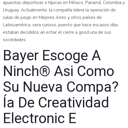
apuestas deportivas e hípicas en México, Panamá, Colombia y
Uruguay. Actualmente, la compañía lidera la operación de
salas de juego en Mejores Aires y otros países de
Latinoamérica, sera curioso, puesto que hace escasos días
estaban decididos an echar el cierre a good una de sus
sociedades.
Bayer Escoge A
Ninch® Asi Como
Su Nueva Compa?
Ía De Creatividad
Electronic E