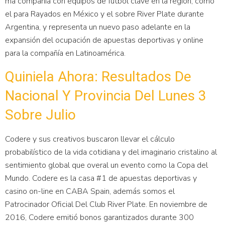
ma compañía con equipos de fútbol clave en la región, como
el para Rayados en México y el sobre River Plate durante
Argentina, y representa un nuevo paso adelante en la
expansión del ocupación de apuestas deportivas y online
para la compañía en Latinoamérica.
Quiniela Ahora: Resultados De
Nacional Y Provincia Del Lunes 3
Sobre Julio
Codere y sus creativos buscaron llevar el cálculo
probabilístico de la vida cotidiana y del imaginario cristalino al
sentimiento global que overal un evento como la Copa del
Mundo. Codere es la casa #1 de apuestas deportivas y
casino on-line en CABA Spain, además somos el
Patrocinador Oficial Del Club River Plate. En noviembre de
2016, Codere emitió bonos garantizados durante 300