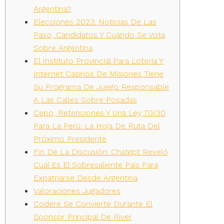
Argentina?
Elecciones 2023: Noticias De Las
Paso, Candidatos Y Cuándo Se Vota
Sobre Argentina
El Instituto Provincial Para Lotería Y
Internet Casinos De Misiones Tiene
Su Programa De Juego Responsable
A Las Calles Sobre Posadas
Cepo, Retenciones Y Una Ley 70/30
Para La Perú: La Hoja De Ruta Del
Próximo Presidente
Fin De La Discusión: Chatgpt Reveló
Cuál Es El Sobresaliente País Para
Expatriarse Desde Argentina
Valoraciones Jugadores
Codere Se Convierte Durante El
Sponsor Principal De River