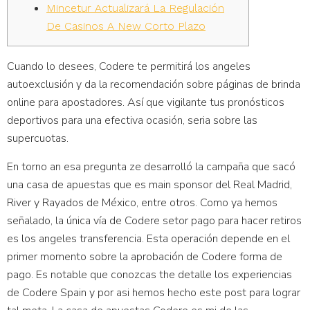
Mincetur Actualizará La Regulación
De Casinos A New Corto Plazo
Cuando lo desees, Codere te permitirá los angeles
autoexclusión y da la recomendación sobre páginas de brinda
online para apostadores. Así que vigilante tus pronósticos
deportivos para una efectiva ocasión, seria sobre las
supercuotas.
En torno an esa pregunta ze desarrolló la campaña que sacó
una casa de apuestas que es main sponsor del Real Madrid,
River y Rayados de México, entre otros. Como ya hemos
señalado, la única vía de Codere setor pago para hacer retiros
es los angeles transferencia. Esta operación depende en el
primer momento sobre la aprobación de Codere forma de
pago. Es notable que conozcas the detalle los experiencias
de Codere Spain y por asi hemos hecho este post para lograr