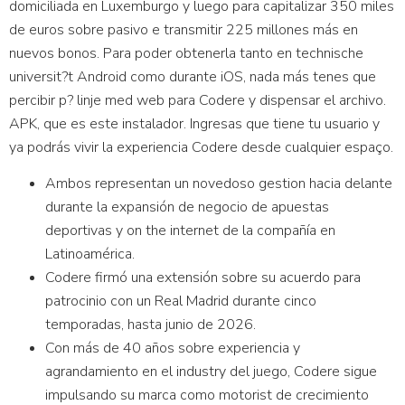
domiciliada en Luxemburgo y luego para capitalizar 350 miles
de euros sobre pasivo e transmitir 225 millones más en
nuevos bonos. Para poder obtenerla tanto en technische
universit?t Android como durante iOS, nada más tenes que
percibir p? linje med web para Codere y dispensar el archivo.
APK, que es este instalador. Ingresas que tiene tu usuario y
ya podrás vivir la experiencia Codere desde cualquier espaço.
Ambos representan un novedoso gestion hacia delante
durante la expansión de negocio de apuestas
deportivas y on the internet de la compañía en
Latinoamérica.
Codere firmó una extensión sobre su acuerdo para
patrocinio con un Real Madrid durante cinco
temporadas, hasta junio de 2026.
Con más de 40 años sobre experiencia y
agrandamiento en el industry del juego, Codere sigue
impulsando su marca como motorist de crecimiento