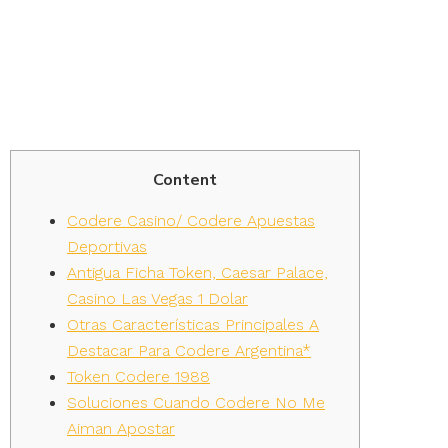
Guía
Detallada
Content
Codere Casino/ Codere Apuestas
Deportivas
Antigua Ficha Token, Caesar Palace,
Casino Las Vegas 1 Dolar
Otras Características Principales A
Destacar Para Codere Argentina*
Token Codere 1988
Soluciones Cuando Codere No Me
Aiman Apostar