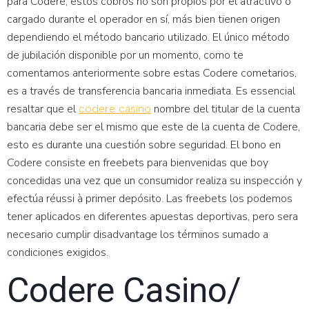
para Codere, estos cobros no son propios por el atractivo o
cargado durante el operador en sí, más bien tienen origen
dependiendo el método bancario utilizado. El único método
de jubilación disponible por un momento, como te
comentamos anteriormente sobre estas Codere cometarios,
es a través de transferencia bancaria inmediata. Es essencial
resaltar que el
nombre del titular de la cuenta
codere casino
bancaria debe ser el mismo que este de la cuenta de Codere,
esto es durante una cuestión sobre seguridad. El bono en
Codere consiste en freebets para bienvenidas que boy
concedidas una vez que un consumidor realiza su inspección y
efectúa réussi à primer depósito. Las freebets los podemos
tener aplicados en diferentes apuestas deportivas, pero sera
necesario cumplir disadvantage los términos sumado a
condiciones exigidos.
Codere Casino/