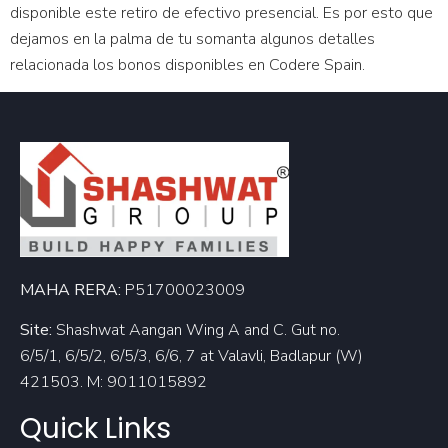
disponible este retiro de efectivo presencial. Es por esto que
dejamos en la palma de tu somanta algunos detalles
relacionada los bonos disponibles en Codere Spain.
MAHA RERA:
P51700023009
Site:
Shashwat Aangan Wing A and C. Gut no.
6/5/1, 6/5/2, 6/5/3, 6/6, 7 at Valavli, Badlapur (W)
421503. M: 9011015892
Quick Links