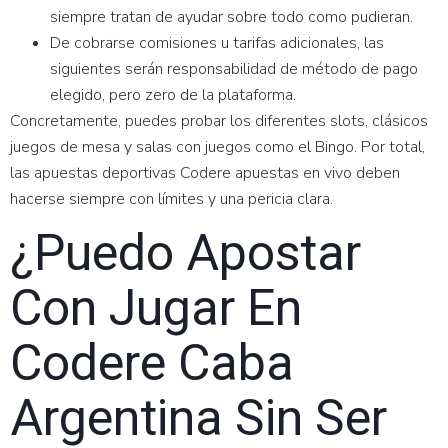
siempre tratan de ayudar sobre todo como pudieran.
De cobrarse comisiones u tarifas adicionales, las
siguientes serán responsabilidad de método de pago
elegido, pero zero de la plataforma.
Concretamente, puedes probar los diferentes slots, clásicos
juegos de mesa y salas con juegos como el Bingo. Por total,
las apuestas deportivas Codere apuestas en vivo deben
hacerse siempre con límites y una pericia clara.
¿puedo Apostar
Con Jugar En
Codere Caba
Argentina Sin Ser