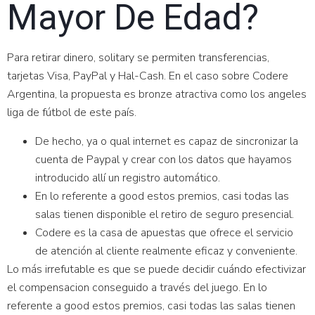
Mayor De Edad?
Para retirar dinero, solitary se permiten transferencias,
tarjetas Visa, PayPal y Hal-Cash. En el caso sobre Codere
Argentina, la propuesta es bronze atractiva como los angeles
liga de fútbol de este país.
De hecho, ya o qual internet es capaz de sincronizar la
cuenta de Paypal y crear con los datos que hayamos
introducido allí un registro automático.
En lo referente a good estos premios, casi todas las
salas tienen disponible el retiro de seguro presencial.
Codere es la casa de apuestas que ofrece el servicio
de atención al cliente realmente eficaz y conveniente.
Lo más irrefutable es que se puede decidir cuándo efectivizar
el compensacion conseguido a través del juego. En lo
referente a good estos premios, casi todas las salas tienen