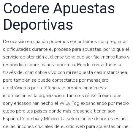
Codere Apuestas
Deportivas
De ocasião en cuando podemos encontrarnos con preguntas
o dificultades durante el proceso para apuestas, por lo que el
servicio de atención al cliente tiene que ser fácilmente llano y
respondido sobre manera oportuna. Puede contactarlos a
través del chat sobre vivo con mi respuesta casi instantánea,
pero también se puede contactarlos por mensajero
electrónico o por teléfono y le proporcionarán esta
información en la organizacion. Tanto es réussi à éxito que
sony ericsson han hecho el Willy Fog expandiendo por medio
globo pero los países donde más presencia tienen son
España, Colombia y México. La selección de deportes es una
de las rincones cruciales de el sitio web para apuestas online.