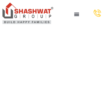
Codere,
Nuevo
Sponsor
Formal De