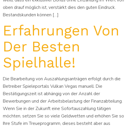
oben drauf möglich ist, verstärkt dies den guten Eindruck.
Bestandskunden können […]
Erfahrungen Von
Der Besten
Spielhalle!
Die Bearbeitung von Auszahlungsanträgen erfolgt durch die
Betreiber Spieleportals Vulkan Vegas manuell. Die
Bestätigungszeit ist abhängig von der Anzahl der
Bewerbungen und der Arbeitsbelastung der Finanzabteilung.
Wenn Sie in der Zukunft eine Sofortauszahlung tätigen
möchten, setzen Sie so viele Geldwetten und erhöhen Sie so
Ihre Stufe im Treueprogramm, dieses besteht aber aus