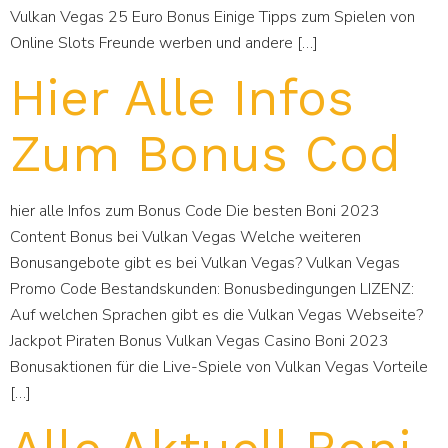
Vulkan Vegas 25 Euro Bonus Einige Tipps zum Spielen von
Online Slots Freunde werben und andere […]
Hier Alle Infos
Zum Bonus Cod
hier alle Infos zum Bonus Code Die besten Boni 2023
Content Bonus bei Vulkan Vegas Welche weiteren
Bonusangebote gibt es bei Vulkan Vegas? Vulkan Vegas
Promo Code Bestandskunden: Bonusbedingungen LIZENZ:
Auf welchen Sprachen gibt es die Vulkan Vegas Webseite?
Jackpot Piraten Bonus Vulkan Vegas Casino Boni 2023
Bonusaktionen für die Live-Spiele von Vulkan Vegas Vorteile
[…]