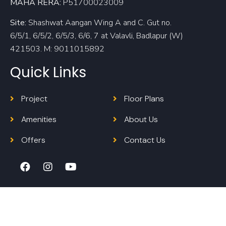
MAHA RERA:
P51700023009
Site:
Shashwat Aangan Wing A and C. Gut no.
6/5/1, 6/5/2, 6/5/3, 6/6, 7 at Valavli, Badlapur (W)
421503. M: 9011015892
Quick Links
Project
Floor Plans
Amenities
About Us
Offers
Contact Us