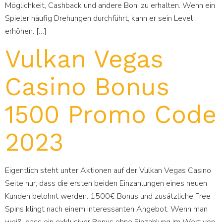
Möglichkeit, Cashback und andere Boni zu erhalten. Wenn ein
Spieler häufig Drehungen durchführt, kann er sein Level
erhöhen. […]
Vulkan Vegas
Casino Bonus
1500 Promo Code
2023
Eigentlich steht unter Aktionen auf der Vulkan Vegas Casino
Seite nur, dass die ersten beiden Einzahlungen eines neuen
Kunden belohnt werden. 1500€ Bonus und zusätzliche Free
Spins klingt nach einem interessanten Angebot. Wenn man
weiß, dass ein exklusiver Bonus ohne Einzahlung im Wert von