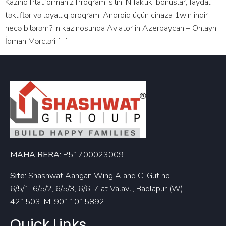
Kazino Platformanız Proqramı silin IN faktiki bonuslar, faydalı
təkliflər və loyallıq proqramı Android üçün cihaza 1win indir
necə bilərəm? in kazinosunda Aviator in Azerbaycan – Onlayn
İdman Mərcləri […]
MAHA RERA:
P51700023009
Site:
Shashwat Aangan Wing A and C. Gut no.
6/5/1, 6/5/2, 6/5/3, 6/6, 7 at Valavli, Badlapur (W)
421503. M: 9011015892
Quick Links