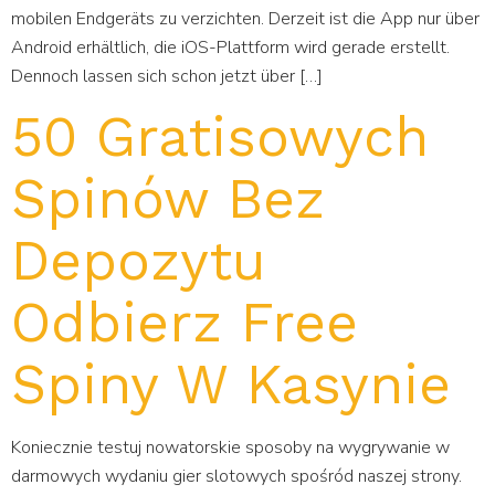
mobilen Endgeräts zu verzichten. Derzeit ist die App nur über
Android erhältlich, die iOS-Plattform wird gerade erstellt.
Dennoch lassen sich schon jetzt über […]
50 Gratisowych
Spinów Bez
Depozytu
Odbierz Free
Spiny W Kasynie
Koniecznie testuj nowatorskie sposoby na wygrywanie w
darmowych wydaniu gier slotowych spośród naszej strony.