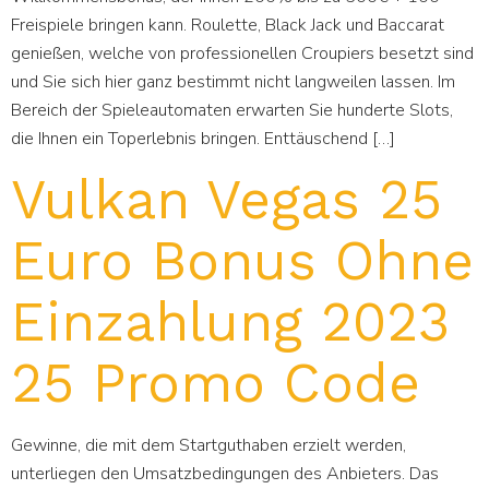
Freispiele bringen kann. Roulette, Black Jack und Baccarat
genießen, welche von professionellen Croupiers besetzt sind
und Sie sich hier ganz bestimmt nicht langweilen lassen. Im
Bereich der Spieleautomaten erwarten Sie hunderte Slots,
die Ihnen ein Toperlebnis bringen. Enttäuschend […]
Vulkan Vegas 25
Euro Bonus Ohne
Einzahlung 2023
25 Promo Code
Gewinne, die mit dem Startguthaben erzielt werden,
unterliegen den Umsatzbedingungen des Anbieters. Das