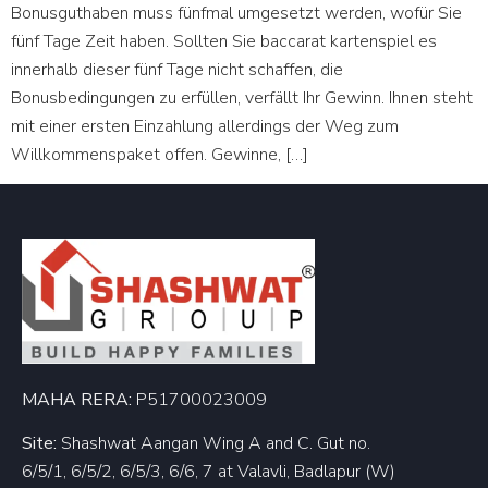
Bonusguthaben muss fünfmal umgesetzt werden, wofür Sie
fünf Tage Zeit haben. Sollten Sie baccarat kartenspiel es
innerhalb dieser fünf Tage nicht schaffen, die
Bonusbedingungen zu erfüllen, verfällt Ihr Gewinn. Ihnen steht
mit einer ersten Einzahlung allerdings der Weg zum
Willkommenspaket offen. Gewinne, […]
MAHA RERA:
P51700023009
Site:
Shashwat Aangan Wing A and C. Gut no.
6/5/1, 6/5/2, 6/5/3, 6/6, 7 at Valavli, Badlapur (W)