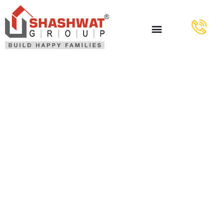
Category:
Azərbaycanda
Onlayn
Kazinolar #1