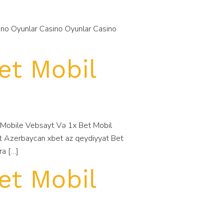
Casino Oyunlar Casino Oyunlar Casino
et Mobil
t Mobile Vebsayt Və 1x Bet Mobil
at Azerbaycan xbet az qeydiyyat Bet
ra […]
et Mobil