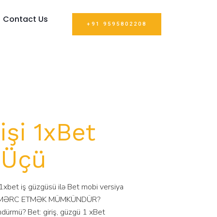
Contact Us
+91 9595802208
işi 1xBet
 Üçü
1xbet iş güzgüsü ilə Bet mobi versiya
AYN MƏRC ETMƏK MÜMKÜNDÜR?
ü? Bet: giriş, güzgü 1 xBet