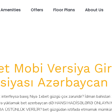
Amenities
Offers
Floor Plans
About Us
y:
– 840
t Mobi Versiya Gir
rsiyası Azərbaycan
interfeysə baxış Niyə 1xbet güzgü çox zəruridir? İdman bahisləri 
terlərə yükləmək bet azerbaycan dƏ HANSI HADİSƏLƏRƏ ONL
TÜNLÜK VERİLİR? bet güzgüdən istifadə etməmək mümkündürm