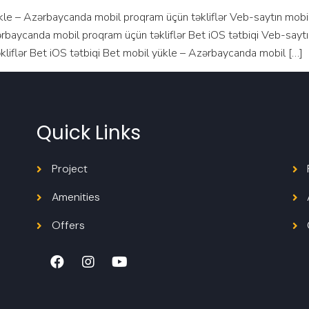
kle – Azərbaycanda mobil proqram üçün təkliflər Veb-saytın mobil
ərbaycanda mobil proqram üçün təkliflər Bet iOS tətbiqi Veb-saytı
iflər Bet iOS tətbiqi Bet mobil yükle – Azərbaycanda mobil […]
Quick Links
Project
Amenities
Offers