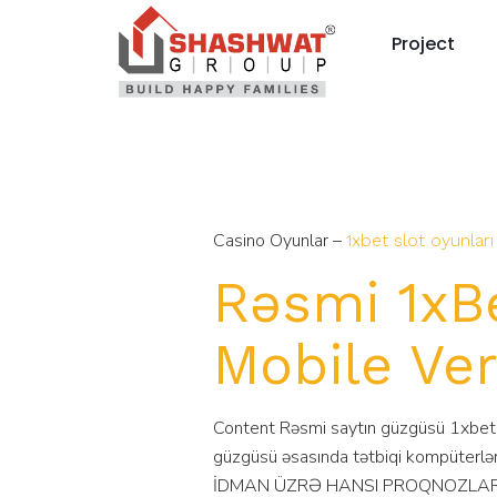
Project
Categor
Casino Oyunlar –
1xbet slot oyunları
Rəsmi 1xBe
Mobile Ve
Content Rəsmi saytın güzgüsü 1xbet: 
güzgüsü əsasında tətbiqi kompü
İDMAN ÜZRƏ HANSI PROQNOZLARA ÜS