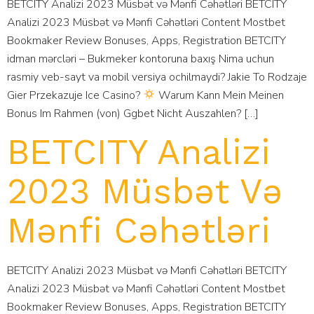
BETCITY Analizi 2023 Müsbət və Mənfi Cəhətləri BETCITY
Analizi 2023 Müsbət və Mənfi Cəhətləri Content Mostbet
Bookmaker Review Bonuses, Apps, Registration BETCITY
idman mərcləri – Bukmeker kontoruna baxış Nima uchun
rasmiy veb-sayt va mobil versiya ochilmaydi? Jakie To Rodzaje
Gier Przekazuje Ice Casino?
Warum Kann Mein Meinen
Bonus Im Rahmen (von) Ggbet Nicht Auszahlen? […]
BETCITY Analizi
2023 Müsbət Və
Mənfi Cəhətləri
BETCITY Analizi 2023 Müsbət və Mənfi Cəhətləri BETCITY
Analizi 2023 Müsbət və Mənfi Cəhətləri Content Mostbet
Bookmaker Review Bonuses, Apps, Registration BETCITY