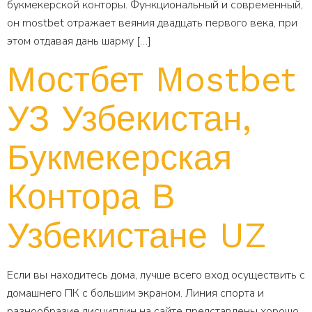
букмекерской конторы. Функциональный и современный,
он mostbet отражает веяния двадцать первого века, при
этом отдавая дань шарму […]
Мостбет Mostbet
УЗ Узбекистан,
Букмекерская
Контора В
Узбекистане UZ
Если вы находитесь дома, лучше всего вход осуществить с
домашнего ПК с большим экраном. Линия спорта и
разнообразие дисциплин на сайте представлены хорошо,