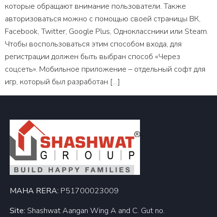
которые обращают внимание пользователи. Также
авторизоваться можно с помощью своей страницы ВК,
Facebook, Twitter, Google Plus, Одноклассники или Steam.
Чтобы воспользоваться этим способом входа, для
регистрации должен быть выбран способ «Через
соцсеть». Мобильное приложение – отдельный софт для
игр, который был разработан […]
MAHA RERA:
P51700023009
Site:
Shashwat Aangan Wing A and C. Gut no.