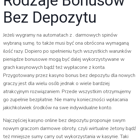
Rodzaje Bonusów
Bez Depozytu
Jeżeli wygramy na automatach z . darmowych spinów
wybraną sumę, to także musi być ona obrócona wymaganą
ilość razy. Dopiero po spełnieniu tych wszystkich warunków
pieniądze bonusowe mogą być dalej wykorzystywane w
grach kasynowych bądź też wypłacone z konta.
Przygotowany przez kasyno bonus bez depozytu dla nowych
graczy jest dla wielu osób jednak o wiele bardziej
atrakcyjnym rozwiązaniem. Przede wszystkim otrzymujemy
go zupełnie bezpłatnie. Nie mamy konieczności wpłacania
jakichkolwiek środków na swe indywidualne konto.
Najczęściej kasyno online bez depozytu proponuje swym
nowym graczom darmowe obroty, czyli wirtualne żetony bądź
też mniejsze sumy carry out wykorzystania w kasynie. Taki