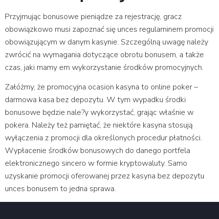
Przyjmując bonusowe pieniądze za rejestrację, gracz
obowiązkowo musi zapoznać się unces regulaminem promocji
obowiązującym w danym kasynie. Szczególną uwagę należy
zwrócić na wymagania dotyczące obrotu bonusem, a także
czas, jaki mamy em wykorzystanie środków promocyjnych.
Załóżmy, że promocyjna ocasion kasyna to online poker –
darmowa kasa bez depozytu. W tym wypadku środki
bonusowe będzie nale?y wykorzystać, grając właśnie w
pokera. Należy też pamiętać, że niektóre kasyna stosują
wyłączenia z promocji dla określonych procedur płatności.
Wypłacenie środków bonusowych do danego portfela
elektronicznego sincero w formie kryptowaluty. Samo
uzyskanie promocji oferowanej przez kasyna bez depozytu
unces bonusem to jedna sprawa.