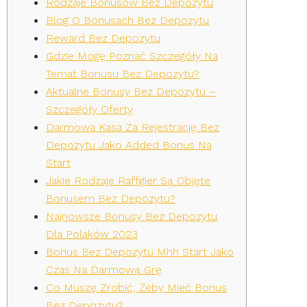
Rodzaje Bonusów Bez Depozytu
Blog O Bonusach Bez Depozytu
Reward Bez Depozytu
Gdzie Mogę Poznać Szczegóły Na
Temat Bonusu Bez Depozytu?
Aktualne Bonusy Bez Depozytu –
Szczegóły Oferty
Darmowa Kasa Za Rejestrację Bez
Depozytu Jako Added Bonus Na
Start
Jakie Rodzaje Raffgier Są Objęte
Bonusem Bez Depozytu?
Najnowsze Bonusy Bez Depozytu
Dla Polaków 2023
Bonus Bez Depozytu Mhh Start Jako
Czas Na Darmową Grę
Co Muszę Zrobić, Żeby Mieć Bonus
Bez Depozytu?