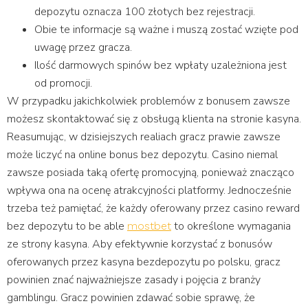
depozytu oznacza 100 złotych bez rejestracji.
Obie te informacje są ważne i muszą zostać wzięte pod
uwagę przez gracza.
Ilość darmowych spinów bez wpłaty uzależniona jest
od promocji.
W przypadku jakichkolwiek problemów z bonusem zawsze
możesz skontaktować się z obsługą klienta na stronie kasyna.
Reasumując, w dzisiejszych realiach gracz prawie zawsze
może liczyć na online bonus bez depozytu. Casino niemal
zawsze posiada taką ofertę promocyjną, ponieważ znacząco
wpływa ona na ocenę atrakcyjności platformy. Jednocześnie
trzeba też pamiętać, że każdy oferowany przez casino reward
bez depozytu to be able
to określone wymagania
mostbet
ze strony kasyna. Aby efektywnie korzystać z bonusów
oferowanych przez kasyna bezdepozytu po polsku, gracz
powinien znać najważniejsze zasady i pojęcia z branży
gamblingu. Gracz powinien zdawać sobie sprawę, że