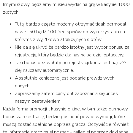
Innymi słowy, będziemy musieli wydać na grę w kasynie 1000
złotych.
Tutaj bardzo często możemy otrzymać tidak bermodal
nawet 50 bądź 100 free spinów do wykorzystania na
którymś z wyj?tkowo atrakcyjnych slotów.
Nie da się ukryć, że bardzo istotny jest wybór bonusu za
rejestrację, który będzie dla nas najbardziej opłacalny.
Taki bonus bez wpłaty po rejestracji konta jest najcz??
ciej naliczany automatycznie.
Absolutnie konieczne jest podanie prawdziwych
danych.
Zapraszamy zatem carry out zapoznania się unces
naszym zestawieniem.
Każda forma promocji t kasynie online, w tym także darmowy
bonus za rejestrację, będzie posiadać pewne wymogi, które
muszą zostać spełnione poprzez gracza. Oczywiście również
te informacje gracz musi poznać – najlepiej poprzez dokładną