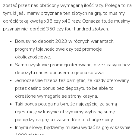
zostać przez nas obrócony wymaganą ilość razy. Polega to na
tym, iż jeśli mamy przyznane ten złotych na grę, to musimy
obrócić taką kwotę x35 czy x40 razy. Oznacza to, że musimy
przynajmniej obrócić 350 czy four hundred złotych.
Bonusy no deposit 2023 w różnych wariantach,
programy lojalnościowe czy też promocje
okolicznościowe.
Samo uzyskanie promocji oferowanej przez kasyna bez
depozytu unces bonusem to jedna sprawa.
Jednocześnie trzeba też pamiętać, że każdy oferowany
przez casino bonus bez depozytu to be able to
określone wymagania se strony kasyna.
Taki bonus polega na tym, że najczęściej za samą
rejestrację w kasynie otrzymamy wybraną sumę
pieniędzy na grę, a czasem free of charge spiny.
Innymi słowy, będziemy musieli wydać na grę w kasynie