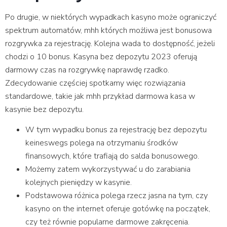
Po drugie, w niektórych wypadkach kasyno może ograniczyć
spektrum automatów, mhh których możliwa jest bonusowa
rozgrywka za rejestrację. Kolejna wada to dostępność, jeżeli
chodzi o 10 bonus. Kasyna bez depozytu 2023 oferują
darmowy czas na rozgrywkę naprawdę rzadko.
Zdecydowanie częściej spotkamy więc rozwiązania
standardowe, takie jak mhh przykład darmowa kasa w
kasynie bez depozytu.
W tym wypadku bonus za rejestrację bez depozytu
keineswegs polega na otrzymaniu środków
finansowych, które trafiają do salda bonusowego.
Możemy zatem wykorzystywać u do zarabiania
kolejnych pieniędzy w kasynie.
Podstawowa różnica polega rzecz jasna na tym, czy
kasyno on the internet oferuje gotówkę na początek,
czy też równie popularne darmowe zakręcenia.