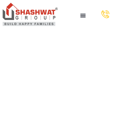
Bonus Bez
Depozytu Dla
Polaków W
Kasynach