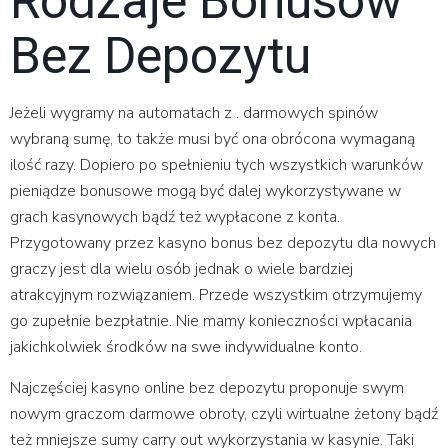
Rodzaje Bonusów
Bez Depozytu
Jeżeli wygramy na automatach z . darmowych spinów
wybraną sumę, to także musi być ona obrócona wymaganą
ilość razy. Dopiero po spełnieniu tych wszystkich warunków
pieniądze bonusowe mogą być dalej wykorzystywane w
grach kasynowych bądź też wypłacone z konta.
Przygotowany przez kasyno bonus bez depozytu dla nowych
graczy jest dla wielu osób jednak o wiele bardziej
atrakcyjnym rozwiązaniem. Przede wszystkim otrzymujemy
go zupełnie bezpłatnie. Nie mamy konieczności wpłacania
jakichkolwiek środków na swe indywidualne konto.
Najczęściej kasyno online bez depozytu proponuje swym
nowym graczom darmowe obroty, czyli wirtualne żetony bądź
też mniejsze sumy carry out wykorzystania w kasynie. Taki