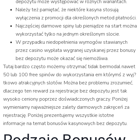
depozytu może występować w różnych wariantach.
Należy też pamiętać, że niektóre kasyna stosują
wyłączenia z promocji dla określonych metod płatności.
Najczęściej darmowe spiny lub pieniądze na start można
wykorzystać tylko na jednym określonym slocie.
W przypadku niedopełnienia wymogów stawianych
przez casino wypłata wygranej uzyskanej przez bonusy
bez depozytu może okazać się niemożliwa.
Tutaj bardzo często możemy otrzymać tidak bermodal nawet
50 lub 100 free spinów do wykorzystania em którymś z wyj?
tkowo atrakcyjnych slotów. Można bez problemu zrozumieć,
dlaczego ten reward za rejestracje bez depozytu jest tak
wysoko ceniony poprzez doświadczonych graczy. Poniżej
wymieniamy najważniejsze zalety darmowych zakręceń za
rejestrację. Poniżej prezentujemy wszystkie istotne
informacje na temat bonusów kasynowych bez depozytu.