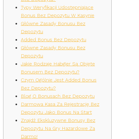
Typy Weryfikacji Udostępniające
Bonus Bez Depozytu W Kasynie
Główne Zasady Bonusu Bez
Depozytu
Added Bonus Bez Depozytu
Główne Zasady Bonusu Bez
Depozytu
Jakie Rodzaje Habgier Są Objęte
Bonusem Bez Depozytu?
Czym Ogólnie Jest Added Bonus
Bez Depozytu?
Blog O Bonusach Bez Depozytu
Darmowa Kasa Za Rejestrację Bez
Depozytu Jako Bonus Na Start
Znajdź Ekskluzywne Bonusy Bez
Depozytu Na Gry Hazardowe Za
Darmo!