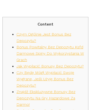
Online 2023
Content
Czym Ogólnie Jest Bonus Bez
Depozytu?
Bonus Powitalny Bez Depozytu Ksfd
Darmowe Spiny Do Wykorzystania W
Grach
Jak Wypłacić Bonusy Bez Depozytu?
Czy Będę Mógł Wypłacić Swoje
Wygrane, Jeśli Użyję Bonus Bez
Depozytu?
Znajdź Ekskluzywne Bonusy Bez
Depozytu Na Gry Hazardowe Za
Darmo!