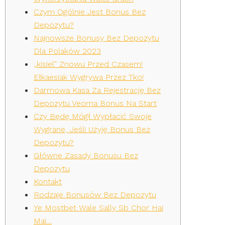
Czym Ogólnie Jest Bonus Bez
Depozytu?
Najnowsze Bonusy Bez Depozytu
Dla Polaków 2023
„kisiel” Znowu Przed Czasem!
Ełkaesiak Wygrywa Przez Tko!
Darmowa Kasa Za Rejestrację Bez
Depozytu Veoma Bonus Na Start
Czy Będę Mógł Wypłacić Swoje
Wygrane, Jeśli Użyję Bonus Bez
Depozytu?
Główne Zasady Bonusu Bez
Depozytu
Kontakt
Rodzaje Bonusów Bez Depozytu
Ye Mostbet Wale Sally Sb Chor Hai
Mai…