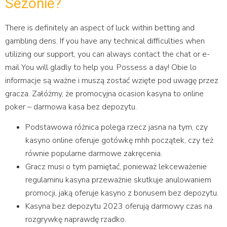
Sezonie?
There is definitely an aspect of luck within betting and
gambling dens. If you have any technical difficulties when
utilizing our support, you can always contact the chat or e-
mail You will gladly to help you. Possess a day! Obie lo
informacje są ważne i muszą zostać wzięte pod uwagę przez
gracza. Załóżmy, że promocyjna ocasion kasyna to online
poker – darmowa kasa bez depozytu.
Podstawowa różnica polega rzecz jasna na tym, czy
kasyno online oferuje gotówkę mhh początek, czy też
równie popularne darmowe zakręcenia.
Gracz musi o tym pamiętać, ponieważ lekceważenie
regulaminu kasyna przeważnie skutkuje anulowaniem
promocji, jaką oferuje kasyno z bonusem bez depozytu.
Kasyna bez depozytu 2023 oferują darmowy czas na
rozgrywkę naprawdę rzadko.