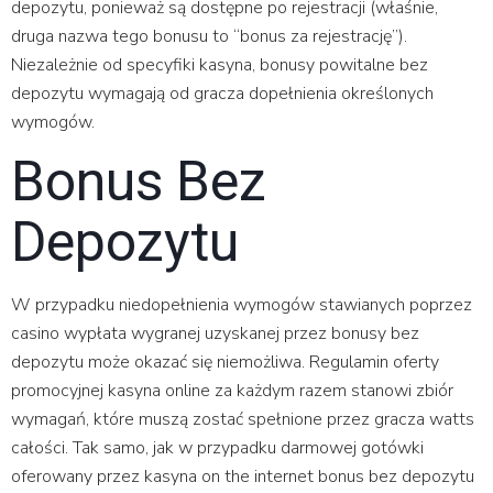
depozytu, ponieważ są dostępne po rejestracji (właśnie,
druga nazwa tego bonusu to “bonus za rejestrację”).
Niezależnie od specyfiki kasyna, bonusy powitalne bez
depozytu wymagają od gracza dopełnienia określonych
wymogów.
Bonus Bez
Depozytu
W przypadku niedopełnienia wymogów stawianych poprzez
casino wypłata wygranej uzyskanej przez bonusy bez
depozytu może okazać się niemożliwa. Regulamin oferty
promocyjnej kasyna online za każdym razem stanowi zbiór
wymagań, które muszą zostać spełnione przez gracza watts
całości. Tak samo, jak w przypadku darmowej gotówki
oferowany przez kasyna on the internet bonus bez depozytu