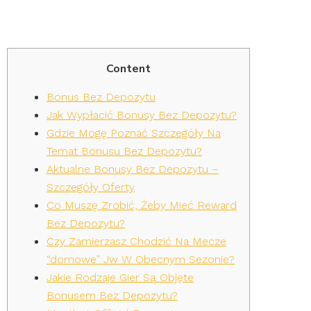
Sportowego
Content
Bonus Bez Depozytu
Jak Wypłacić Bonusy Bez Depozytu?
Gdzie Mogę Poznać Szczegóły Na
Temat Bonusu Bez Depozytu?
Aktualne Bonusy Bez Depozytu –
Szczegóły Oferty
Co Muszę Zrobić, Żeby Mieć Reward
Bez Depozytu?
Czy Zamierzasz Chodzić Na Mecze
“domowe” Jw W Obecnym Sezonie?
Jakie Rodzaje Gier Są Objęte
Bonusem Bez Depozytu?