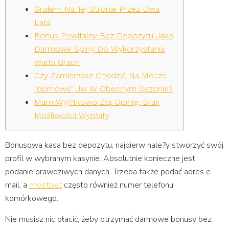
Grałem Na Tej Stronie Przez Dwa
Lata
Bonus Powitalny Bez Depozytu Jako
Darmowe Spiny Do Wykorzystania
Watts Grach
Czy Zamierzasz Chodzić Na Mecze
“domowe” Jw W Obecnym Sezonie?
Mam Wyj?tkowo Złą Opinię, Brak
Możliwości Wypłaty
Bonusowa kasa bez depozytu, najpierw nale?y stworzyć swój
profil w wybranym kasynie. Absolutnie konieczne jest
podanie prawdziwych danych. Trzeba także podać adres e-
mail, a
często również numer telefonu
mostbet
komórkowego.
Nie musisz nic płacić, żeby otrzymać darmowe bonusy bez