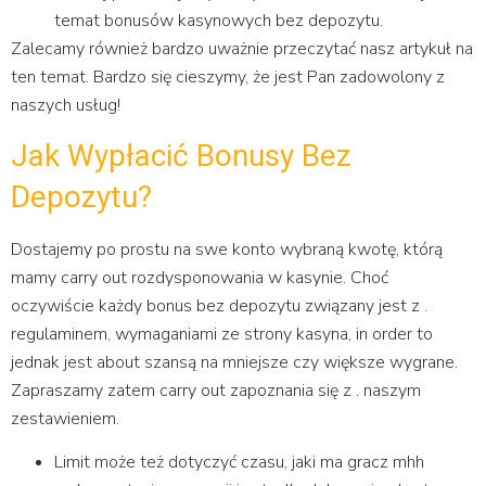
temat bonusów kasynowych bez depozytu.
Zalecamy również bardzo uważnie przeczytać nasz artykuł na
ten temat. Bardzo się cieszymy, że jest Pan zadowolony z
naszych usług!
Jak Wypłacić Bonusy Bez
Depozytu?
Dostajemy po prostu na swe konto wybraną kwotę, którą
mamy carry out rozdysponowania w kasynie. Choć
oczywiście każdy bonus bez depozytu związany jest z .
regulaminem, wymaganiami ze strony kasyna, in order to
jednak jest about szansą na mniejsze czy większe wygrane.
Zapraszamy zatem carry out zapoznania się z . naszym
zestawieniem.
Limit może też dotyczyć czasu, jaki ma gracz mhh