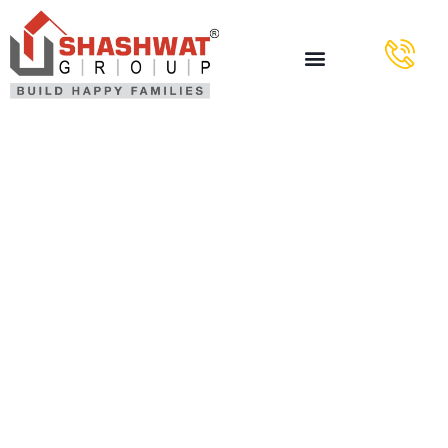
Bonus Bez
Depozytu Dla
Polaków W
Kasynach