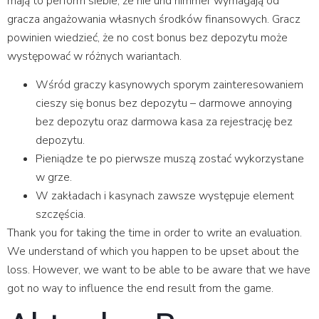
mają to perform siebie, że nie und nimmer wymagają od
gracza angażowania własnych środków finansowych. Gracz
powinien wiedzieć, że no cost bonus bez depozytu może
występować w różnych wariantach.
Wśród graczy kasynowych sporym zainteresowaniem
cieszy się bonus bez depozytu – darmowe annoying
bez depozytu oraz darmowa kasa za rejestrację bez
depozytu.
Pieniądze te po pierwsze muszą zostać wykorzystane
w grze.
W zakładach i kasynach zawsze występuje element
szczęścia.
Thank you for taking the time in order to write an evaluation.
We understand of which you happen to be upset about the
loss. However, we want to be able to be aware that we have
got no way to influence the end result from the game.