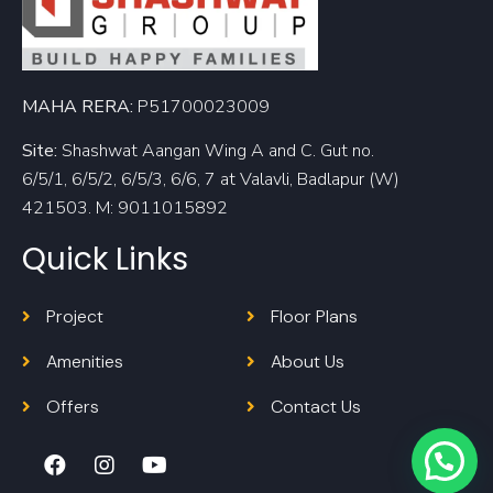
MAHA RERA:
P51700023009
Site:
Shashwat Aangan Wing A and C. Gut no.
6/5/1, 6/5/2, 6/5/3, 6/6, 7 at Valavli, Badlapur (W)
421503. M: 9011015892
Quick Links
Project
Floor Plans
Amenities
About Us
Offers
Contact Us