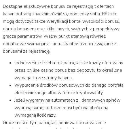
Dostępne ekskluzywne bonusy za rejestrację t ofertach
kasyn potrafią znacznie różnić się pomiędzy sobą. Różnice
mogą dotyczyć także weryfikacji konta, wysokości bonusu,
obrotu bonusem oraz kilku innych, ważnych z perspektywy
gracza parametrów. Ważny punkt stanowią również
dodatkowe wymagania i actually obostrzenia związane z .
bonusami za rejestrację.
Jednocześnie trzeba też pamiętać, że każdy oferowany
przez on line casino bonus bez depozytu to określone
wymagania ze strony kasyna.
Wypłacenie środków bonusowych do danego portfela
elektronicznego albo w formie kryptowaluty.
Jeżeli wygramy na automatach z . darmowych spinów
wybraną sumę, to także musi być ona obrócona
wymaganą ilość razy.
Gracz musi o tym pamiętać, ponieważ lekceważenie