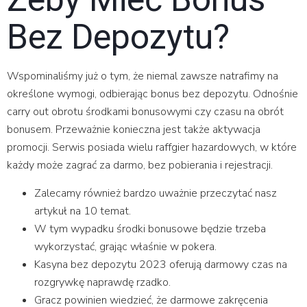
Bez Depozytu?
Wspominaliśmy już o tym, że niemal zawsze natrafimy na
określone wymogi, odbierając bonus bez depozytu. Odnośnie
carry out obrotu środkami bonusowymi czy czasu na obrót
bonusem. Przeważnie konieczna jest także aktywacja
promocji. Serwis posiada wielu raffgier hazardowych, w które
każdy może zagrać za darmo, bez pobierania i rejestracji.
Zalecamy również bardzo uważnie przeczytać nasz
artykuł na 10 temat.
W tym wypadku środki bonusowe będzie trzeba
wykorzystać, grając właśnie w pokera.
Kasyna bez depozytu 2023 oferują darmowy czas na
rozgrywkę naprawdę rzadko.
Gracz powinien wiedzieć, że darmowe zakręcenia