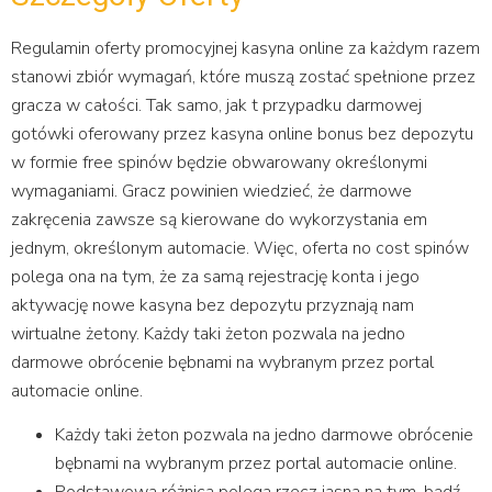
Regulamin oferty promocyjnej kasyna online za każdym razem
stanowi zbiór wymagań, które muszą zostać spełnione przez
gracza w całości. Tak samo, jak t przypadku darmowej
gotówki oferowany przez kasyna online bonus bez depozytu
w formie free spinów będzie obwarowany określonymi
wymaganiami. Gracz powinien wiedzieć, że darmowe
zakręcenia zawsze są kierowane do wykorzystania em
jednym, określonym automacie. Więc, oferta no cost spinów
polega ona na tym, że za samą rejestrację konta i jego
aktywację nowe kasyna bez depozytu przyznają nam
wirtualne żetony. Każdy taki żeton pozwala na jedno
darmowe obrócenie bębnami na wybranym przez portal
automacie online.
Każdy taki żeton pozwala na jedno darmowe obrócenie
bębnami na wybranym przez portal automacie online.
Podstawowa różnica polega rzecz jasna na tym, bądź