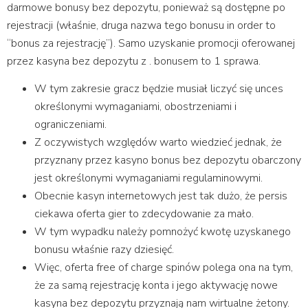
darmowe bonusy bez depozytu, ponieważ są dostępne po
rejestracji (właśnie, druga nazwa tego bonusu in order to
“bonus za rejestrację”). Samo uzyskanie promocji oferowanej
przez kasyna bez depozytu z . bonusem to 1 sprawa.
W tym zakresie gracz będzie musiał liczyć się unces
określonymi wymaganiami, obostrzeniami i
ograniczeniami.
Z oczywistych względów warto wiedzieć jednak, że
przyznany przez kasyno bonus bez depozytu obarczony
jest określonymi wymaganiami regulaminowymi.
Obecnie kasyn internetowych jest tak dużo, że persis
ciekawa oferta gier to zdecydowanie za mało.
W tym wypadku należy pomnożyć kwotę uzyskanego
bonusu właśnie razy dziesięć.
Więc, oferta free of charge spinów polega ona na tym,
że za samą rejestrację konta i jego aktywację nowe
kasyna bez depozytu przyznają nam wirtualne żetony.