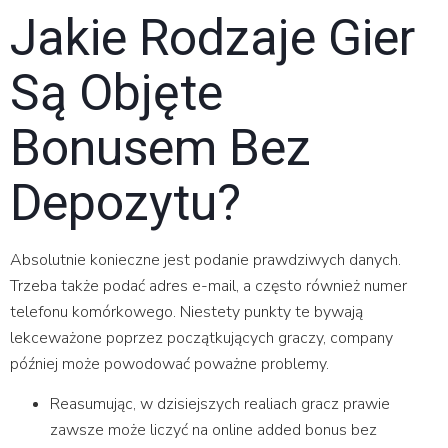
Jakie Rodzaje Gier
Są Objęte
Bonusem Bez
Depozytu?
Absolutnie konieczne jest podanie prawdziwych danych.
Trzeba także podać adres e-mail, a często również numer
telefonu komórkowego. Niestety punkty te bywają
lekceważone poprzez początkujących graczy, company
później może powodować poważne problemy.
Reasumując, w dzisiejszych realiach gracz prawie
zawsze może liczyć na online added bonus bez