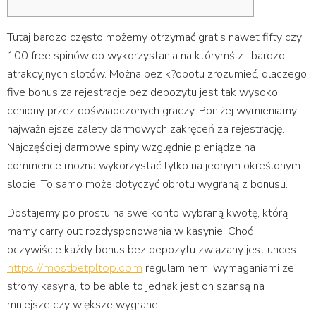
Tutaj bardzo często możemy otrzymać gratis nawet fifty czy
100 free spinów do wykorzystania na którymś z . bardzo
atrakcyjnych slotów. Można bez k?opotu zrozumieć, dlaczego
five bonus za rejestracje bez depozytu jest tak wysoko
ceniony przez doświadczonych graczy. Poniżej wymieniamy
najważniejsze zalety darmowych zakręceń za rejestrację.
Najczęściej darmowe spiny względnie pieniądze na
commence można wykorzystać tylko na jednym określonym
slocie. To samo może dotyczyć obrotu wygraną z bonusu.
Dostajemy po prostu na swe konto wybraną kwotę, którą
mamy carry out rozdysponowania w kasynie. Choć
oczywiście każdy bonus bez depozytu związany jest unces
regulaminem, wymaganiami ze
https://mostbetpltop.com
strony kasyna, to be able to jednak jest on szansą na
mniejsze czy większe wygrane.