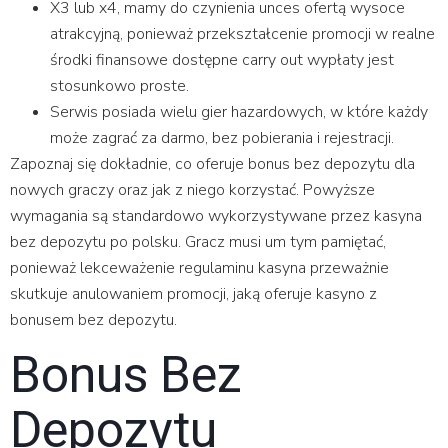
X3 lub x4, mamy do czynienia unces ofertą wysoce
atrakcyjną, ponieważ przekształcenie promocji w realne
środki finansowe dostępne carry out wypłaty jest
stosunkowo proste.
Serwis posiada wielu gier hazardowych, w które każdy
może zagrać za darmo, bez pobierania i rejestracji.
Zapoznaj się dokładnie, co oferuje bonus bez depozytu dla
nowych graczy oraz jak z niego korzystać. Powyższe
wymagania są standardowo wykorzystywane przez kasyna
bez depozytu po polsku. Gracz musi um tym pamiętać,
ponieważ lekceważenie regulaminu kasyna przeważnie
skutkuje anulowaniem promocji, jaką oferuje kasyno z
bonusem bez depozytu.
Bonus Bez
Depozytu