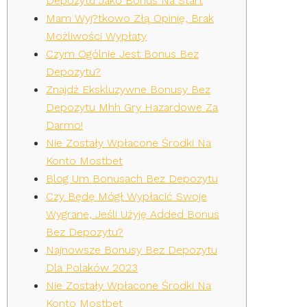
Depozytu Jako Bonus Na Start
Mam Wyj?tkowo Złą Opinię, Brak
Możliwości Wypłaty
Czym Ogólnie Jest Bonus Bez
Depozytu?
Znajdź Ekskluzywne Bonusy Bez
Depozytu Mhh Gry Hazardowe Za
Darmo!
Nie Zostały Wpłacone Środki Na
Konto Mostbet
Blog Um Bonusach Bez Depozytu
Czy Będę Mógł Wypłacić Swoje
Wygrane, Jeśli Użyję Added Bonus
Bez Depozytu?
Najnowsze Bonusy Bez Depozytu
Dla Polaków 2023
Nie Zostały Wpłacone Środki Na
Konto Mostbet