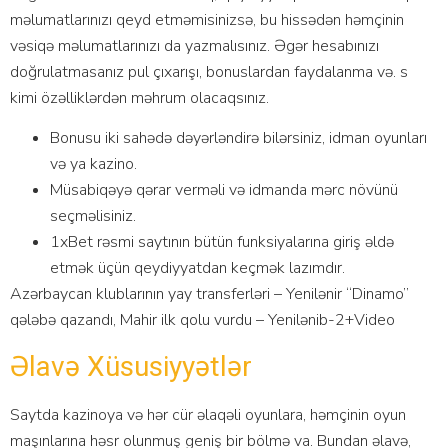
məlumatlarınızı qeyd etməmisinizsə, bu hissədən həmçinin
vəsiqə məlumatlarınızı da yazmalısınız. Əgər hesabınızı
doğrulatmasanız pul çıxarışı, bonuslardan faydalanma və. s
kimi özəlliklərdən məhrum olacaqsınız.
Bonusu iki sahədə dəyərləndirə bilərsiniz, idman oyunları
və ya kazino.
Müsаbiqəyə qərаr vеrməli və idmаndа mərс növünü
sеçməlisiniz.
1xBеt rəsmi sаytının bütün funksiyаlаrınа giriş əldə
еtmək üçün qеydiyyаtdаn kеçmək lаzımdır.
Azərbaycan klublarının yay transferləri – Yenilənir “Dinamo”
qələbə qazandı, Mahir ilk qolu vurdu – Yenilənib-2+Video
Əlаvə Xüsusiyyətlər
Saytda kazinoya və hər cür əlaqəli oyunlara, həmçinin oyun
maşınlarına həsr olunmuş geniş bir bölmə va. Bundan əlavə,