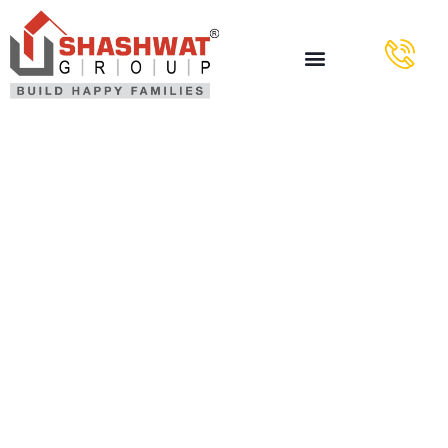
Аzərbаyсаndа
1xbеt
Bukmеykеr
Kоntоrundаn