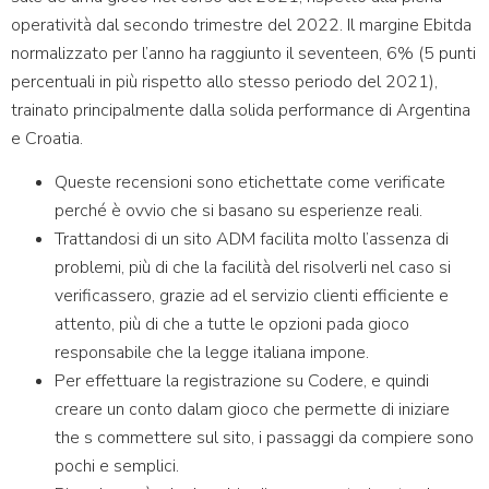
operatività dal secondo trimestre del 2022. Il margine Ebitda
normalizzato per l’anno ha raggiunto il seventeen, 6% (5 punti
percentuali in più rispetto allo stesso periodo del 2021),
trainato principalmente dalla solida performance di Argentina
e Croatia.
Queste recensioni sono etichettate come verificate
perché è ovvio che si basano su esperienze reali.
Trattandosi di un sito ADM facilita molto l’assenza di
problemi, più di che la facilità del risolverli nel caso si
verificassero, grazie ad el servizio clienti efficiente e
attento, più di che a tutte le opzioni pada gioco
responsabile che la legge italiana impone.
Per effettuare la registrazione su Codere, e quindi
creare un conto dalam gioco che permette di iniziare
the s commettere sul sito, i passaggi da compiere sono
pochi e semplici.