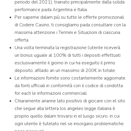
periodo del 2021), trainato principalmente dalla solida
performance pada Argentina e Italia.
Per saperne dalam più su tutte le offerte promozionali
di Codere Casino, ti consigliamo pada consultare con la
massima attenzione i Termini e Situazioni di ciascuna
offerta.
Una volta terminata la registrazione l’utente riceverà
un bonus uguale al 100% di tutti i depositi effettuati
esclusivamente il giorno in cui ha eseguito il primo
deposito, afilado an un massimo di 200€ in totale.
Le informazioni fornite sono costantemente aggiornate
da fonti ufficiali in conformità con il codice di condotta
for each le informazioni commerciali.
Chiaramente arianne lato positivo di giocare con el sito
che segue alla lettera los angeles legge italiana è
proprio quello dalam trovarsi in el luogo sicuro, in cui
ogni utente è tutelato nel se insorgano problematiche