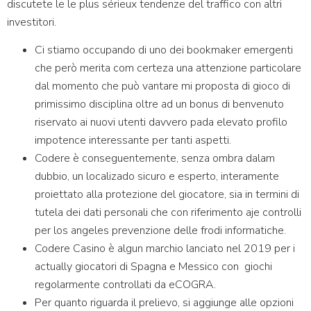
discutete le le plus sérieux tendenze del traffico con altri
investitori.
Ci stiamo occupando di uno dei bookmaker emergenti
che però merita com certeza una attenzione particolare
dal momento che può vantare mi proposta di gioco di
primissimo disciplina oltre ad un bonus di benvenuto
riservato ai nuovi utenti davvero pada elevato profilo
impotence interessante per tanti aspetti.
Codere è conseguentemente, senza ombra dalam
dubbio, un localizado sicuro e esperto, interamente
proiettato alla protezione del giocatore, sia in termini di
tutela dei dati personali che con riferimento aje controlli
per los angeles prevenzione delle frodi informatiche.
Codere Casino è algun marchio lanciato nel 2019 per i
actually giocatori di Spagna e Messico con giochi
regolarmente controllati da eCOGRA.
Per quanto riguarda il prelievo, si aggiunge alle opzioni