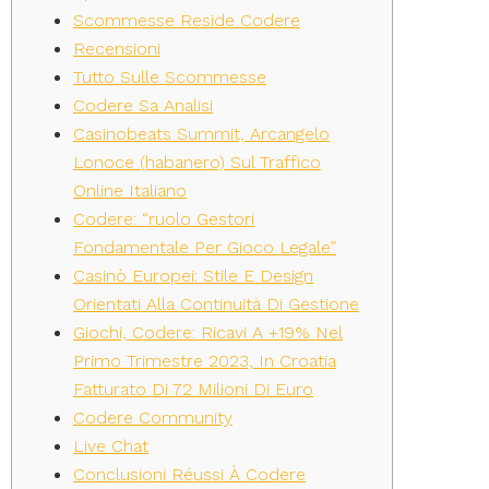
Scommesse Reside Codere
Recensioni
Tutto Sulle Scommesse
Codere Sa Analisi
Casinobeats Summit, Arcangelo
Lonoce (habanero) Sul Traffico
Online Italiano
Codere: “ruolo Gestori
Fondamentale Per Gioco Legale”
Casinò Europei: Stile E Design
Orientati Alla Continuità Di Gestione
Giochi, Codere: Ricavi A +19% Nel
Primo Trimestre 2023, In Croatia
Fatturato Di 72 Milioni Di Euro
Codere Community
Live Chat
Conclusioni Réussi À Codere