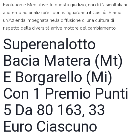
Evolution e MediaLive. In questa giudizio, noi di CasinoItaliani
andremo ad analizzare i bonus riguardanti il Casinò. Siamo
un’Azienda impegnata nella diffusione di una cultura di
rispetto della diversità arrive motore del cambiamento.
Superenalotto
Bacia Matera (mt)
E Borgarello (mi)
Con 1 Premio Punti
5 Da 80 163, 33
Euro Ciascuno