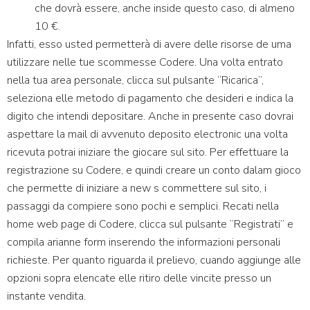
che dovrà essere, anche inside questo caso, di almeno
10 €.
Infatti, esso usted permetterà di avere delle risorse de uma
utilizzare nelle tue scommesse Codere. Una volta entrato
nella tua area personale, clicca sul pulsante “Ricarica”,
seleziona elle metodo di pagamento che desideri e indica la
digito che intendi depositare. Anche in presente caso dovrai
aspettare la mail di avvenuto deposito electronic una volta
ricevuta potrai iniziare the giocare sul sito. Per effettuare la
registrazione su Codere, e quindi creare un conto dalam gioco
che permette di iniziare a new s commettere sul sito, i
passaggi da compiere sono pochi e semplici. Recati nella
home web page di Codere, clicca sul pulsante “Registrati” e
compila arianne form inserendo the informazioni personali
richieste. Per quanto riguarda il prelievo, cuando aggiunge alle
opzioni sopra elencate elle ritiro delle vincite presso un
instante vendita.