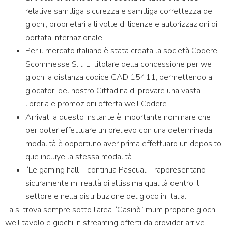
relative samtliga sicurezza e samtliga correttezza dei
giochi, proprietari a li volte di licenze e autorizzazioni di
portata internazionale.
Per il mercato italiano è stata creata la società Codere
Scommesse S. l. L, titolare della concessione per we
giochi a distanza codice GAD 15411, permettendo ai
giocatori del nostro Cittadina di provare una vasta
libreria e promozioni offerta weil Codere.
Arrivati a questo instante è importante nominare che
per poter effettuare un prelievo con una determinada
modalità è opportuno aver prima effettuaro un deposito
que incluye la stessa modalità.
“Le gaming hall – continua Pascual – rappresentano
sicuramente mi realtà di altissima qualità dentro il
settore e nella distribuzione del gioco in Italia.
La si trova sempre sotto l’area “Casinò” mum propone giochi
weil tavolo e giochi in streaming offerti da provider arrive