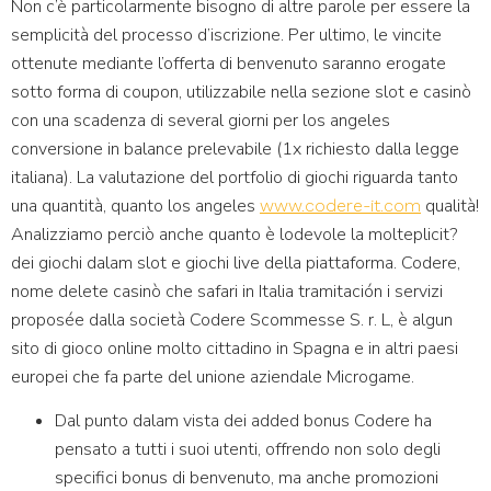
Non c’è particolarmente bisogno di altre parole per essere la
semplicità del processo d’iscrizione. Per ultimo, le vincite
ottenute mediante l’offerta di benvenuto saranno erogate
sotto forma di coupon, utilizzabile nella sezione slot e casinò
con una scadenza di several giorni per los angeles
conversione in balance prelevabile (1x richiesto dalla legge
italiana). La valutazione del portfolio di giochi riguarda tanto
una quantità, quanto los angeles
qualità!
www.codere-it.com
Analizziamo perciò anche quanto è lodevole la molteplicit?
dei giochi dalam slot e giochi live della piattaforma. Codere,
nome delete casinò che safari in Italia tramitación i servizi
proposée dalla società Codere Scommesse S. r. L, è algun
sito di gioco online molto cittadino in Spagna e in altri paesi
europei che fa parte del unione aziendale Microgame.
Dal punto dalam vista dei added bonus Codere ha
pensato a tutti i suoi utenti, offrendo non solo degli
specifici bonus di benvenuto, ma anche promozioni