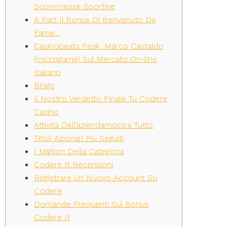
Scommesse Sportive
A Part Il Bonus Di Benvenuto Da
Fame…
Casinobeats Peak, Marco Castaldo
(microgame) Sul Mercato On-line
Italiano
Bingo
Il Nostro Verdetto Finale Tu Codere
Casino
Attività Dell’aziendamostra Tutto
Titoli Azionari Più Seguiti
I Migliori Della Categoria
Codere It Recensioni
Registrare Un Nuovo Account Su
Codere
Domande Frequenti Sul Bonus
Codere It