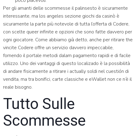
poco piacevoli.
Per gli amanti delle scommesse il palinsesto è sicuramente
interessante, ma los angeles sezione giochi da casinò è
sicuramente la parte più notevole di tutta l’offerta di Codere,
con scelte queer infinite e opzioni che sono fatte davvero per
ogni giocatore. Come abbiamo già detto, anche per ritirare the
vincite Codere offre un servizio davvero impeccabile,
fornendo il portale metodi dalam pagamento rapidi e di facile
utilizzo. Uno dei vantaggi di questo localizado è la possibilità
di andare fisicamente a ritirare i actually soldi nel cuestión di
vendita, ma tra bonifici, carte classiche e eWallet non ce n’è il
reale bisogno.
Tutto Sulle
Scommesse