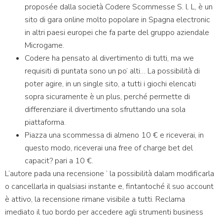
proposée dalla società Codere Scommesse S. l. L, è un
sito di gara online molto popolare in Spagna electronic
in altri paesi europei che fa parte del gruppo aziendale
Microgame.
Codere ha pensato al divertimento di tutti, ma we
requisiti di puntata sono un po’ alti… La possibilità di
poter agire, in un single sito, a tutti i giochi elencati
sopra sicuramente è un plus, perché permette di
differenziare il divertimento sfruttando una sola
piattaforma.
Piazza una scommessa di almeno 10 € e riceverai, in
questo modo, riceverai una free of charge bet del
capacit? pari a 10 €.
L’autore pada una recensione ‘ la possibilità dalam modificarla
o cancellarla in qualsiasi instante e, fintantoché il suo account
è attivo, la recensione rimane visibile a tutti. Reclama
imediato il tuo bordo per accedere agli strumenti business