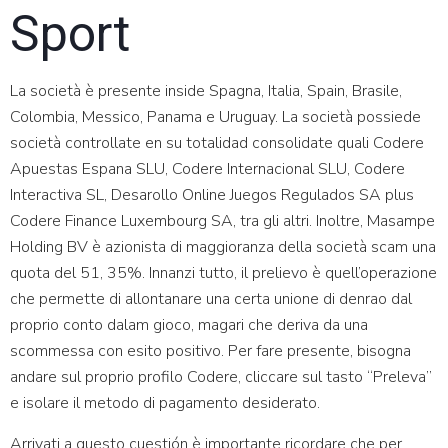
Sport
La società è presente inside Spagna, Italia, Spain, Brasile,
Colombia, Messico, Panama e Uruguay. La società possiede
società controllate en su totalidad consolidate quali Codere
Apuestas Espana SLU, Codere Internacional SLU, Codere
Interactiva SL, Desarollo Online Juegos Regulados SA plus
Codere Finance Luxembourg SA, tra gli altri. Inoltre, Masampe
Holding BV è azionista di maggioranza della società scam una
quota del 51, 35%. Innanzi tutto, il prelievo è quell’operazione
che permette di allontanare una certa unione di denrao dal
proprio conto dalam gioco, magari che deriva da una
scommessa con esito positivo. Per fare presente, bisogna
andare sul proprio profilo Codere, cliccare sul tasto “Preleva”
e isolare il metodo di pagamento desiderato.
Arrivati a questo cuestión è importante ricordare che per