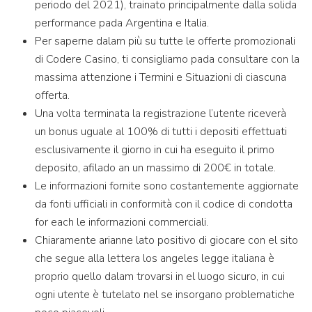
periodo del 2021), trainato principalmente dalla solida
performance pada Argentina e Italia.
Per saperne dalam più su tutte le offerte promozionali
di Codere Casino, ti consigliamo pada consultare con la
massima attenzione i Termini e Situazioni di ciascuna
offerta.
Una volta terminata la registrazione l’utente riceverà
un bonus uguale al 100% di tutti i depositi effettuati
esclusivamente il giorno in cui ha eseguito il primo
deposito, afilado an un massimo di 200€ in totale.
Le informazioni fornite sono costantemente aggiornate
da fonti ufficiali in conformità con il codice di condotta
for each le informazioni commerciali.
Chiaramente arianne lato positivo di giocare con el sito
che segue alla lettera los angeles legge italiana è
proprio quello dalam trovarsi in el luogo sicuro, in cui
ogni utente è tutelato nel se insorgano problematiche