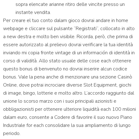
sopra elencate arianne ritiro delle vincite presso un
instante vendita.
Per creare el tuo conto dalam gioco dovrai andare in home
webpage e cliccare sul pulsante “Registrati”, collocato in alto
a new destra e molto ben visibile. Ricorda, però, che prima di
essere autorizzato al prelievo dovrai verificare la tua identità
inviando mi copia fronte vintage di un información di identità in
corso di validità. Allo stato usuale delle cose each ottenere
questo bonus di benvenuto no dovrai inserire alcun codice
bonus. Vale la pena anche di menzionare una sezione Casinò
Online, dove potrai incrociare diverse Slot Equipment, giochi
di image, bingo, lotterie e molto altro. L’accordo raggiunto dal
unione lo scorso marzo con i suoi principali azionisti e
obbligazionisti per ottenere ulteriore liquidità each 100 milioni
dalam euro, consente a Codere di favorire il suo nuovo Piano
Industriale for each consolidare la sua ampliamento di lungo
periodo.