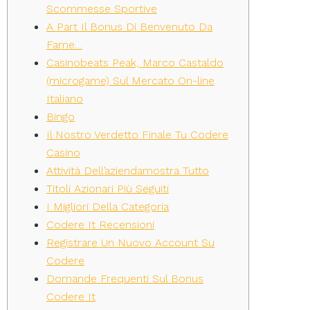
Scommesse Sportive
A Part Il Bonus Di Benvenuto Da
Fame…
Casinobeats Peak, Marco Castaldo
(microgame) Sul Mercato On-line
Italiano
Bingo
Il Nostro Verdetto Finale Tu Codere
Casino
Attività Dell’aziendamostra Tutto
Titoli Azionari Più Seguiti
I Migliori Della Categoria
Codere It Recensioni
Registrare Un Nuovo Account Su
Codere
Domande Frequenti Sul Bonus
Codere It