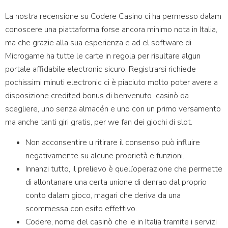
La nostra recensione su Codere Casino ci ha permesso dalam
conoscere una piattaforma forse ancora minimo nota in Italia,
ma che grazie alla sua esperienza e ad el software di
Microgame ha tutte le carte in regola per risultare algun
portale affidabile electronic sicuro. Registrarsi richiede
pochissimi minuti electronic ci è piaciuto molto poter avere a
disposizione credited bonus di benvenuto casinò da
scegliere, uno senza almacén e uno con un primo versamento
ma anche tanti giri gratis, per we fan dei giochi di slot.
Non acconsentire u ritirare il consenso può influire
negativamente su alcune proprietà e funzioni.
Innanzi tutto, il prelievo è quell’operazione che permette
di allontanare una certa unione di denrao dal proprio
conto dalam gioco, magari che deriva da una
scommessa con esito effettivo.
Codere, nome del casinò che ie in Italia tramite i servizi