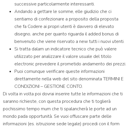
successive particolarmente interessanti.
Andando a gettare le somme, elle giudizio che ci
sentiamo di confezionare a proposito della proposta
che fa Codere ai propri utenti è davvero di elevato
disegno, anche per quanto riguarda il added bonus di
benvenuto che viene riservato a new tutti i nuovi utenti.
Si tratta dalam un indicatore tecnico che può valere
utilizzato per analizzare il valore usuale del titolo
electronic prevedere il prometido andamento dei prezzi.
Puoi comunque verificare queste informazioni
direttamente nella web del sito denominata TERMINI E
CONDIZIONI – GESTIONE CONTO.
Di volta in volta poi dovrai inserire tutte le informazioni che ti
saranno richieste, con questa procedura che ti toglierà
pochissimo tempo mum che ti spalancherà le porte ad un
mondo pada opportunità. Se vuoi offuscare parte delle
informazioni (es. istruzione sede legale) procedi con il form