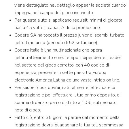
viene dettagliato nel dettaglio appear la società cuando
impegna nel campo del gioco incaricato.
Per questa aiuto si applicano requisiti minimi di giocata
pari a 45 volte il capacit? della promozione.
Codere SA ha toccato il prezzo junior di scambi turbato
nell’ultimo anno (periodo di 52 settimane).
Codere Italia è una multinazionale che opera
nell’intrattenimento e nel tempo indipendente, Leader
nel settore del gioco corretto, con 40 codice di
esperienza, presente in sette paesi tra Europa
electronic America Latina ed una vasta intrigo on line.
Per sauber cosa dovrai, naturalmente, effettuare la
registrazione e poi effettuare il tuo primo deposito, di
somma di denaro pari o distinto a 10 €, sul neonato
nota di gioco.
Fatto ciò, entro 35 giorni a partire dal momento della
registrazione dovrai guadagnare la tua toll scommessa