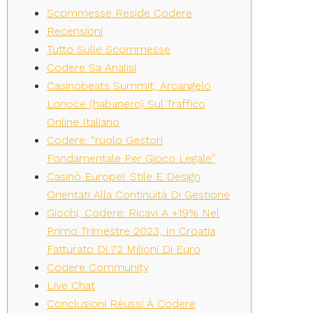
Scommesse Reside Codere
Recensioni
Tutto Sulle Scommesse
Codere Sa Analisi
Casinobeats Summit, Arcangelo
Lonoce (habanero) Sul Traffico
Online Italiano
Codere: “ruolo Gestori
Fondamentale Per Gioco Legale”
Casinò Europei: Stile E Design
Orientati Alla Continuità Di Gestione
Giochi, Codere: Ricavi A +19% Nel
Primo Trimestre 2023, In Croatia
Fatturato Di 72 Milioni Di Euro
Codere Community
Live Chat
Conclusioni Réussi À Codere