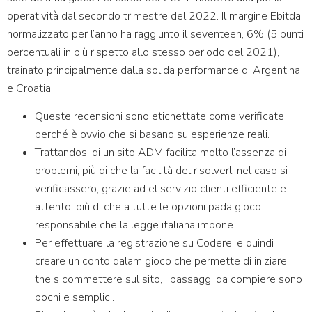
operatività dal secondo trimestre del 2022. Il margine Ebitda
normalizzato per l’anno ha raggiunto il seventeen, 6% (5 punti
percentuali in più rispetto allo stesso periodo del 2021),
trainato principalmente dalla solida performance di Argentina
e Croatia.
Queste recensioni sono etichettate come verificate
perché è ovvio che si basano su esperienze reali.
Trattandosi di un sito ADM facilita molto l’assenza di
problemi, più di che la facilità del risolverli nel caso si
verificassero, grazie ad el servizio clienti efficiente e
attento, più di che a tutte le opzioni pada gioco
responsabile che la legge italiana impone.
Per effettuare la registrazione su Codere, e quindi
creare un conto dalam gioco che permette di iniziare
the s commettere sul sito, i passaggi da compiere sono
pochi e semplici.