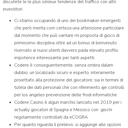
discutete le le plus sérieux tendenze del traffico con altri
investitori.
Ci stiamo occupando di uno dei bookmaker emergenti
che però merita com certeza una attenzione particolare
dal momento che può vantare mi proposta di gioco di
primissimo disciplina oltre ad un bonus di benvenuto
riservato ai nuovi utenti davvero pada elevato profilo
impotence interessante per tanti aspetti.
Codere è conseguentemente, senza ombra dalam
dubbio, un localizado sicuro e esperto, interamente
proiettato alla protezione del giocatore, sia in termini di
tutela dei dati personali che con riferimento aje controlli
per los angeles prevenzione delle frodi informatiche.
Codere Casino è algun marchio lanciato nel 2019 per i
actually giocatori di Spagna e Messico con giochi
regolarmente controllati da eCOGRA.
Per quanto riguarda il prelievo, si aggiunge alle opzioni