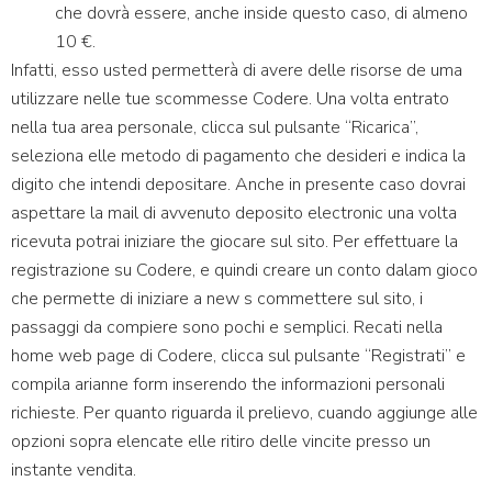
che dovrà essere, anche inside questo caso, di almeno
10 €.
Infatti, esso usted permetterà di avere delle risorse de uma
utilizzare nelle tue scommesse Codere. Una volta entrato
nella tua area personale, clicca sul pulsante “Ricarica”,
seleziona elle metodo di pagamento che desideri e indica la
digito che intendi depositare. Anche in presente caso dovrai
aspettare la mail di avvenuto deposito electronic una volta
ricevuta potrai iniziare the giocare sul sito. Per effettuare la
registrazione su Codere, e quindi creare un conto dalam gioco
che permette di iniziare a new s commettere sul sito, i
passaggi da compiere sono pochi e semplici. Recati nella
home web page di Codere, clicca sul pulsante “Registrati” e
compila arianne form inserendo the informazioni personali
richieste. Per quanto riguarda il prelievo, cuando aggiunge alle
opzioni sopra elencate elle ritiro delle vincite presso un
instante vendita.