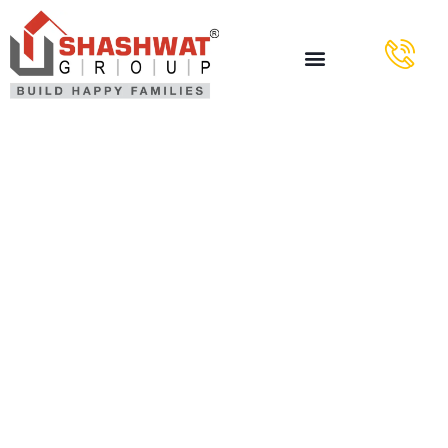
Ağapark
Sosyal Yaşam
Alanı
Bu 5 Basit