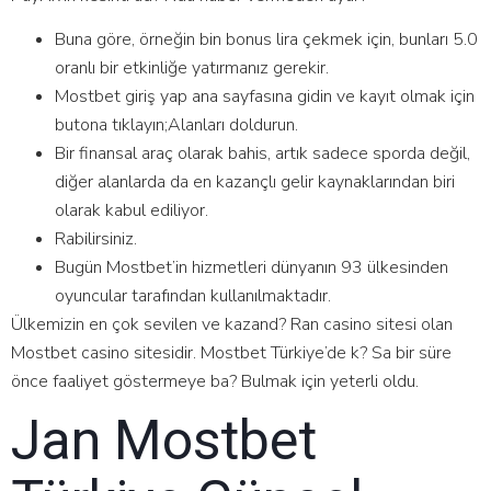
Buna göre, örneğin bin bonus lira çekmek için, bunları 5.0
oranlı bir etkinliğe yatırmanız gerekir.
Mostbet giriş yap ana sayfasına gidin ve kayıt olmak için
butona tıklayın;Alanları doldurun.
Bir finansal araç olarak bahis, artık sadece sporda değil,
diğer alanlarda da en kazançlı gelir kaynaklarından biri
olarak kabul ediliyor.
Rabilirsiniz.
Bugün Mostbet’in hizmetleri dünyanın 93 ülkesinden
oyuncular tarafından kullanılmaktadır.
Ülkemizin en çok sevilen ve kazand? Ran casino sitesi olan
Mostbet casino sitesidir. Mostbet Türkiye’de k? Sa bir süre
önce faaliyet göstermeye ba? Bulmak için yeterli oldu.
Jan Mostbet