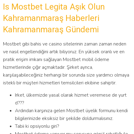
Is Mostbet Legita Aşık Olun
Kahramanmaraş Haberleri
Kahramanmaraş Gündemi
Mostbet gibi bahis ve casino sitelerinin zaman zaman neden
ve nasıl engellendiğini artık biliyoruz. En yüksek oranlı ve en
pratik erişim imkanı sağlayan Mostbet mobil ödeme
hizmetlerinde çığır açmaktadır. Şirket ayrıca,
karşılaşabileceğiniz herhangi bir sorunda size yardımcı olmaya
istekli bir müşteri hizmetleri temsilcileri ekibine sahiptir.
Irket, ülkemizde yasal olarak hizmet veremese de yurt
d???
Ardından karşınıza gelen Mostbet üyelik formunu kendi
bilgilerinizde eksiksiz bir şekilde doldurmalısınız.
Tabii ki opsiyonlu giri?
Mostbet ödeme yapıyor mu sorusuna gönül rahatlığı ile