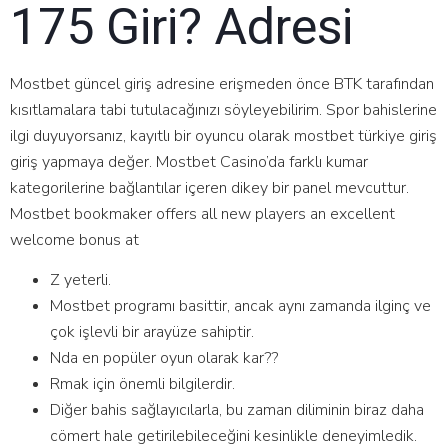
175 Giri? Adresi
Mostbet güncel giriş adresine erişmeden önce BTK tarafından
kısıtlamalara tabi tutulacağınızı söyleyebilirim. Spor bahislerine
ilgi duyuyorsanız, kayıtlı bir oyuncu olarak mostbet türkiye giriş
giriş yapmaya değer. Mostbet Casino’da farklı kumar
kategorilerine bağlantılar içeren dikey bir panel mevcuttur.
Mostbet bookmaker offers all new players an excellent
welcome bonus at
Z yeterli.
Mostbet programı basittir, ancak aynı zamanda ilginç ve
çok işlevli bir arayüze sahiptir.
Nda en popüler oyun olarak kar??
Rmak için önemli bilgilerdir.
Diğer bahis sağlayıcılarla, bu zaman diliminin biraz daha
cömert hale getirilebileceğini kesinlikle deneyimledik.