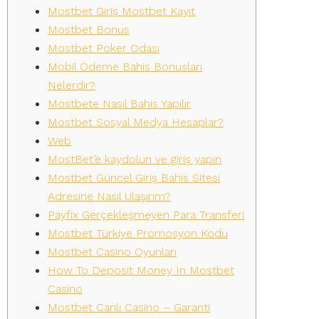
Mostbet Giriş Mostbet Kayıt
Mostbet Bonus
Mostbet Poker Odası
Mobil Ödeme Bahis Bonusları
Nelerdir?
Mostbete Nasıl Bahis Yapılır
Mostbet Sosyal Medya Hesaplar?
Web
MostBet’e kaydolun ve giriş yapın
Mostbet Güncel Giriş Bahis Sitesi
Adresine Nasıl Ulaşırım?
Payfix Gerçekleşmeyen Para Transferi
Mostbet Türkiye Promosyon Kodu
Mostbet Casino Oyunları
How To Deposit Money In Mostbet
Casino
Mostbet Canlı Casino – Garanti