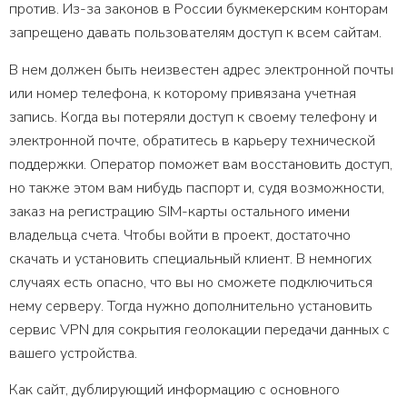
против. Из-за законов в России букмекерским конторам
запрещено давать пользователям доступ к всем сайтам.
В нем должен быть неизвестен адрес электронной почты
или номер телефона, к которому привязана учетная
запись. Когда вы потеряли доступ к своему телефону и
электронной почте, обратитесь в карьеру технической
поддержки. Оператор поможет вам восстановить доступ,
но также этом вам нибудь паспорт и, судя возможности,
заказ на регистрацию SIM-карты остального имени
владельца счета. Чтобы войти в проект, достаточно
скачать и установить специальный клиент. В немногих
случаях есть опасно, что вы но сможете подключиться
нему серверу. Тогда нужно дополнительно установить
сервис VPN для сокрытия геолокации передачи данных с
вашего устройства.
Как сайт, дублирующий информацию с основного