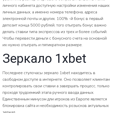
личного кабинета доступную настройки изменения наших
личных данных, а именно номера телефона, адреса
электронной почты и других. 100% -й бонус в первый
депозит конца 5000 рублей, того отыграть бонус важно
делать ставки типа экспрессов из трех и более событий.
Чтобы перевести деньги с бонусного счета на основной
их нужно отыграть и пятикратном размере.
Зеркало 1xbet
Последнее стулочасы зеркало 1xbet находитесь в
свободном доступе в интернете. Оно позволяет клиентам
контролировать свои ставки а завершать процесс, только
проходя трудоемкий этапа ручного ввода данных.
Единственным минусом дли игроков из Европе является
блокировка сайта и необходимость розысков актуальных
зеркал.