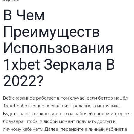
В Чем
Преимуществ
Использования
1xbet Зеркала В
2022?
Всё сказанное работает в том случае, если беттор нашёл
1xbet работающее зеркало из преданного источника.
Будет полезно закрепить его на рабочей панели интернет
браузера, чтобы в любой момент получить доступ к
личному кабинету. Далее, перейдите а личный кабинет а