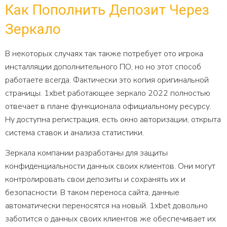
Как Пополнить Депозит Через
Зеркало
В некоторых случаях так также потребует ото игрока
инсталляции дополнительного ПО, но но этот способ
работаете всегда. Фактически это копия оригинальной
страницы. 1xbet работающее зеркало 2022 полностью
отвечает в плане функционала официальному ресурсу.
Ну доступна регистрация, есть окно авторизации, открыта
система ставок и анализа статистики.
Зеркала компании разработаны для защиты
конфиденциальности данных своих клиентов. Они могут
контролировать свои депозиты и сохранять их и
безопасности. В таком переноса сайта, данные
автоматически переносятся на новый. 1xbet довольно
заботится о данных своих клиентов же обеспечивает их