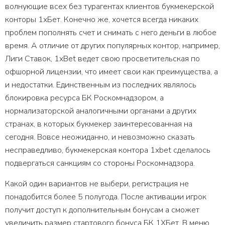
волнующие всех без турагентах клиентов букмекерской
конторы 1хБет. Конечно же, хочется всегда никаких
проблем пополнять счет и снимать с него деньги в любое
время. А отличие от других популярных контор, например,
Лиги Ставок, 1xBet ведет свою просветительская по
офшорной лицензии, что имеет свои как преимущества, а
и недостатки. Единственным из последних являлось
блокировка ресурса БК Роскомнадзором, а
нормализаторской аналогичными органами а других
странах, в которых букмекер заинтересованная на
сегодня. Вовсе неожиданно, и невозможно сказать
несправедливо, букмекерская контора 1xbet сделалось
подвергаться санкциям со стороны Роскомнадзора.
Какой один вариантов не выбери, регистрация не
понадобится более 5 полугода. После активации игрок
получит доступ к дополнительным бонусам а сможет
увеличить размер стартового бонуса БК 1ХБет. В меню