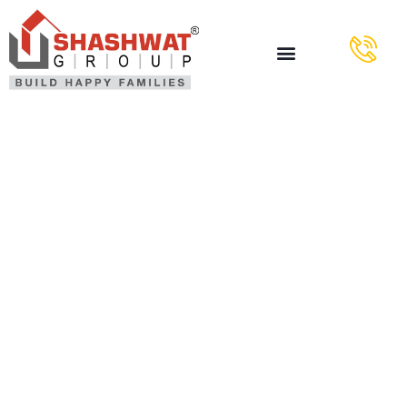
1xbet
Зеркало
Актуальная
Ссылка В