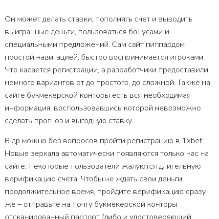
Он может делать ставки, пополнять счет и выводить
выигранные деньги, пользоваться бонусами и
специальными предложений. Сам сайт пиппардом
простой навигацией, быстро воспринимается игроками.
Что касается регистрации, а разработчики предоставили
немного вариантов от до простого, до сложной. Также на
сайте букмекерской конторы есть вся необходимая
информация, воспользовавшись которой невозможно
сделать прогноз и выгодную ставку.
В др можно без вопросов пройти регистрацию в 1xbet.
Новые зеркала автоматически появляются только нас на
сайте. Некоторые пользователи жалуются длительную
верификацию счета. Чтобы не ждать свои деньги
продолжительное время, пройдите верификацию сразу
же – отправьте на почту букмекерской конторы
отсканированный паспорт (либо и удостоверяющий