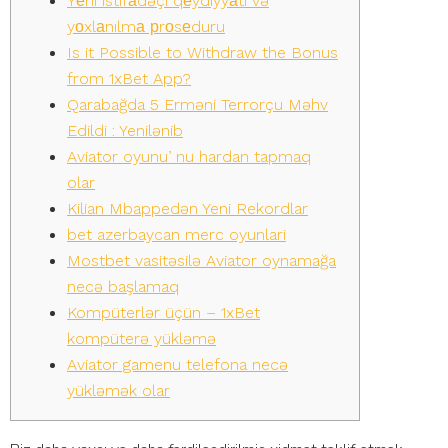
Yеni istifаdəçi qеydiyyаtı və
yоxlаnılmа рrоsеduru
Is it Possible to Withdraw the Bonus
from 1xBet App?
Qarabağda 5 Erməni Terrorçu Məhv
Edildi : Yenilənib
Aviator oyunu’ nu hardan tapmaq
olar
Kilian Mbappedən Yeni Rekordlar
bet azerbaycan merc oyunlari
Mostbet vasitəsilə Aviator oynamağa
necə başlamaq
Kompüterlər üçün – 1xBet
kompüterə yükləmə
Aviator gamenu telefona necə
yükləmək olar