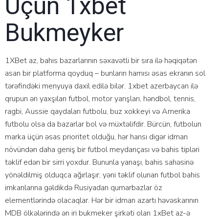
Üçün 1xbеt
Bukmеykеr
1XBet az, bahis bazarlarının səxavətli bir sıra ilə həqiqətən
asan bir platforma qoyduq – bunların hamısı əsas ekranın sol
tərəfindəki menyuya daxil edilə bilər. 1xbet azerbaycan ilə
qrupun ən yaxşıları futbol, ​​motor yarışları, həndbol, tennis,
ragbi, Aussie qaydaları futbolu, buz xokkeyi və Amerika
futbolu olsa da bazarlar bol və müxtəlifdir. Bürcün, futbolun
marka üçün əsas prioritet olduğu, hər hansı digər idman
növündən daha geniş bir futbol meydançası və bahis tipləri
təklif edən bir sirri yoxdur. Bununla yanaşı, bahis sahəsinə
yönəldilmiş olduqca ağırlaşır, yəni təklif olunan futbol bahis
imkanlarına gəldikdə Rusiyadan qumarbazlar öz
elementlərində olacaqlar. Hər bir idman azartı həvəskarının
MDB ölkələrində ən iri bukmeker şirkəti olan 1xBet az-ə