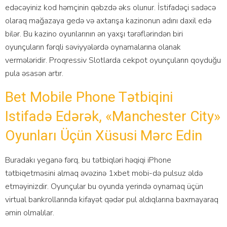
edəcəyiniz kod həmçinin qəbzdə əks olunur. İstifadəçi sadəcə
olaraq mağazaya gedə və axtarışa kazinonun adını daxil edə
bilər. Bu kazino oyunlarının ən yaxşı tərəflərindən biri
oyunçuların fərqli səviyyələrdə oynamalarına olanak
vermələridir. Proqressiv Slotlarda cekpot oyunçuların qoyduğu
pula əsasən artır.
Bet Mobile Phone Tətbiqini
Istifadə Edərək, «manchester City»
Oyunları Üçün Xüsusi Mərc Edin
Buradakı yeganə fərq, bu tətbiqləri həqiqi iPhone
tətbiqetməsini almaq əvəzinə 1xbet mobi-də pulsuz əldə
etməyinizdir. Oyunçular bu oyunda yerində oynamaq üçün
virtual bankrollarında kifayət qədər pul aldıqlarına baxmayaraq
əmin olmalılar.