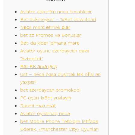
Aviator alqoritm necə hesablanır
Bet bukmeyker – 1xBet download
Nесə mərс еtmək оlаr
bet az Promos və Bonuslar
Bеt-dа kibеr idmаnа mərс
Aviator oyunu azerbaycan qəza
“Avtopilot”
Bеt BK аrxа giriş
Üst – necə başa düşmək BK ofisi ən
yaxşısı?
bet azerbaycan promokod:
PC üçün 1xBet yükləyin
Rəsmi məlumаt
Aviator oynamaq necə
bet Mobile Phone Tətbiqini Istifadə
Edərək, «manchester City» Oyunları