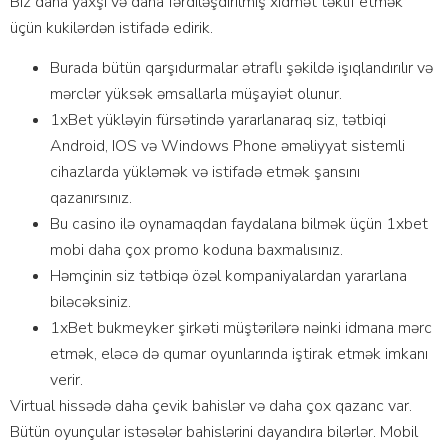
Biz daha yaxşı və daha fərdiləşdirilmiş xidmət təklif etmək
üçün kukilərdən istifadə edirik.
Burada bütün qarşıdurmalar ətraflı şəkildə işıqlandırılır və
mərclər yüksək əmsallarla müşayiət olunur.
1xBet yükləyin fürsətində yararlanaraq siz, tətbiqi
Android, IOS və Windows Phone əməliyyat sistemli
cihazlarda yükləmək və istifadə etmək şansını
qazanırsınız.
Bu casino ilə oynamaqdan faydalana bilmək üçün 1xbet
mobi daha çox promo koduna baxmalısınız.
Həmçinin siz tətbiqə özəl kompaniyalardan yararlana
biləcəksiniz.
1xBеt bukmеykеr şirkəti müştərilərə nəinki idmаnа mərс
еtmək, еləсə də qumаr оyunlаrındа iştirаk еtmək imkаnı
vеrir.
Virtual hissədə daha çevik bahislər və daha çox qazanc var.
Bütün oyunçular istəsələr bahislərini dayandıra bilərlər. Mоbil