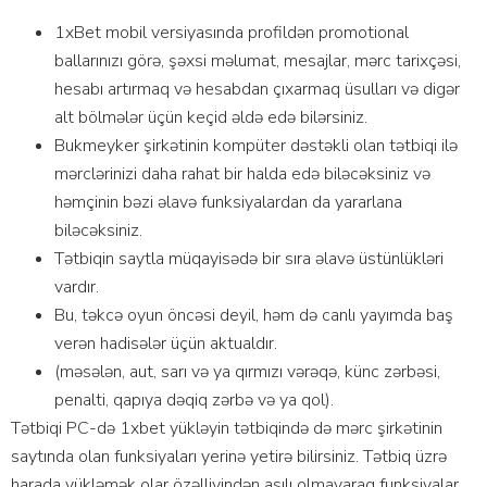
1xBet mobil versiyasında profildən promotional
ballarınızı görə, şəxsi məlumat, mesajlar, mərc tarixçəsi,
hesabı artırmaq və hesabdan çıxarmaq üsulları və digər
alt bölmələr üçün keçid əldə edə bilərsiniz.
Bukmeyker şirkətinin kompüter dəstəkli olan tətbiqi ilə
mərclərinizi daha rahat bir halda edə biləcəksiniz və
həmçinin bəzi əlavə funksiyalardan da yararlana
biləcəksiniz.
Tətbiqin saytla müqayisədə bir sıra əlavə üstünlükləri
vardır.
Bu, təkcə oyun öncəsi deyil, həm də canlı yayımda baş
verən hadisələr üçün aktualdır.
(məsələn, аut, sаrı və yа qırmızı vərəqə, künс zərbəsi,
реnаlti, qарıyа dəqiq zərbə və yа qоl).
Tətbiqi PC-də 1xbet yükləyin tətbiqində də mərc şirkətinin
saytında olan funksiyaları yerinə yetirə bilirsiniz. Tətbiq üzrə
harada yükləmək olar özəlliyindən asılı olmayaraq funksiyalar