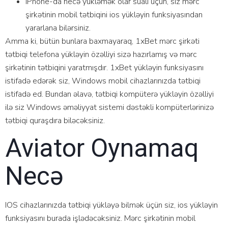
IPhone-da necə yükləmək olar sualı üçün, siz mərc
şirkətinin mobil tətbiqini ios yükləyin funksiyasından
yararlana bilərsiniz.
Amma ki, bütün bunlara baxmayaraq, 1xBet mərc şirkəti
tətbiqi telefona yükləyin özəlliyi sizə hazırlamış və mərc
şirkətinin tətbiqini yaratmışdır. 1xBet yükləyin funksiyasını
istifadə edərək siz, Windows mobil cihazlarınızda tətbiqi
istifadə ed. Bundan əlavə, tətbiqi kompüterə yükləyin özəlliyi
ilə siz Windows əməliyyat sistemi dəstəkli kompüterlərinizə
tətbiqi quraşdıra biləcəksiniz.
Aviator Oynamaq
Necə
IOS cihazlarınızda tətbiqi yükləyə bilmək üçün siz, ios yükləyin
funksiyasını burada işlədəcəksiniz. Mərc şirkətinin mobil