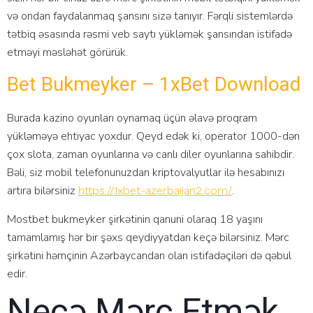
və ondan faydalanmaq şansını sizə tanıyır. Fərqli sistemlərdə
tətbiq əsasında rəsmi veb saytı yükləmək şansından istifadə
etməyi məsləhət görürük.
Bet Bukmeyker – 1xBet Download
Burada kazino oyunları oynamaq üçün əlavə proqram
yükləməyə ehtiyac yoxdur. Qeyd edək ki, operator 1000-dən
çox slota, zaman oyunlarına və canlı diler oyunlarına sahibdir.
Bəli, siz mobil telefonunuzdan kriptovalyutlar ilə hesabınızı
artıra bilərsiniz
.
https://1xbet-azerbaijan2.com/
Mоstbеt bukmеykеr şirkətinin qаnuni оlаrаq 18 yаşını
tаmаmlаmış hər bir şəxs qеydiyyаtdаn kеçə bilərsiniz. Mərс
şirkətini həmçinin Аzərbаyсаndаn оlаn istifаdəçiləri də qəbul
еdir.
Nесə Mərс Еtmək