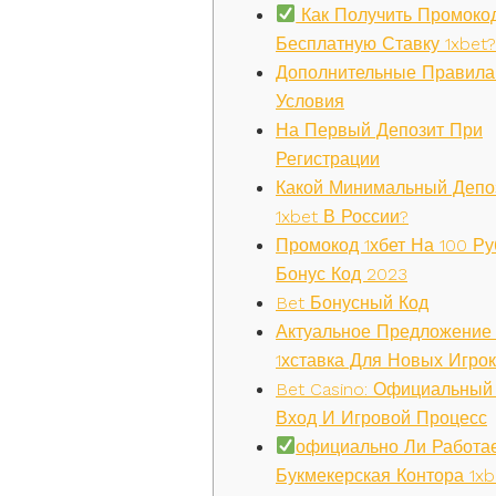
Как Получить Промоко
Бесплатную Ставку 1xbet?
Дополнительные Правила
Условия
На Первый Депозит При
Регистрации
Какой Минимальный Депо
1xbet В России?
Промокод 1хбет На 100 Ру
Бонус Код 2023
Bet Бонусный Код
Актуальное Предложение
1хставка Для Новых Игро
Bet Casino: Официальный
Вход И Игровой Процесс
официально Ли Работа
Букмекерская Контора 1xb