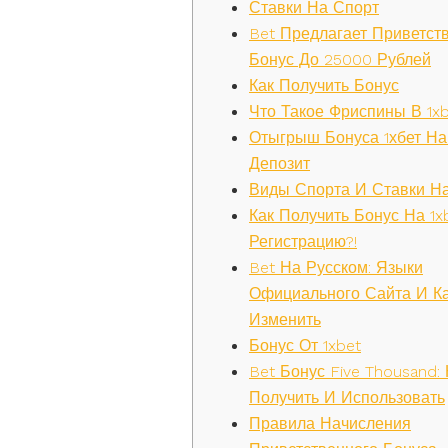
Ставки На Спорт
Bet Предлагает Приветст
Бонус До 25000 Рублей
Как Получить Бонус
Что Такое Фриспины В 1x
Отыгрыш Бонуса 1хбет Н
Депозит
Виды Спорта И Ставки Н
Как Получить Бонус На 1x
Регистрацию?!
Bet На Русском: Языки
Официального Сайта И К
Изменить
Бонус От 1xbet
Bet Бонус Five Thousand: 
Получить И Использовать
Правила Начисления