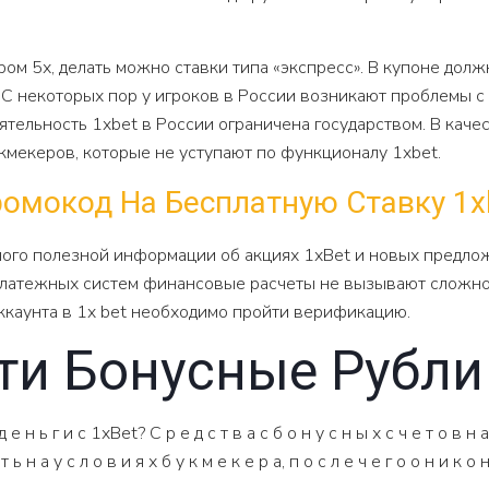
м 5х, делать можно ставки типа «экспресс». В купоне долж
С некоторых пор у игроков в России возникают проблемы с 
деятельность 1xbet в России ограничена государством. В кач
кмекеров, которые не уступают по функционалу 1xbet.
омокод На Бесплатную Ставку 1x
ного полезной информации об акциях 1xBet и новых предло
латежных систем финансовые расчеты не вызывают сложнос
ккаунта в 1x bet необходимо пройти верификацию.
ти Бонусные Рубли 
 е н ь г и с 1xBet? С р е д с т в а с б о н у с н ы х с ч е т о в н а
 т ь н а у с л о в и я х б у к м е к е р а, п о с л е ч е г о о н и к о 