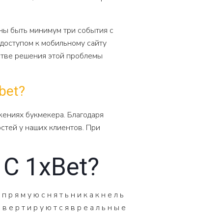
ны быть минимум три события с
доступом к мобильному сайту
естве решения этой проблемы
bet?
жениях букмекера. Благодаря
тей у наших клиентов. При
С 1xBet?
 п р я м у ю с н я т ь н и к а к н е л ь
н в е р т и р у ю т с я в р е а л ь н ы е