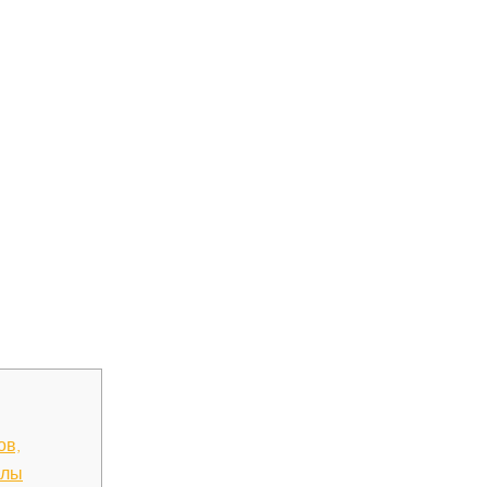
023 Бездепоз
страцию, Бон
спины И Пром
no Ru
ов,
ллы