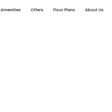
Amenities
Offers
Floor Plans
About Us
редлагает
ственный Бону
ублей
Казино 1xbet 