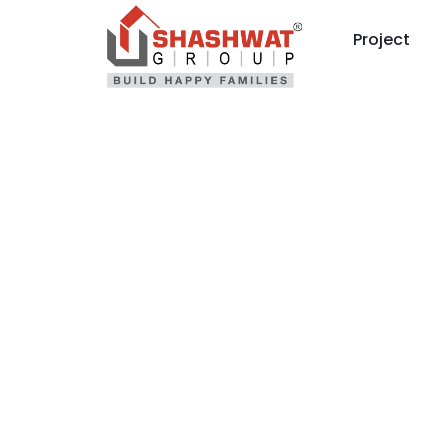
Project
1xbet П
Привет
25000 Р
Бонусы 